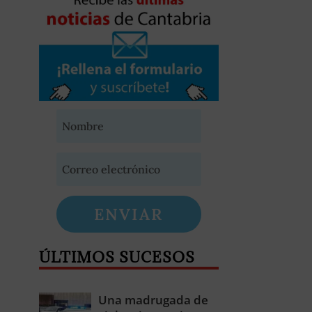
ENVIAR
ÚLTIMOS SUCESOS
Una madrugada de