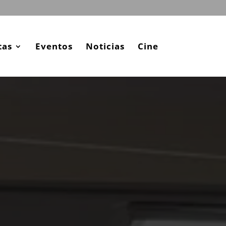
tas
Eventos
Noticias
Cine