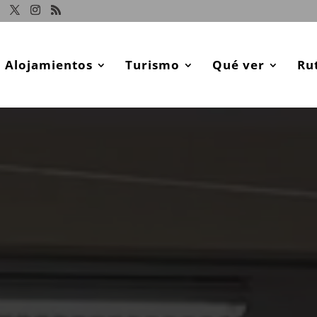
Alojamientos
Turismo
Qué ver
Ru