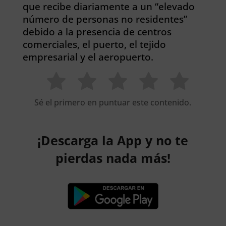
que recibe diariamente a un “elevado
número de personas no residentes”
debido a la presencia de centros
comerciales, el puerto, el tejido
empresarial y el aeropuerto.
Sé el primero en puntuar este contenido.
¡Descarga la App y no te
pierdas nada más!