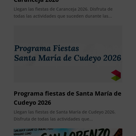
Llegan las fiestas de Caranceja 2026. Disfruta de
todas las actividades que suceden durante las...
Programa fiestas de Santa María de
Cudeyo 2026
Llegan las fiestas de Santa María de Cudeyo 2026.
Disfruta de todas las actividades que...