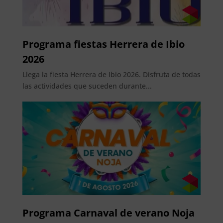
Programa fiestas Herrera de Ibio
2026
Llega la fiesta Herrera de Ibio 2026. Disfruta de todas
las actividades que suceden durante...
Programa Carnaval de verano Noja