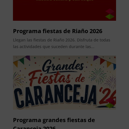
Programa fiestas de Riaño 2026
Llegan las fiestas de Riaño 2026. Disfruta de todas
las actividades que suceden durante las...
Programa grandes fiestas de
Caranceja 2026