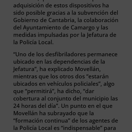
adquisición de estos dispositivos ha
sido posible gracias a la subvención del
Gobierno de Cantabria, la colaboración
del Ayuntamiento de Camargo y las
medidas impulsadas por la Jefatura de
la Policía Local.
“Uno de los desfibriladores permanece
ubicado en las dependencias de la
Jefatura”, ha explicado Movellán,
mientras que los otros dos “estarán
ubicados en vehículos policiales”, algo
que “permitirá”, ha dicho, “dar
cobertura al conjunto del municipio las
24 horas del día”. Un punto en el que
Movellán ha subrayado que la
“formación continua” de los agentes de
la Policía Local es “indispensable” para