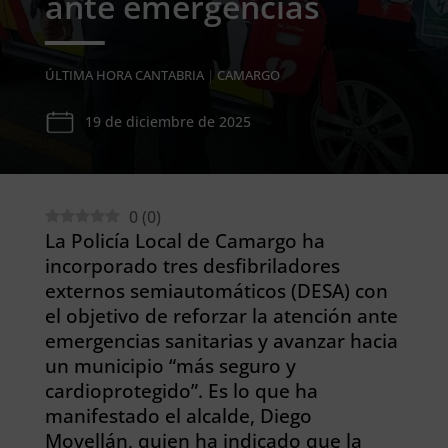
ante emergencias
ÚLTIMA HORA CANTABRIA
|
CAMARGO
19 de diciembre de 2025
0
(
0
)
La Policía Local de Camargo ha
incorporado tres desfibriladores
externos semiautomáticos (DESA) con
el objetivo de reforzar la atención ante
emergencias sanitarias y avanzar hacia
un municipio “más seguro y
cardioprotegido”. Es lo que ha
manifestado el alcalde, Diego
Movellán, quien ha indicado que la