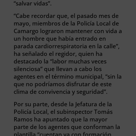
“salvar vidas”.
“Cabe recordar que, el pasado mes de
mayo, miembros de la Policía Local de
Camargo lograron mantener con vida a
un hombre que había entrado en
parada cardiorrespiratoria en la calle”,
ha señalado el regidor, quien ha
destacado la “labor muchas veces
silenciosa” que llevan a cabo los
agentes en el término municipal, “sin la
que no podríamos disfrutar de este
clima de convivencia y seguridad”.
Por su parte, desde la Jefatura de la
Policía Local, el subinspector Tomás
Ramos ha apuntado que la mayor
parte de los agentes que conforman la
plantilla “cuentan ya con formación