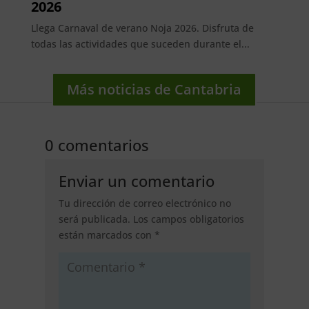
2026
Llega Carnaval de verano Noja 2026. Disfruta de
todas las actividades que suceden durante el...
Más noticias de Cantabria
0 comentarios
Enviar un comentario
Tu dirección de correo electrónico no
será publicada.
Los campos obligatorios
están marcados con
*