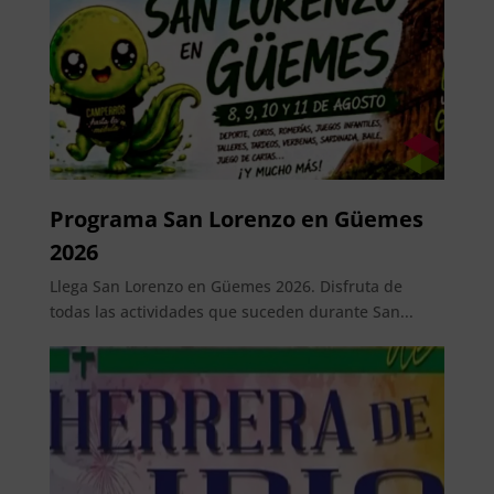
Programa San Lorenzo en Güemes
2026
Llega San Lorenzo en Güemes 2026. Disfruta de
todas las actividades que suceden durante San...