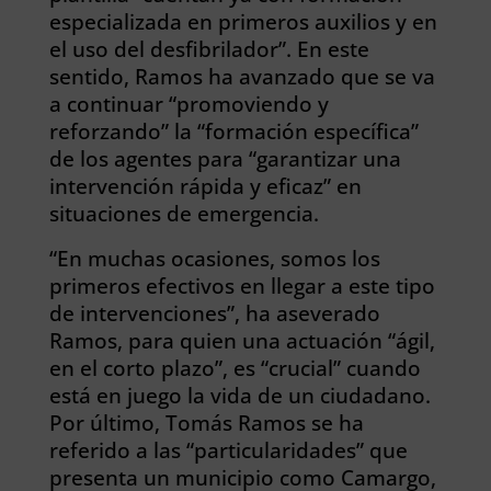
especializada en primeros auxilios y en
el uso del desfibrilador”. En este
sentido, Ramos ha avanzado que se va
a continuar “promoviendo y
reforzando” la “formación específica”
de los agentes para “garantizar una
intervención rápida y eficaz” en
situaciones de emergencia.
“En muchas ocasiones, somos los
primeros efectivos en llegar a este tipo
de intervenciones”, ha aseverado
Ramos, para quien una actuación “ágil,
en el corto plazo”, es “crucial” cuando
está en juego la vida de un ciudadano.
Por último, Tomás Ramos se ha
referido a las “particularidades” que
presenta un municipio como Camargo,