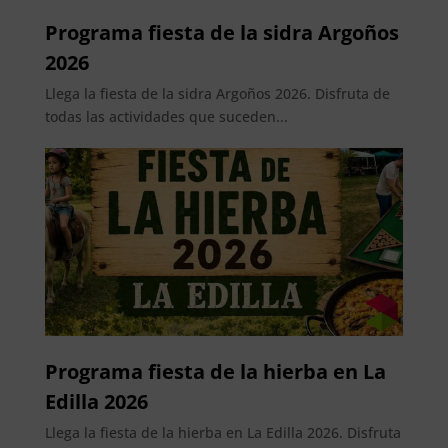
Programa fiesta de la sidra Argoños
2026
Llega la fiesta de la sidra Argoños 2026. Disfruta de
todas las actividades que suceden...
Programa fiesta de la hierba en La
Edilla 2026
Llega la fiesta de la hierba en La Edilla 2026. Disfruta