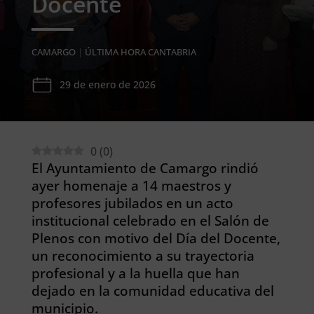
Docente
CAMARGO
|
ÚLTIMA HORA CANTABRIA
29 de enero de 2026
0
(
0
)
El Ayuntamiento de Camargo rindió
ayer homenaje a 14 maestros y
profesores jubilados en un acto
institucional celebrado en el Salón de
Plenos con motivo del Día del Docente,
un reconocimiento a su trayectoria
profesional y a la huella que han
dejado en la comunidad educativa del
municipio.