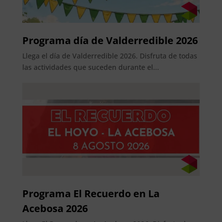
Programa día de Valderredible 2026
Llega el día de Valderredible 2026. Disfruta de todas
las actividades que suceden durante el...
Programa El Recuerdo en La
Acebosa 2026