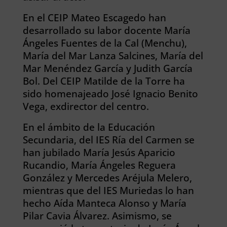
En el CEIP Mateo Escagedo han
desarrollado su labor docente María
Ángeles Fuentes de la Cal (Menchu),
María del Mar Lanza Salcines, María del
Mar Menéndez García y Judith García
Bol. Del CEIP Matilde de la Torre ha
sido homenajeado José Ignacio Benito
Vega, exdirector del centro.
En el ámbito de la Educación
Secundaria, del IES Ría del Carmen se
han jubilado María Jesús Aparicio
Rucandio, María Ángeles Reguera
González y Mercedes Aréjula Melero,
mientras que del IES Muriedas lo han
hecho Aída Manteca Alonso y María
Pilar Cavia Álvarez. Asimismo, se