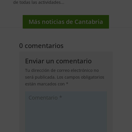
de todas las actividades...
Más noticias de Cantabria
0 comentarios
Enviar un comentario
Tu dirección de correo electrónico no
será publicada.
Los campos obligatorios
están marcados con
*