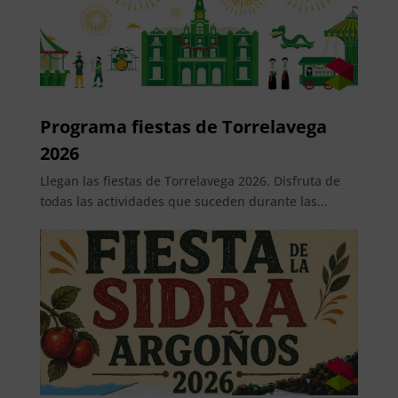
Programa fiestas de Torrelavega
2026
Llegan las fiestas de Torrelavega 2026. Disfruta de
todas las actividades que suceden durante las...