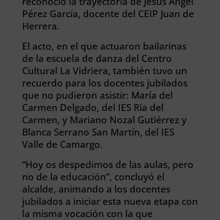
reconoció la trayectoria de Jesús Ángel
Pérez García, docente del CEIP Juan de
Herrera.
El acto, en el que actuaron bailarinas
de la escuela de danza del Centro
Cultural La Vidriera, también tuvo un
recuerdo para los docentes jubilados
que no pudieron asistir: María del
Carmen Delgado, del IES Ría del
Carmen, y Mariano Nozal Gutiérrez y
Blanca Serrano San Martín, del IES
Valle de Camargo.
“Hoy os despedimos de las aulas, pero
no de la educación”, concluyó el
alcalde, animando a los docentes
jubilados a iniciar esta nueva etapa con
la misma vocación con la que