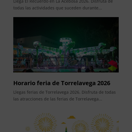
Llega El Recuerdo en La Acebosa 2026. Disfruta de
todas las actividades que suceden durante...
Horario feria de Torrelavega 2026
Llegas ferias de Torrelavega 2026. Disfruta de todas
las atracciones de las ferias de Torrelavega...