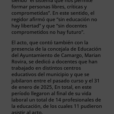
siendo “el sistema que nos permite
formar personas libres, críticas y
comprometidas”. En este sentido, el
regidor afirmó que “sin educación no
hay libertad” y que “sin docentes
comprometidos no hay futuro”.
El acto, que contó también con la
presencia de la concejala de Educación
del Ayuntamiento de Camargo, Marian
Rovira, se dedicó a docentes que han
trabajado en distintos centros
educativos del municipio y que se
jubilaron entre el pasado curso y el 31
de enero de 2025, En total, en este
período llegaron al final de su vida
laboral un total de 14 profesionales de
la educación, de los cuales 11 pudieron
asistir al acto.