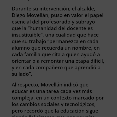
Durante su intervención, el alcalde,
Diego Movellán, puso en valor el papel
esencial del profesorado y subrayó
que la “humanidad del docente es
insustituible”, una cualidad que hace
que su trabajo “permanezca en cada
alumno que recuerda un nombre, en
cada familia que cita a quien ayudó a
orientar o a remontar una etapa difícil,
y en cada compañero que aprendió a
su lado”.
Al respecto, Movellán indicó que
educar es una tarea cada vez más
compleja, en un contexto marcado por
los cambios sociales y tecnológicos,
pero recordó que la educación sigue