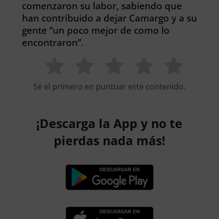
comenzaron su labor, sabiendo que
han contribuido a dejar Camargo y a su
gente “un poco mejor de como lo
encontraron”.
Sé el primero en puntuar este contenido.
¡Descarga la App y no te
pierdas nada más!