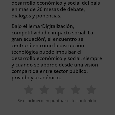
desarrollo económico y social del país
en más de 20 mesas de debate,
diálogos y ponencias.
Bajo el lema ‘Digitalización,
competitividad e impacto social. La
gran ecuación’, el encuentro se
centrará en cómo la disrupción
tecnológica puede impulsar el
desarrollo económico y social, siempre
y cuando se aborde desde una visión
compartida entre sector público,
privado y académico.
Sé el primero en puntuar este contenido.