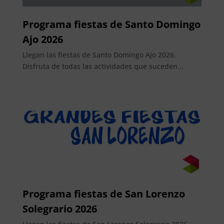
Programa fiestas de Santo Domingo
Ajo 2026
Llegan las fiestas de Santo Domingo Ajo 2026.
Disfruta de todas las actividades que suceden...
Programa fiestas de San Lorenzo
Solegrario 2026