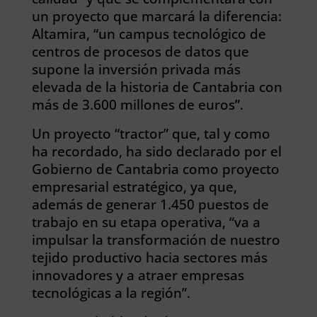
un proyecto que marcará la diferencia:
Altamira, “un campus tecnológico de
centros de procesos de datos que
supone la inversión privada más
elevada de la historia de Cantabria con
más de 3.600 millones de euros”.
Un proyecto “tractor” que, tal y como
ha recordado, ha sido declarado por el
Gobierno de Cantabria como proyecto
empresarial estratégico, ya que,
además de generar 1.450 puestos de
trabajo en su etapa operativa, “va a
impulsar la transformación de nuestro
tejido productivo hacia sectores más
innovadores y a atraer empresas
tecnológicas a la región”.