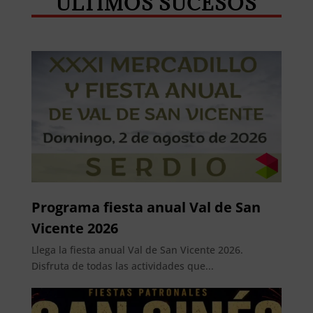
ÚLTIMOS SUCESOS
Programa fiesta anual Val de San
Vicente 2026
Llega la fiesta anual Val de San Vicente 2026.
Disfruta de todas las actividades que...