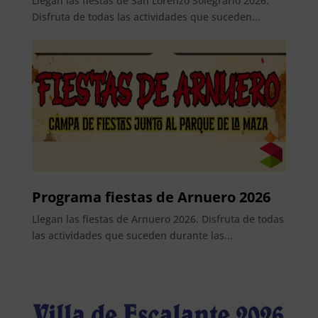
Llegan las fiestas de San Lorenzo Solegrario 2026.
Disfruta de todas las actividades que suceden...
Programa fiestas de Arnuero 2026
Llegan las fiestas de Arnuero 2026. Disfruta de todas
las actividades que suceden durante las...