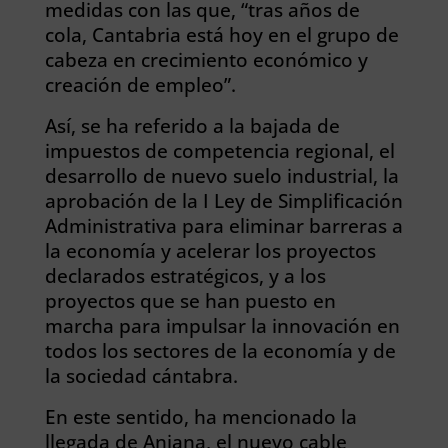
medidas con las que, “tras años de
cola, Cantabria está hoy en el grupo de
cabeza en crecimiento económico y
creación de empleo”.
Así, se ha referido a la bajada de
impuestos de competencia regional, el
desarrollo de nuevo suelo industrial, la
aprobación de la I Ley de Simplificación
Administrativa para eliminar barreras a
la economía y acelerar los proyectos
declarados estratégicos, y a los
proyectos que se han puesto en
marcha para impulsar la innovación en
todos los sectores de la economía y de
la sociedad cántabra.
En este sentido, ha mencionado la
llegada de Anjana, el nuevo cable