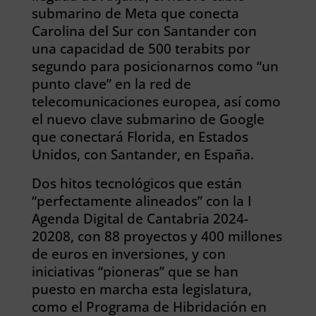
submarino de Meta que conecta
Carolina del Sur con Santander con
una capacidad de 500 terabits por
segundo para posicionarnos como “un
punto clave” en la red de
telecomunicaciones europea, así como
el nuevo clave submarino de Google
que conectará Florida, en Estados
Unidos, con Santander, en España.
Dos hitos tecnológicos que están
“perfectamente alineados” con la I
Agenda Digital de Cantabria 2024-
20208, con 88 proyectos y 400 millones
de euros en inversiones, y con
iniciativas “pioneras” que se han
puesto en marcha esta legislatura,
como el Programa de Hibridación en