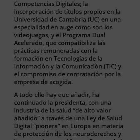
Competencias Digitales; la
incorporación de títulos propios en la
Universidad de Cantabria (UC) en una
especialidad en auge como son los
videojuegos, y el Programa Dual
Acelerado, que compatibiliza las
prácticas remuneradas con la
formación en Tecnologías de la
Información y la Comunicación (TIC) y
el compromiso de contratación por la
empresa de acogida.
A todo ello hay que añadir, ha
continuado la presidenta, con una
industria de la salud “de alto valor
añadido” a través de una Ley de Salud
Digital “pionera” en Europa en materia
de protección de los neuroderechos y