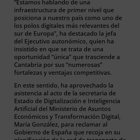
“Estamos hablando de una
infraestructura de primer nivel que
posiciona a nuestro país como uno de
los polos digitales más relevantes del
sur de Europa”, ha destacado la jefa
del Ejecutivo autonómico, quien ha
insistido en que se trata de una
oportunidad “única” que trasciende a
Cantabria por sus “numerosas”
fortalezas y ventajas competitivas.
En este sentido, ha aprovechado la
asistencia al acto de la secretaria de
Estado de Digitalización e Inteligencia
Artificial del Ministerio de Asuntos
Económicos y Transformación Digital,
María González, para reclamar al
Gobierno de España que recoja en su
planificación de la red de transporte de