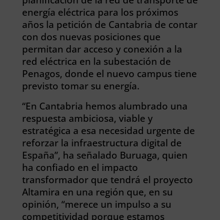
energía eléctrica para los próximos
años la petición de Cantabria de contar
con dos nuevas posiciones que
permitan dar acceso y conexión a la
red eléctrica en la subestación de
Penagos, donde el nuevo campus tiene
previsto tomar su energía.
“En Cantabria hemos alumbrado una
respuesta ambiciosa, viable y
estratégica a esa necesidad urgente de
reforzar la infraestructura digital de
España”, ha señalado Buruaga, quien
ha confiado en el impacto
transformador que tendrá el proyecto
Altamira en una región que, en su
opinión, “merece un impulso a su
competitividad porque estamos