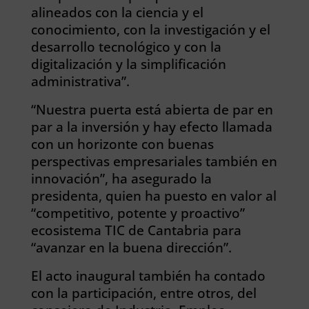
alineados con la ciencia y el
conocimiento, con la investigación y el
desarrollo tecnológico y con la
digitalización y la simplificación
administrativa”.
“Nuestra puerta está abierta de par en
par a la inversión y hay efecto llamada
con un horizonte con buenas
perspectivas empresariales también en
innovación”, ha asegurado la
presidenta, quien ha puesto en valor al
“competitivo, potente y proactivo”
ecosistema TIC de Cantabria para
“avanzar en la buena dirección”.
El acto inaugural también ha contado
con la participación, entre otros, del