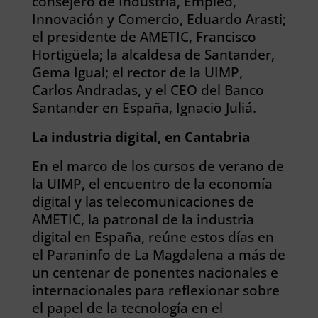
consejero de Industria, Empleo,
Innovación y Comercio, Eduardo Arasti;
el presidente de AMETIC, Francisco
Hortigüela; la alcaldesa de Santander,
Gema Igual; el rector de la UIMP,
Carlos Andradas, y el CEO del Banco
Santander en España, Ignacio Juliá.
La industria digital, en Cantabria
En el marco de los cursos de verano de
la UIMP, el encuentro de la economía
digital y las telecomunicaciones de
AMETIC, la patronal de la industria
digital en España, reúne estos días en
el Paraninfo de La Magdalena a más de
un centenar de ponentes nacionales e
internacionales para reflexionar sobre
el papel de la tecnología en el