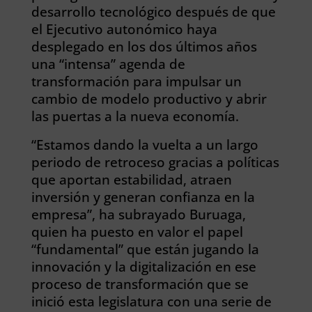
desarrollo tecnológico después de que
el Ejecutivo autonómico haya
desplegado en los dos últimos años
una “intensa” agenda de
transformación para impulsar un
cambio de modelo productivo y abrir
las puertas a la nueva economía.
“Estamos dando la vuelta a un largo
periodo de retroceso gracias a políticas
que aportan estabilidad, atraen
inversión y generan confianza en la
empresa”, ha subrayado Buruaga,
quien ha puesto en valor el papel
“fundamental” que están jugando la
innovación y la digitalización en ese
proceso de transformación que se
inició esta legislatura con una serie de