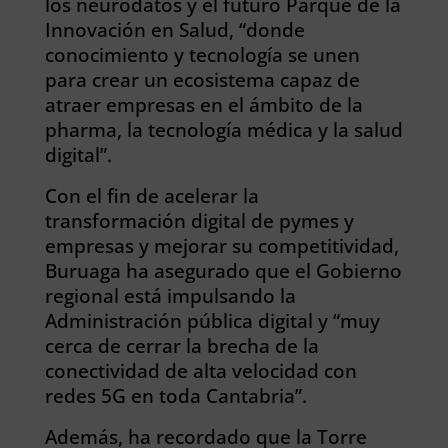
los neurodatos y el futuro Parque de la
Innovación en Salud, “donde
conocimiento y tecnología se unen
para crear un ecosistema capaz de
atraer empresas en el ámbito de la
pharma, la tecnología médica y la salud
digital”.
Con el fin de acelerar la
transformación digital de pymes y
empresas y mejorar su competitividad,
Buruaga ha asegurado que el Gobierno
regional está impulsando la
Administración pública digital y “muy
cerca de cerrar la brecha de la
conectividad de alta velocidad con
redes 5G en toda Cantabria”.
Además, ha recordado que la Torre