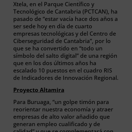
Xtela, en el Parque Científico y
Tecnológico de Cantabria (PCTCAN), ha
pasado de “estar vacía hace dos años a
ser sede hoy en día de cuarto
empresas tecnológicas y del Centro de
Ciberseguridad de Cantabria”, por lo
que se ha convertido en “todo un
símbolo del salto digital” de una región
que en los dos últimos años ha
escalado 10 puestos en el cuadro RIS
de Indicadores de Innovación Regional.
Proyecto Altamira
Para Buruaga, “un golpe timón para
reorientar nuestra economía y atraer
empresas de alto valor añadido que
generan empleo cualificado y de
calidad” y que se complementará con