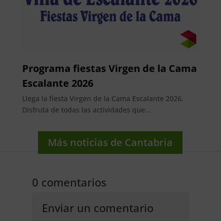
Programa fiestas Virgen de la Cama
Escalante 2026
Llega la fiesta Virgen de la Cama Escalante 2026.
Disfruta de todas las actividades que...
Más noticias de Cantabria
0 comentarios
Enviar un comentario