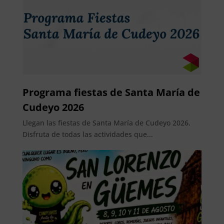
Programa fiestas de Santa María de
Cudeyo 2026
Llegan las fiestas de Santa María de Cudeyo 2026.
Disfruta de todas las actividades que...