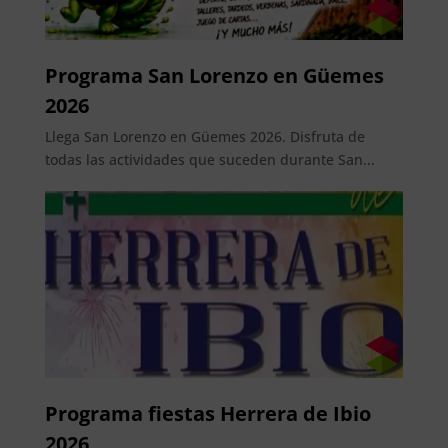
Programa San Lorenzo en Güemes
2026
Llega San Lorenzo en Güemes 2026. Disfruta de
todas las actividades que suceden durante San...
Programa fiestas Herrera de Ibio
2026