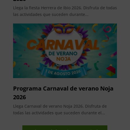
Llega la fiesta Herrera de Ibio 2026. Disfruta de todas
las actividades que suceden durante...
Programa Carnaval de verano Noja
2026
Llega Carnaval de verano Noja 2026. Disfruta de
todas las actividades que suceden durante el...