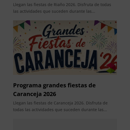
Llegan las fiestas de Riaño 2026. Disfruta de todas
las actividades que suceden durante las...
Programa grandes fiestas de
Caranceja 2026
Llegan las fiestas de Caranceja 2026. Disfruta de
todas las actividades que suceden durante las...