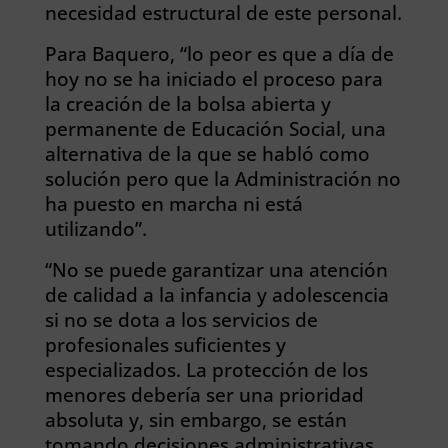
necesidad estructural de este personal.
Para Baquero, “lo peor es que a día de
hoy no se ha iniciado el proceso para
la creación de la bolsa abierta y
permanente de Educación Social, una
alternativa de la que se habló como
solución pero que la Administración no
ha puesto en marcha ni está
utilizando”.
“No se puede garantizar una atención
de calidad a la infancia y adolescencia
si no se dota a los servicios de
profesionales suficientes y
especializados. La protección de los
menores debería ser una prioridad
absoluta y, sin embargo, se están
tomando decisiones administrativas