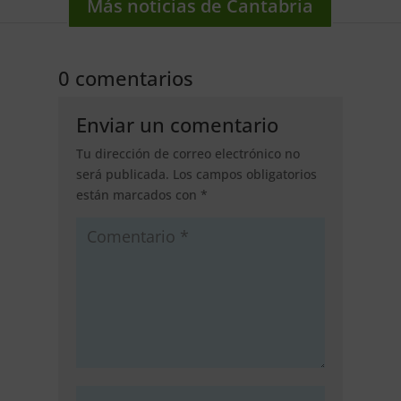
Más noticias de Cantabria
0 comentarios
Enviar un comentario
Tu dirección de correo electrónico no
será publicada.
Los campos obligatorios
están marcados con
*