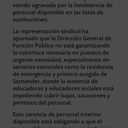
viendo agravada por la inexistencia de
personal disponible en las listas de
sustituciones.
La representación sindical ha
apuntado que la Dirección General de
Función Pública no está garantizando
la cobertura necesaria en puestos de
urgente necesidad, especialmente en
servicios esenciales como la residencia
de emergencia y primera acogida de
Santander, donde la ausencia de
educadoras y educadores sociales está
impidiendo cubrir bajas, vacaciones y
permisos del personal.
Esta carencia de personal interino
disponible está obligando a que el