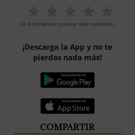
Sé el primero en puntuar este contenido.
¡Descarga la App y no te
pierdas nada más!
COMPARTIR