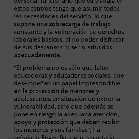
personal funcionario que ya trabaja en
estos centros tenga que asumir todas
las necesidades del servicio, lo que
supone una sobrecarga de trabajo
constante y la vulneración de derechos
laborales básicos, al no poder disfrutar
de sus descansos ni ser sustituidos
adecuadamente.
“El problema no es sólo que falten
educadoras y educadores sociales, que
desempeñan un papel imprescindible
en la protección de menores y
adolescentes en situación de extrema
vulnerabilidad, sino que además se
pone en riesgo la adecuada atención,
apoyo y protección que deben recibir
los menores y sus familias”, ha
señalado Reyes Baquero, secretaria