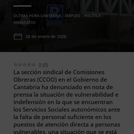
ÚLTIMA HORA CANTABRIA
|
EMPLEO
|
POLÍTICA
|
SINDICATOS
28 de enero de 2026
0
(
0
)
La sección sindical de Comisiones
Obreras (CCOO) en el Gobierno de
Cantabria ha denunciado en nota de
prensa la situación de vulnerabilidad e
indefensión en la que se encuentran
los Servicios Sociales autonómicos ante
la falta de personal suficiente en los
puestos de atención directa a personas
vulnerables, una situación que se está