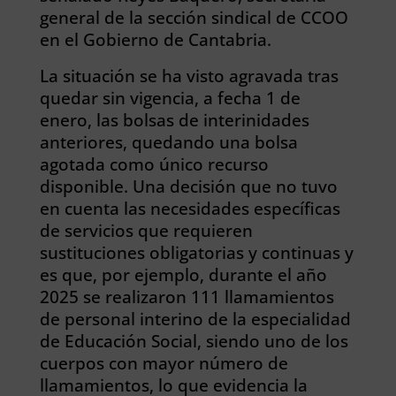
general de la sección sindical de CCOO
en el Gobierno de Cantabria.
La situación se ha visto agravada tras
quedar sin vigencia, a fecha 1 de
enero, las bolsas de interinidades
anteriores, quedando una bolsa
agotada como único recurso
disponible. Una decisión que no tuvo
en cuenta las necesidades específicas
de servicios que requieren
sustituciones obligatorias y continuas y
es que, por ejemplo, durante el año
2025 se realizaron 111 llamamientos
de personal interino de la especialidad
de Educación Social, siendo uno de los
cuerpos con mayor número de
llamamientos, lo que evidencia la