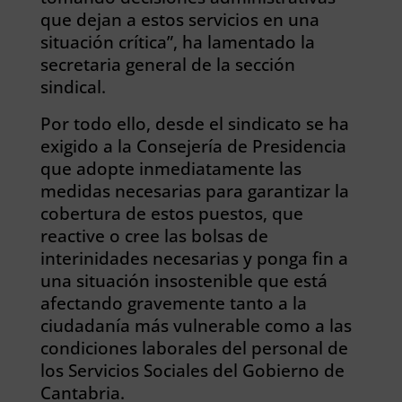
que dejan a estos servicios en una
situación crítica”, ha lamentado la
secretaria general de la sección
sindical.
Por todo ello, desde el sindicato se ha
exigido a la Consejería de Presidencia
que adopte inmediatamente las
medidas necesarias para garantizar la
cobertura de estos puestos, que
reactive o cree las bolsas de
interinidades necesarias y ponga fin a
una situación insostenible que está
afectando gravemente tanto a la
ciudadanía más vulnerable como a las
condiciones laborales del personal de
los Servicios Sociales del Gobierno de
Cantabria.