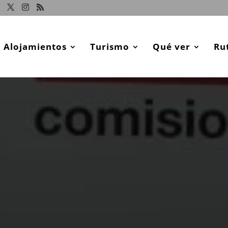
Alojamientos
Turismo
Qué ver
Ru