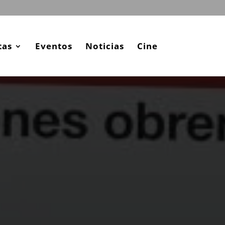
tas
Eventos
Noticias
Cine