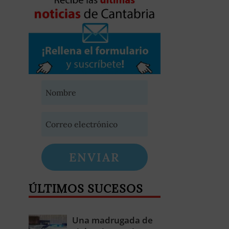
ENVIAR
ÚLTIMOS SUCESOS
Una madrugada de