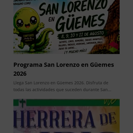
Programa San Lorenzo en Güemes
2026
Llega San Lorenzo en Güemes 2026. Disfruta de
todas las actividades que suceden durante San...