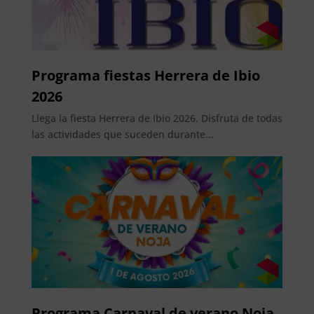
Programa fiestas Herrera de Ibio
2026
Llega la fiesta Herrera de Ibio 2026. Disfruta de todas
las actividades que suceden durante...
Programa Carnaval de verano Noja