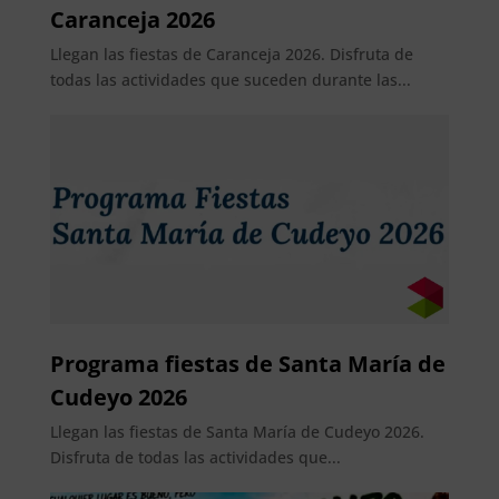
Caranceja 2026
Llegan las fiestas de Caranceja 2026. Disfruta de
todas las actividades que suceden durante las...
Programa fiestas de Santa María de
Cudeyo 2026
Llegan las fiestas de Santa María de Cudeyo 2026.
Disfruta de todas las actividades que...