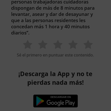
personas trabajadoras cuidadoras
dispongan de más de 8 minutos para
levantar, asear y dar de desayunar y
que a las personas residentes les
concedan más 1 hora y 40 minutos
diarios”.
Sé el primero en puntuar este contenido.
¡Descarga la App y no te
pierdas nada más!