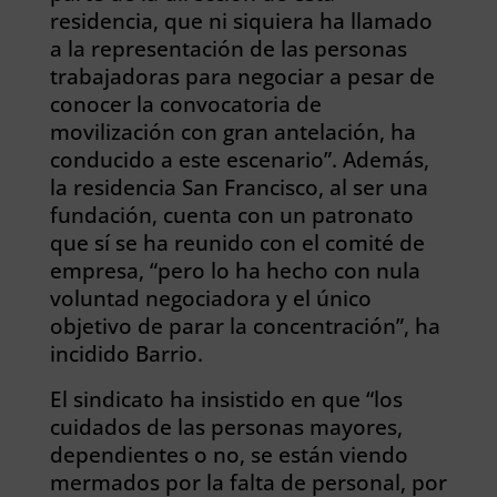
residencia, que ni siquiera ha llamado
a la representación de las personas
trabajadoras para negociar a pesar de
conocer la convocatoria de
movilización con gran antelación, ha
conducido a este escenario”. Además,
la residencia San Francisco, al ser una
fundación, cuenta con un patronato
que sí se ha reunido con el comité de
empresa, “pero lo ha hecho con nula
voluntad negociadora y el único
objetivo de parar la concentración”, ha
incidido Barrio.
El sindicato ha insistido en que “los
cuidados de las personas mayores,
dependientes o no, se están viendo
mermados por la falta de personal, por