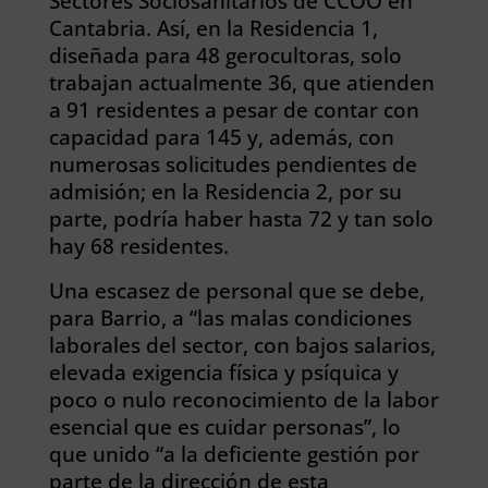
Sectores Sociosanitarios de CCOO en
Cantabria. Así, en la Residencia 1,
diseñada para 48 gerocultoras, solo
trabajan actualmente 36, que atienden
a 91 residentes a pesar de contar con
capacidad para 145 y, además, con
numerosas solicitudes pendientes de
admisión; en la Residencia 2, por su
parte, podría haber hasta 72 y tan solo
hay 68 residentes.
Una escasez de personal que se debe,
para Barrio, a “las malas condiciones
laborales del sector, con bajos salarios,
elevada exigencia física y psíquica y
poco o nulo reconocimiento de la labor
esencial que es cuidar personas”, lo
que unido “a la deficiente gestión por
parte de la dirección de esta