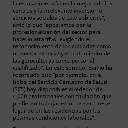
la escasa inversión en la mejora de los
centros y la irrelevante inversión en
servicios sociales de este gobierno”,
ante lo que “apostamos por la
profesionalización del sector para
hacerlo atractivo, exigiendo el
reconocimiento de los cuidados como
un sector esencial y el tratamiento de
las gerocultoras como personal
cualificado”. En este sentido, Barrio ha
recordado que “por ejemplo, en la
bolsa del Servicio Cántabro de Salud
(SCS) hay disponibles alrededor de
4.000 profesionales con titulación que
prefieren trabajar en otros sectores en
lugar de en las residencias por las
pésimas condiciones laborales”.