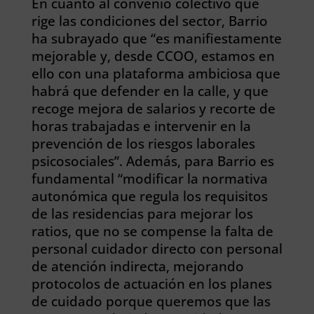
En cuanto al convenio colectivo que
rige las condiciones del sector, Barrio
ha subrayado que “es manifiestamente
mejorable y, desde CCOO, estamos en
ello con una plataforma ambiciosa que
habrá que defender en la calle, y que
recoge mejora de salarios y recorte de
horas trabajadas e intervenir en la
prevención de los riesgos laborales
psicosociales”. Además, para Barrio es
fundamental “modificar la normativa
autonómica que regula los requisitos
de las residencias para mejorar los
ratios, que no se compense la falta de
personal cuidador directo con personal
de atención indirecta, mejorando
protocolos de actuación en los planes
de cuidado porque queremos que las