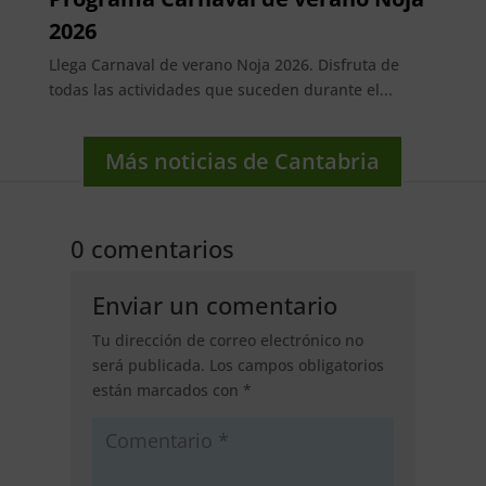
2026
Llega Carnaval de verano Noja 2026. Disfruta de
todas las actividades que suceden durante el...
Más noticias de Cantabria
0 comentarios
Enviar un comentario
Tu dirección de correo electrónico no
será publicada.
Los campos obligatorios
están marcados con
*