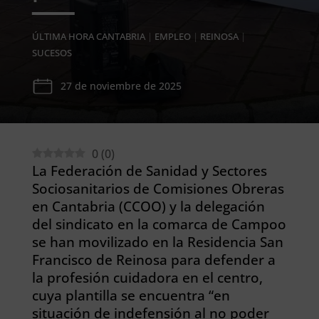
ÚLTIMA HORA CANTABRIA
|
EMPLEO
|
REINOSA
|
SUCESOS
27 de noviembre de 2025
0
(
0
)
La Federación de Sanidad y Sectores
Sociosanitarios de Comisiones Obreras
en Cantabria (CCOO) y la delegación
del sindicato en la comarca de Campoo
se han movilizado en la Residencia San
Francisco de Reinosa para defender a
la profesión cuidadora en el centro,
cuya plantilla se encuentra “en
situación de indefensión al no poder