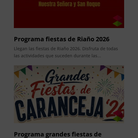
Programa fiestas de Riaño 2026
Llegan las fiestas de Riaño 2026. Disfruta de todas
las actividades que suceden durante las...
Programa grandes fiestas de