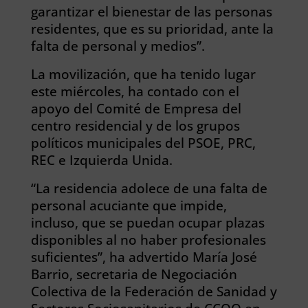
garantizar el bienestar de las personas
residentes, que es su prioridad, ante la
falta de personal y medios”.
La movilización, que ha tenido lugar
este miércoles, ha contado con el
apoyo del Comité de Empresa del
centro residencial y de los grupos
políticos municipales del PSOE, PRC,
REC e Izquierda Unida.
“La residencia adolece de una falta de
personal acuciante que impide,
incluso, que se puedan ocupar plazas
disponibles al no haber profesionales
suficientes”, ha advertido María José
Barrio, secretaria de Negociación
Colectiva de la Federación de Sanidad y