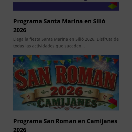
Programa Santa Marina en Silió
2026
Llega la fiesta Santa Marina en Silió 2026. Disfruta de
todas las actividades que suceden...
Programa San Roman en Camijanes
2026