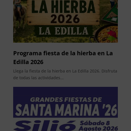
Programa fiesta de la hierba en La
Edilla 2026
Llega la fiesta de la hierba en La Edilla 2026. Disfruta
de todas las actividades...