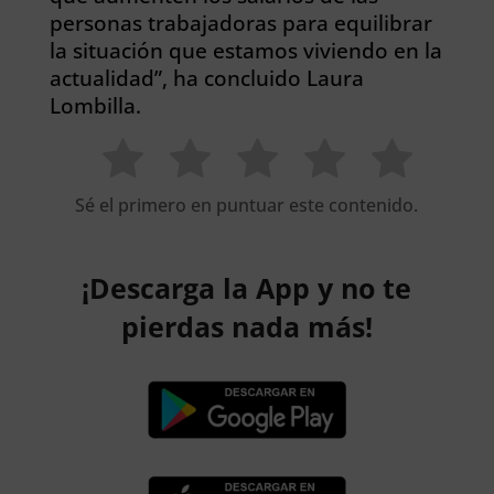
personas trabajadoras para equilibrar
la situación que estamos viviendo en la
actualidad”, ha concluido Laura
Lombilla.
Sé el primero en puntuar este contenido.
¡Descarga la App y no te
pierdas nada más!