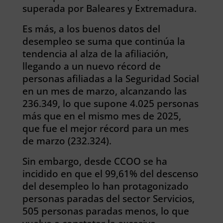
superada por Baleares y Extremadura.
Es más, a los buenos datos del
desempleo se suma que continúa la
tendencia al alza de la afiliación,
llegando a un nuevo récord de
personas afiliadas a la Seguridad Social
en un mes de marzo, alcanzando las
236.349, lo que supone 4.025 personas
más que en el mismo mes de 2025,
que fue el mejor récord para un mes
de marzo (232.324).
Sin embargo, desde CCOO se ha
incidido en que el 99,61% del descenso
del desempleo lo han protagonizado
personas paradas del sector Servicios,
505 personas paradas menos, lo que