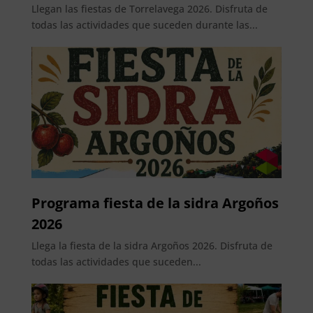
Llegan las fiestas de Torrelavega 2026. Disfruta de
todas las actividades que suceden durante las...
Programa fiesta de la sidra Argoños
2026
Llega la fiesta de la sidra Argoños 2026. Disfruta de
todas las actividades que suceden...