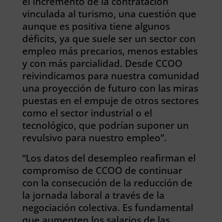
el incremento de la contratación
vinculada al turismo, una cuestión que
aunque es positiva tiene algunos
déficits, ya que suele ser un sector con
empleo más precarios, menos estables
y con más parcialidad. Desde CCOO
reivindicamos para nuestra comunidad
una proyección de futuro con las miras
puestas en el empuje de otros sectores
como el sector industrial o el
tecnológico, que podrían suponer un
revulsivo para nuestro empleo”.
“Los datos del desempleo reafirman el
compromiso de CCOO de continuar
con la consecución de la reducción de
la jornada laboral a través de la
negociación colectiva. Es fundamental
que aumenten los salarios de las