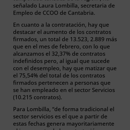
señalado Laura Lombilla, secretaria de
Empleo de CCOO de Cantabria.
En cuanto a la contratación, hay que
destacar el aumento de los contratos
firmados, un total de 13.523, 2.889 más
que en el mes de febrero, con lo que
alcanzamos el 32,37% de contratos
indefinidos pero, al igual que sucede
con el desempleo, hay que matizar que
el 75,54% del total de los contratos
firmados pertenecen a personas que
se han empleado en el sector Servicios
(10.215 contratos).
Para Lombilla, “de forma tradicional el
sector servicios es el que a partir de
estas fechas genera mayoritariamente