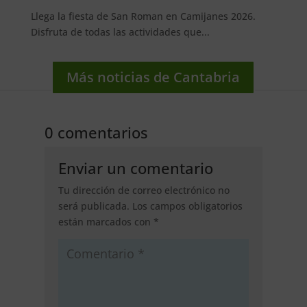
Llega la fiesta de San Roman en Camijanes 2026.
Disfruta de todas las actividades que...
Más noticias de Cantabria
0 comentarios
Enviar un comentario
Tu dirección de correo electrónico no
será publicada.
Los campos obligatorios
están marcados con
*