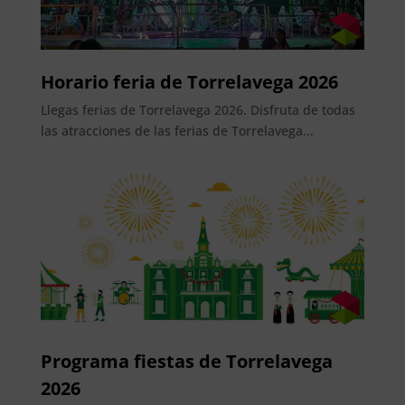
Horario feria de Torrelavega 2026
Llegas ferias de Torrelavega 2026. Disfruta de todas
las atracciones de las ferias de Torrelavega...
Programa fiestas de Torrelavega
2026