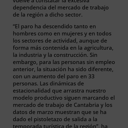
vuelve a constatar la excesiva
dependencia del mercado de trabajo
de la región a dicho sector.
“El paro ha descendido tanto en
hombres como en mujeres y en todos
los sectores de actividad, aunque de
forma más contenida en la agricultura,
la industria y la construcción. Sin
embargo, para las personas sin empleo
anterior, la situación ha sido diferente,
con un aumento del paro en 33
personas. Las dinámicas de
estacionalidad que arrastra nuestro
modelo productivo siguen marcando el
mercado de trabajo de Cantabria y los
datos de marzo muestran que se ha
dado el pistoletazo de salida a la
temporada turística de la región”, ha