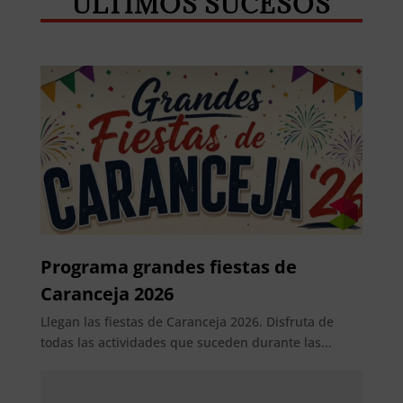
ÚLTIMOS SUCESOS
Programa grandes fiestas de
Caranceja 2026
Llegan las fiestas de Caranceja 2026. Disfruta de
todas las actividades que suceden durante las...