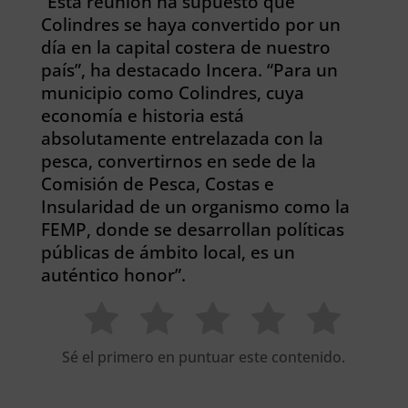
“Esta reunión ha supuesto que
Colindres se haya convertido por un
día en la capital costera de nuestro
país”, ha destacado Incera. “Para un
municipio como Colindres, cuya
economía e historia está
absolutamente entrelazada con la
pesca, convertirnos en sede de la
Comisión de Pesca, Costas e
Insularidad de un organismo como la
FEMP, donde se desarrollan políticas
públicas de ámbito local, es un
auténtico honor”.
Sé el primero en puntuar este contenido.