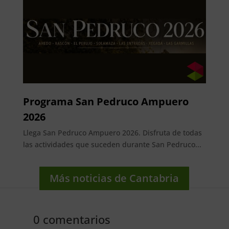
Programa San Pedruco Ampuero
2026
Llega San Pedruco Ampuero 2026. Disfruta de todas
las actividades que suceden durante San Pedruco...
Más noticias de Cantabria
0 comentarios