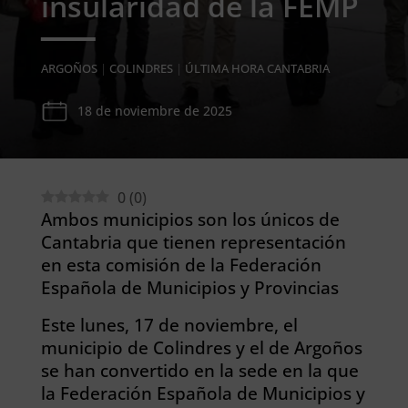
insularidad de la FEMP
ARGOÑOS
|
COLINDRES
|
ÚLTIMA HORA CANTABRIA
18 de noviembre de 2025
0
(
0
)
Ambos municipios son los únicos de
Cantabria que tienen representación
en esta comisión de la Federación
Española de Municipios y Provincias
Este lunes, 17 de noviembre, el
municipio de Colindres y el de Argoños
se han convertido en la sede en la que
la Federación Española de Municipios y