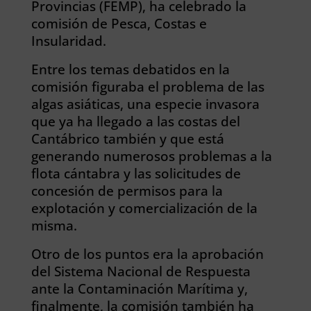
Provincias (FEMP), ha celebrado la
comisión de Pesca, Costas e
Insularidad.
Entre los temas debatidos en la
comisión figuraba el problema de las
algas asiáticas, una especie invasora
que ya ha llegado a las costas del
Cantábrico también y que está
generando numerosos problemas a la
flota cántabra y las solicitudes de
concesión de permisos para la
explotación y comercialización de la
misma.
Otro de los puntos era la aprobación
del Sistema Nacional de Respuesta
ante la Contaminación Marítima y,
finalmente, la comisión también ha