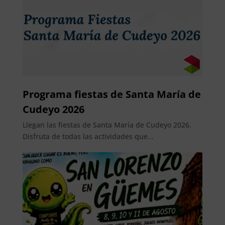
Programa fiestas de Santa María de
Cudeyo 2026
Llegan las fiestas de Santa María de Cudeyo 2026.
Disfruta de todas las actividades que...