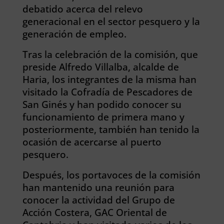
debatido acerca del relevo
generacional en el sector pesquero y la
generación de empleo.
Tras la celebración de la comisión, que
preside Alfredo Villalba, alcalde de
Haria, los integrantes de la misma han
visitado la Cofradía de Pescadores de
San Ginés y han podido conocer su
funcionamiento de primera mano y
posteriormente, también han tenido la
ocasión de acercarse al puerto
pesquero.
Después, los portavoces de la comisión
han mantenido una reunión para
conocer la actividad del Grupo de
Acción Costera, GAC Oriental de