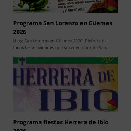
Programa San Lorenzo en Güemes
2026
Llega San Lorenzo en Güemes 2026. Disfruta de
todas las actividades que suceden durante San...
Programa fiestas Herrera de Ibio
2026