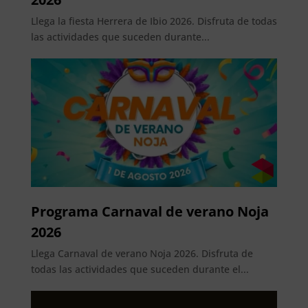
Llega la fiesta Herrera de Ibio 2026. Disfruta de todas
las actividades que suceden durante...
Programa Carnaval de verano Noja
2026
Llega Carnaval de verano Noja 2026. Disfruta de
todas las actividades que suceden durante el...