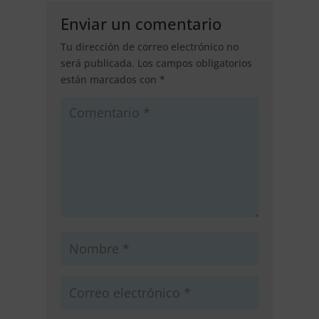
Enviar un comentario
Tu dirección de correo electrónico no
será publicada.
Los campos obligatorios
están marcados con
*