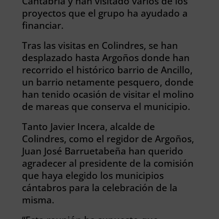
Cantabria y han visitado varios de los
proyectos que el grupo ha ayudado a
financiar.
Tras las visitas en Colindres, se han
desplazado hasta Argoños donde han
recorrido el histórico barrio de Ancillo,
un barrio netamente pesquero, donde
han tenido ocasión de visitar el molino
de mareas que conserva el municipio.
Tanto Javier Incera, alcalde de
Colindres, como el regidor de Argoños,
Juan José Barruetabeña han querido
agradecer al presidente de la comisión
que haya elegido los municipios
cántabros para la celebración de la
misma.