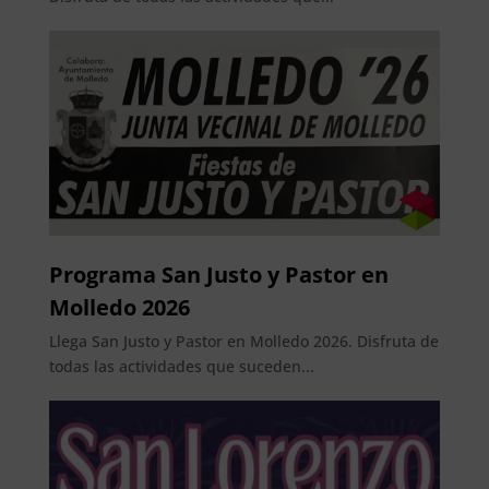
Programa San Justo y Pastor en
Molledo 2026
Llega San Justo y Pastor en Molledo 2026. Disfruta de
todas las actividades que suceden...