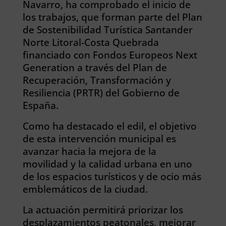
Navarro, ha comprobado el inicio de
los trabajos, que forman parte del Plan
de Sostenibilidad Turística Santander
Norte Litoral-Costa Quebrada
financiado con Fondos Europeos Next
Generation a través del Plan de
Recuperación, Transformación y
Resiliencia (PRTR) del Gobierno de
España.
Como ha destacado el edil, el objetivo
de esta intervención municipal es
avanzar hacia la mejora de la
movilidad y la calidad urbana en uno
de los espacios turísticos y de ocio más
emblemáticos de la ciudad.
La actuación permitirá priorizar los
desplazamientos peatonales, mejorar