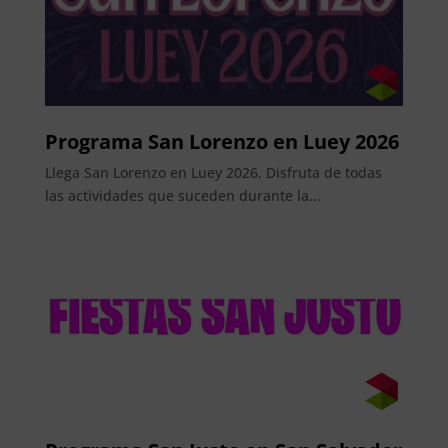
Programa San Lorenzo en Luey 2026
Llega San Lorenzo en Luey 2026. Disfruta de todas
las actividades que suceden durante la...