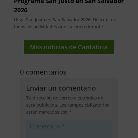
Programa San Justo en San Salvador
2026
Llega San Justo en San Salvador 2026. Disfruta de
todas las actividades que suceden durante...
Más noticias de Cantabria
0 comentarios
Enviar un comentario
Tu dirección de correo electrónico no
será publicada.
Los campos obligatorios
están marcados con
*