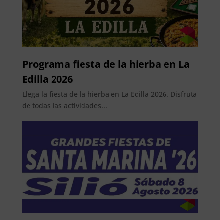
Programa fiesta de la hierba en La
Edilla 2026
Llega la fiesta de la hierba en La Edilla 2026. Disfruta
de todas las actividades...