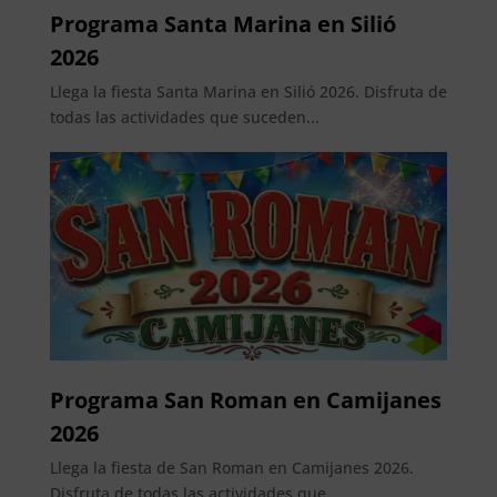
Programa Santa Marina en Silió
2026
Llega la fiesta Santa Marina en Silió 2026. Disfruta de
todas las actividades que suceden...
Programa San Roman en Camijanes
2026
Llega la fiesta de San Roman en Camijanes 2026.
Disfruta de todas las actividades que...