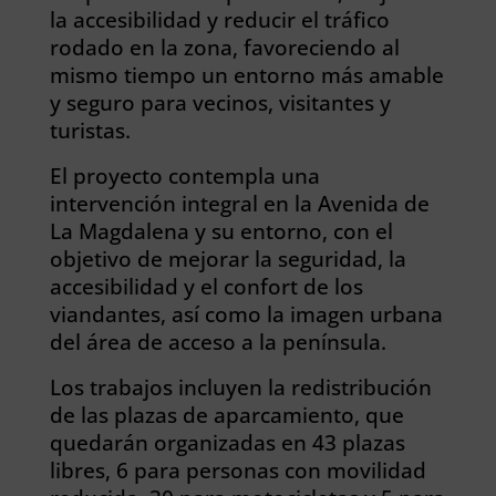
la accesibilidad y reducir el tráfico
rodado en la zona, favoreciendo al
mismo tiempo un entorno más amable
y seguro para vecinos, visitantes y
turistas.
El proyecto contempla una
intervención integral en la Avenida de
La Magdalena y su entorno, con el
objetivo de mejorar la seguridad, la
accesibilidad y el confort de los
viandantes, así como la imagen urbana
del área de acceso a la península.
Los trabajos incluyen la redistribución
de las plazas de aparcamiento, que
quedarán organizadas en 43 plazas
libres, 6 para personas con movilidad