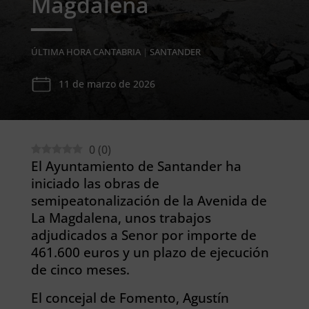
Magdalena
ÚLTIMA HORA CANTABRIA
|
SANTANDER
11 de marzo de 2026
0
(
0
)
El Ayuntamiento de Santander ha
iniciado las obras de
semipeatonalización de la Avenida de
La Magdalena, unos trabajos
adjudicados a Senor por importe de
461.600 euros y un plazo de ejecución
de cinco meses.
El concejal de Fomento, Agustín