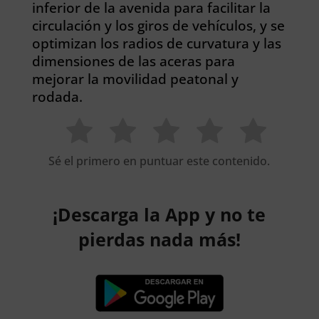
inferior de la avenida para facilitar la
circulación y los giros de vehículos, y se
optimizan los radios de curvatura y las
dimensiones de las aceras para
mejorar la movilidad peatonal y
rodada.
Sé el primero en puntuar este contenido.
¡Descarga la App y no te
pierdas nada más!