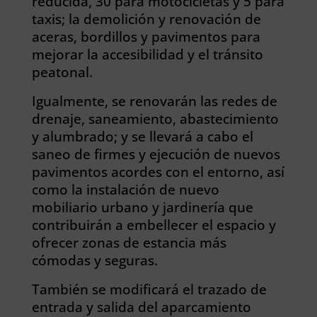
reducida, 30 para motocicletas y 5 para
taxis; la demolición y renovación de
aceras, bordillos y pavimentos para
mejorar la accesibilidad y el tránsito
peatonal.
Igualmente, se renovarán las redes de
drenaje, saneamiento, abastecimiento
y alumbrado; y se llevará a cabo el
saneo de firmes y ejecución de nuevos
pavimentos acordes con el entorno, así
como la instalación de nuevo
mobiliario urbano y jardinería que
contribuirán a embellecer el espacio y
ofrecer zonas de estancia más
cómodas y seguras.
También se modificará el trazado de
entrada y salida del aparcamiento