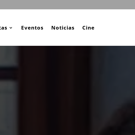
tas
Eventos
Noticias
Cine