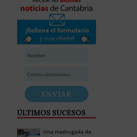
ENVIAR
ÚLTIMOS SUCESOS
Una madrugada de