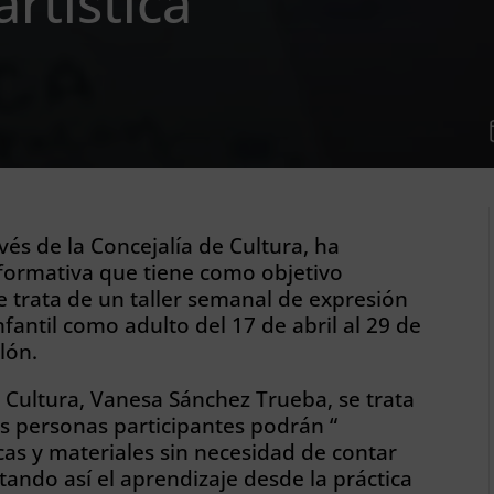
rtística
vés de la Concejalía de Cultura, ha
ormativa que tiene como objetivo
se trata de un taller semanal de expresión
infantil como adulto del 17 de abril al 29 de
lón.
 Cultura, Vanesa Sánchez Trueba, se trata
as personas participantes podrán “
cas y materiales sin necesidad de contar
ando así el aprendizaje desde la práctica