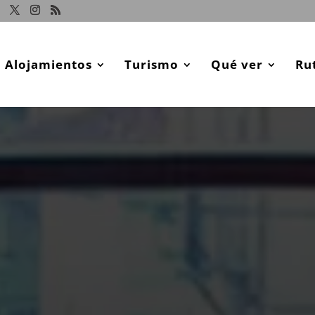
Alojamientos
Turismo
Qué ver
Ru