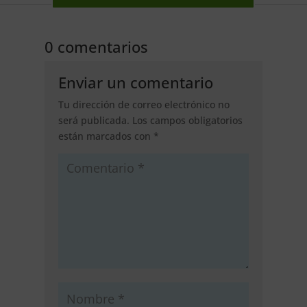
0 comentarios
Enviar un comentario
Tu dirección de correo electrónico no
será publicada.
Los campos obligatorios
están marcados con
*