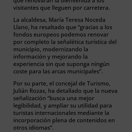
que renovarán la bienvenida a los
visitantes que lleguen por carretera.
La alcaldesa, María Teresa Noceda
Llano, ha resaltado que “gracias a los
fondos europeos podemos renovar
por completo la señalética turística del
municipio, modernizando la
información y mejorando la
experiencia sin que suponga ningún
coste para las arcas municipales”.
Por su parte, el concejal de Turismo,
Julián Rozas, ha detallado que la nueva
señalización “busca una mejor
legibilidad, y ampliar su utilidad para
turistas internacionales mediante la
incorporación plena de contenidos en
otros idiomas”.