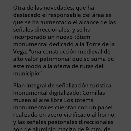
Otra de las novedades, que ha
destacado el responsable del área es
que se ha aumentado el alcance de las
señales direccionales, y se ha
incorporado un nuevo tótem
monumental dedicado a la Torre de la
Vega, “una construcción medieval de
alto valor patrimonial que se suma de
este modo a la oferta de rutas del
municipio”.
Plan integral de señalización turística
monumental digitalizado: Comillas
museo al aire libre Los tótems
monumentales cuentan con un panel
realizado en acero vitrificado al horno,
y las señales peatonales direccionales
son de aluminio macizo de 9 mm. de