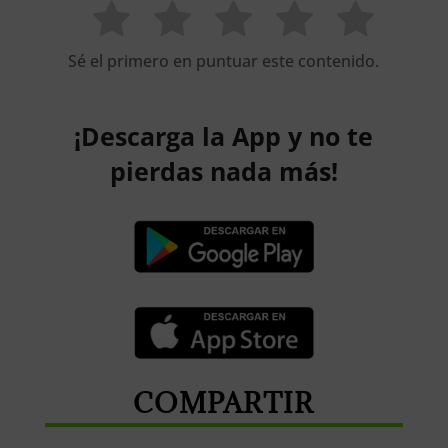
Sé el primero en puntuar este contenido.
¡Descarga la App y no te
pierdas nada más!
COMPARTIR