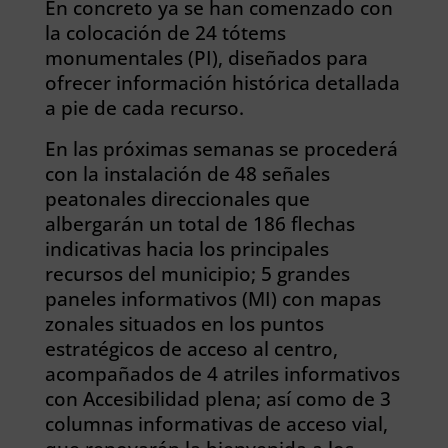
En concreto ya se han comenzado con
la colocación de 24 tótems
monumentales (PI), diseñados para
ofrecer información histórica detallada
a pie de cada recurso.
En las próximas semanas se procederá
con la instalación de 48 señales
peatonales direccionales que
albergarán un total de 186 flechas
indicativas hacia los principales
recursos del municipio; 5 grandes
paneles informativos (MI) con mapas
zonales situados en los puntos
estratégicos de acceso al centro,
acompañados de 4 atriles informativos
con Accesibilidad plena; así como de 3
columnas informativas de acceso vial,