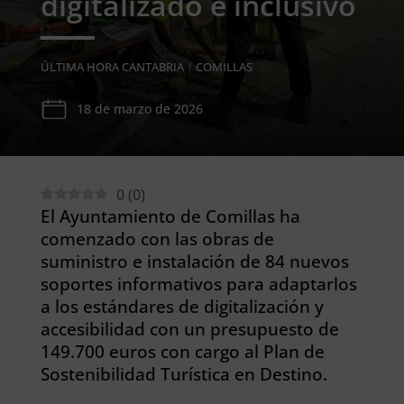
digitalizado e inclusivo
ÚLTIMA HORA CANTABRIA
|
COMILLAS
18 de marzo de 2026
0
(
0
)
El Ayuntamiento de Comillas ha
comenzado con las obras de
suministro e instalación de 84 nuevos
soportes informativos para adaptarlos
a los estándares de digitalización y
accesibilidad con un presupuesto de
149.700 euros con cargo al Plan de
Sostenibilidad Turística en Destino.