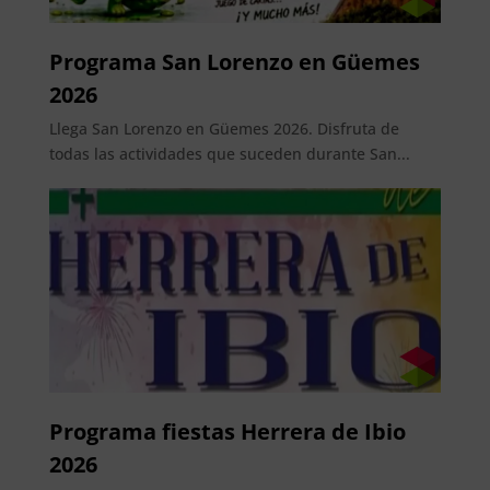
Programa San Lorenzo en Güemes
2026
Llega San Lorenzo en Güemes 2026. Disfruta de
todas las actividades que suceden durante San...
Programa fiestas Herrera de Ibio
2026