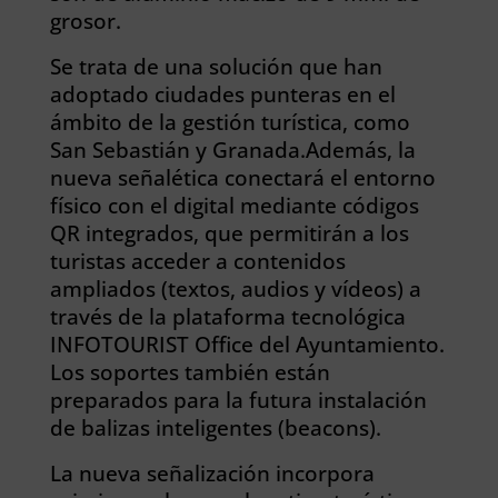
grosor.
Se trata de una solución que han
adoptado ciudades punteras en el
ámbito de la gestión turística, como
San Sebastián y Granada.Además, la
nueva señalética conectará el entorno
físico con el digital mediante códigos
QR integrados, que permitirán a los
turistas acceder a contenidos
ampliados (textos, audios y vídeos) a
través de la plataforma tecnológica
INFOTOURIST Office del Ayuntamiento.
Los soportes también están
preparados para la futura instalación
de balizas inteligentes (beacons).
La nueva señalización incorpora