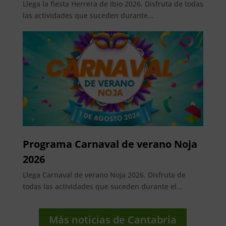
Llega la fiesta Herrera de Ibio 2026. Disfruta de todas
las actividades que suceden durante...
Programa Carnaval de verano Noja
2026
Llega Carnaval de verano Noja 2026. Disfruta de
todas las actividades que suceden durante el...
Más noticias de Cantabria