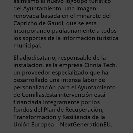
asimismo el nuevo logotipo turístico
del Ayuntamiento, una imagen
renovada basada en el minarete del
Capricho de Gaudí, que se está
incorporando paulatinamente a todos
los soportes de la información turística
municipal.
El adjudicatario, responsable de la
instalación, es la empresa Cinnia Tech,
un proveedor especializado que ha
desarrollado una intensa labor de
personalización para el Ayuntamiento
de Comillas.Esta intervención está
financiada íntegramente por los
fondos del Plan de Recuperación,
Transformación y Resiliencia de la
Unión Europea – NextGenerationEU.