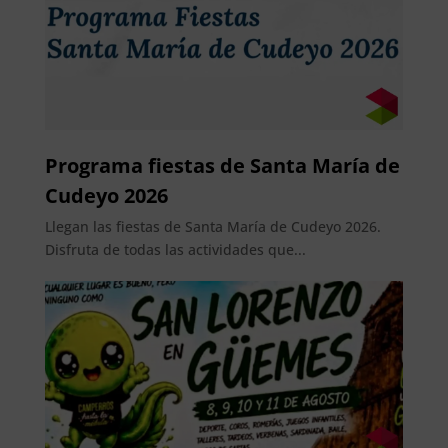
Programa fiestas de Santa María de
Cudeyo 2026
Llegan las fiestas de Santa María de Cudeyo 2026.
Disfruta de todas las actividades que...