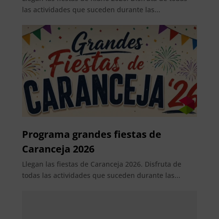
las actividades que suceden durante las...
Programa grandes fiestas de
Caranceja 2026
Llegan las fiestas de Caranceja 2026. Disfruta de
todas las actividades que suceden durante las...