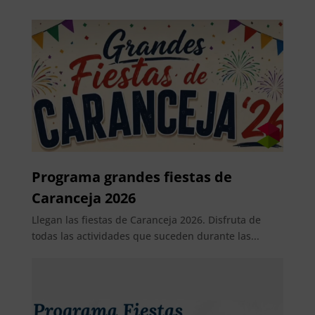
Programa grandes fiestas de
Caranceja 2026
Llegan las fiestas de Caranceja 2026. Disfruta de
todas las actividades que suceden durante las...