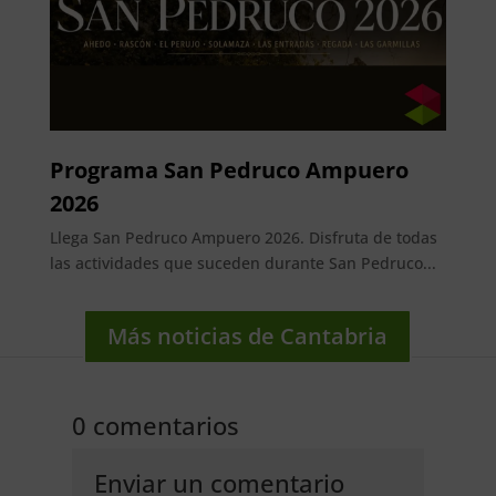
Programa San Pedruco Ampuero
2026
Llega San Pedruco Ampuero 2026. Disfruta de todas
las actividades que suceden durante San Pedruco...
Más noticias de Cantabria
0 comentarios
Enviar un comentario