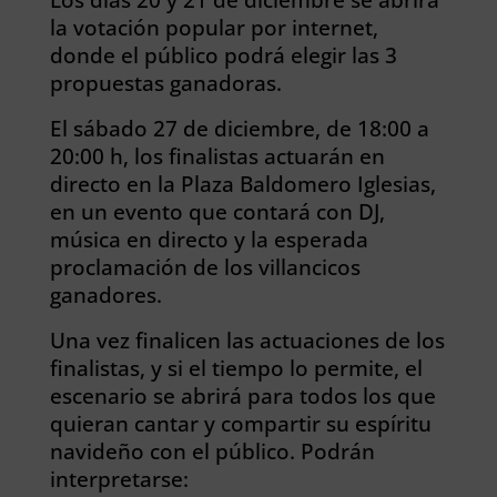
la votación popular por internet,
donde el público podrá elegir las 3
propuestas ganadoras.
El sábado 27 de diciembre, de 18:00 a
20:00 h, los finalistas actuarán en
directo en la Plaza Baldomero Iglesias,
en un evento que contará con DJ,
música en directo y la esperada
proclamación de los villancicos
ganadores.
Una vez finalicen las actuaciones de los
finalistas, y si el tiempo lo permite, el
escenario se abrirá para todos los que
quieran cantar y compartir su espíritu
navideño con el público. Podrán
interpretarse: