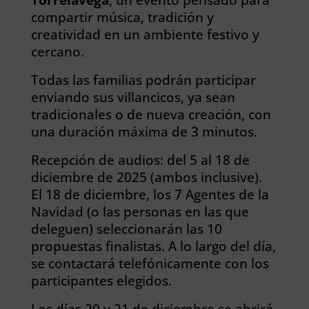
compartir música, tradición y
creatividad en un ambiente festivo y
cercano.
Todas las familias podrán participar
enviando sus villancicos, ya sean
tradicionales o de nueva creación, con
una duración máxima de 3 minutos.
Recepción de audios: del 5 al 18 de
diciembre de 2025 (ambos inclusive).
El 18 de diciembre, los 7 Agentes de la
Navidad (o las personas en las que
deleguen) seleccionarán las 10
propuestas finalistas. A lo largo del día,
se contactará telefónicamente con los
participantes elegidos.
Los días 20 y 21 de diciembre se abrirá