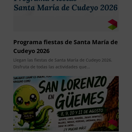
Programa fiestas de Santa María de
Cudeyo 2026
Llegan las fiestas de Santa María de Cudeyo 2026.
Disfruta de todas las actividades que...