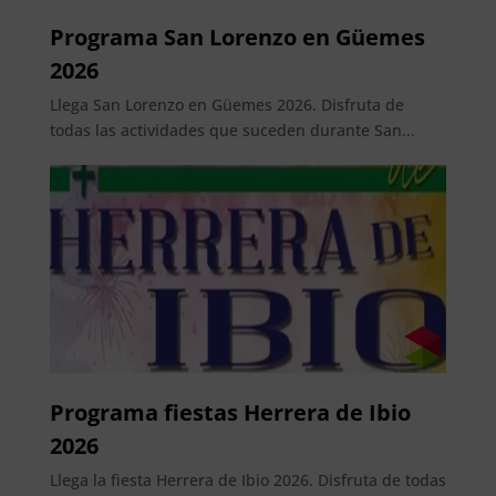
Programa San Lorenzo en Güemes
2026
Llega San Lorenzo en Güemes 2026. Disfruta de
todas las actividades que suceden durante San...
Programa fiestas Herrera de Ibio
2026
Llega la fiesta Herrera de Ibio 2026. Disfruta de todas