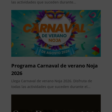
las actividades que suceden durante...
Programa Carnaval de verano Noja
2026
Llega Carnaval de verano Noja 2026. Disfruta de
todas las actividades que suceden durante el...