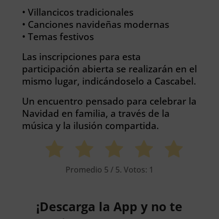
• Villancicos tradicionales
• Canciones navideñas modernas
• Temas festivos
Las inscripciones para esta
participación abierta se realizarán en el
mismo lugar, indicándoselo a Cascabel.
Un encuentro pensado para celebrar la
Navidad en familia, a través de la
música y la ilusión compartida.
Promedio
5
/ 5. Votos:
1
¡Descarga la App y no te