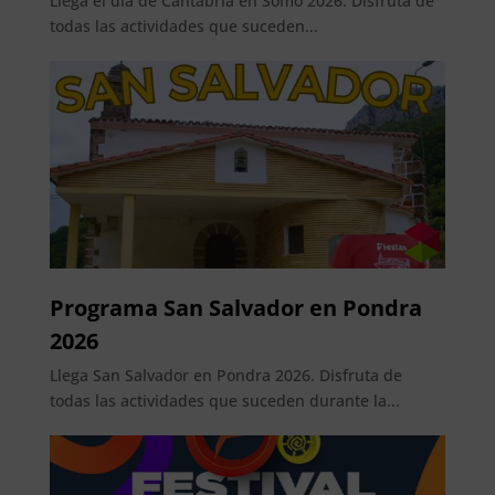
Llega el día de Cantabria en Somo 2026. Disfruta de
todas las actividades que suceden...
Programa San Salvador en Pondra
2026
Llega San Salvador en Pondra 2026. Disfruta de
todas las actividades que suceden durante la...