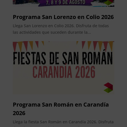
Programa San Lorenzo en Colio 2026
Llega San Lorenzo en Colio 2026. Disfruta de todas
las actividades que suceden durante la...
Programa San Román en Carandía
2026
Llega la fiesta San Román en Carandía 2026. Disfruta