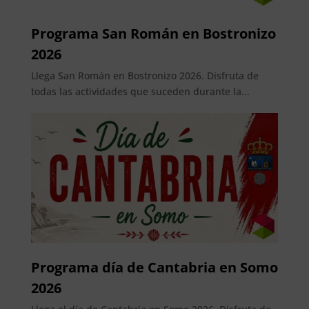
Programa San Román en Bostronizo
2026
Llega San Román en Bostronizo 2026. Disfruta de
todas las actividades que suceden durante la...
Programa día de Cantabria en Somo
2026