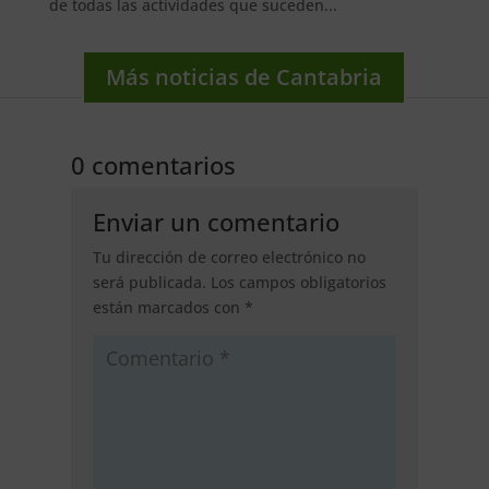
de todas las actividades que suceden...
Más noticias de Cantabria
0 comentarios
Enviar un comentario
Tu dirección de correo electrónico no
será publicada.
Los campos obligatorios
están marcados con
*