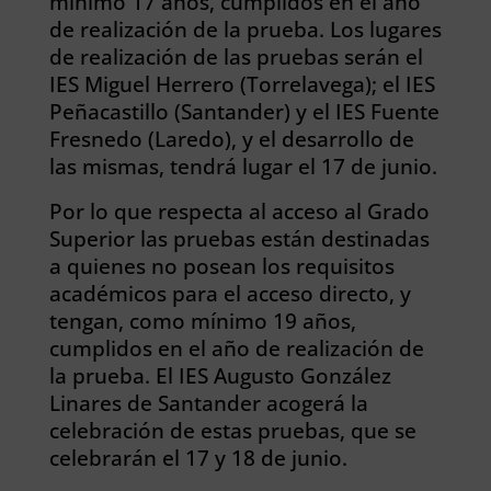
mínimo 17 años, cumplidos en el año
de realización de la prueba. Los lugares
de realización de las pruebas serán el
IES Miguel Herrero (Torrelavega); el IES
Peñacastillo (Santander) y el IES Fuente
Fresnedo (Laredo), y el desarrollo de
las mismas, tendrá lugar el 17 de junio.
Por lo que respecta al acceso al Grado
Superior las pruebas están destinadas
a quienes no posean los requisitos
académicos para el acceso directo, y
tengan, como mínimo 19 años,
cumplidos en el año de realización de
la prueba. El IES Augusto González
Linares de Santander acogerá la
celebración de estas pruebas, que se
celebrarán el 17 y 18 de junio.