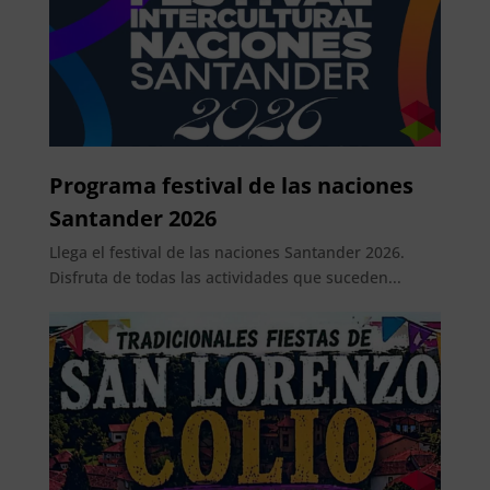
Programa festival de las naciones
Santander 2026
Llega el festival de las naciones Santander 2026.
Disfruta de todas las actividades que suceden...