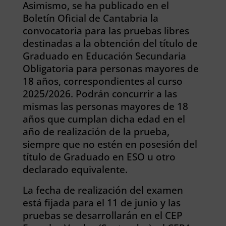
Asimismo, se ha publicado en el
Boletín Oficial de Cantabria la
convocatoria para las pruebas libres
destinadas a la obtención del título de
Graduado en Educación Secundaria
Obligatoria para personas mayores de
18 años, correspondientes al curso
2025/2026. Podrán concurrir a las
mismas las personas mayores de 18
años que cumplan dicha edad en el
año de realización de la prueba,
siempre que no estén en posesión del
título de Graduado en ESO u otro
declarado equivalente.
La fecha de realización del examen
está fijada para el 11 de junio y las
pruebas se desarrollarán en el CEP