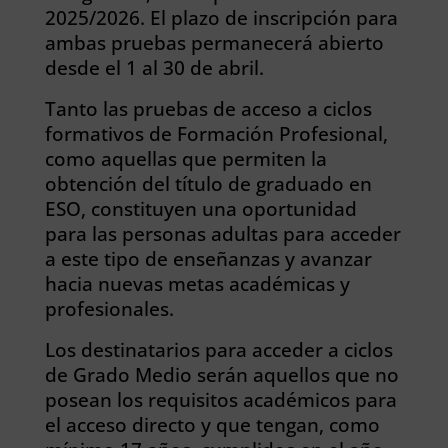
2025/2026. El plazo de inscripción para
ambas pruebas permanecerá abierto
desde el 1 al 30 de abril.
Tanto las pruebas de acceso a ciclos
formativos de Formación Profesional,
como aquellas que permiten la
obtención del título de graduado en
ESO, constituyen una oportunidad
para las personas adultas para acceder
a este tipo de enseñanzas y avanzar
hacia nuevas metas académicas y
profesionales.
Los destinatarios para acceder a ciclos
de Grado Medio serán aquellos que no
posean los requisitos académicos para
el acceso directo y que tengan, como