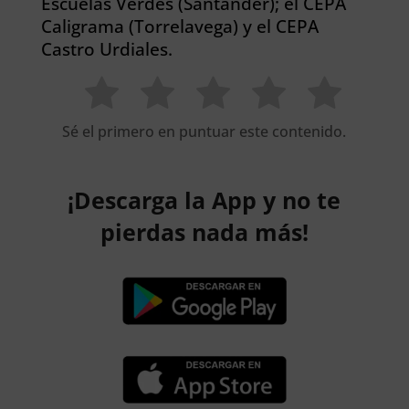
Escuelas Verdes (Santander); el CEPA
Caligrama (Torrelavega) y el CEPA
Castro Urdiales.
Sé el primero en puntuar este contenido.
¡Descarga la App y no te
pierdas nada más!