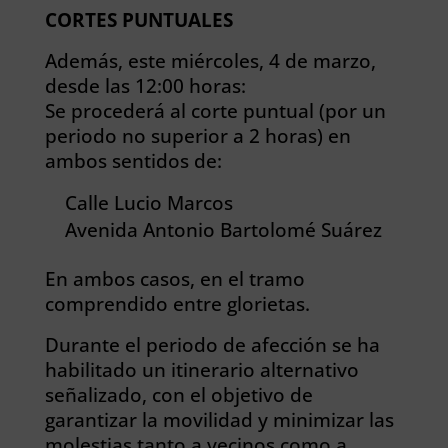
CORTES PUNTUALES
Además, este miércoles, 4 de marzo,
desde las 12:00 horas:
Se procederá al corte puntual (por un
periodo no superior a 2 horas) en
ambos sentidos de:
Calle Lucio Marcos
Avenida Antonio Bartolomé Suárez
En ambos casos, en el tramo
comprendido entre glorietas.
Durante el periodo de afección se ha
habilitado un itinerario alternativo
señalizado, con el objetivo de
garantizar la movilidad y minimizar las
molestias tanto a vecinos como a