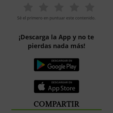
Sé el primero en puntuar este contenido.
¡Descarga la App y no te
pierdas nada más!
COMPARTIR