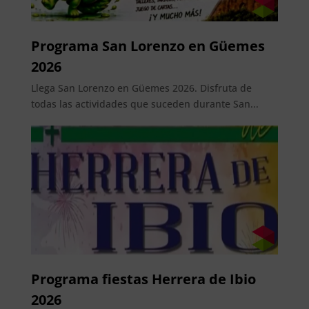
Programa San Lorenzo en Güemes
2026
Llega San Lorenzo en Güemes 2026. Disfruta de
todas las actividades que suceden durante San...
Programa fiestas Herrera de Ibio
2026