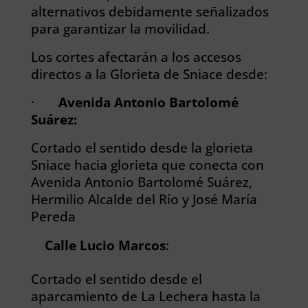
alternativos debidamente señalizados
para garantizar la movilidad.
Los cortes afectarán a los accesos
directos a la Glorieta de Sniace desde:
·
Avenida Antonio Bartolomé
Suárez:
Cortado el sentido desde la glorieta
Sniace hacia glorieta que conecta con
Avenida Antonio Bartolomé Suárez,
Hermilio Alcalde del Río y José María
Pereda
Calle Lucio Marcos
:
Cortado el sentido desde el
aparcamiento de La Lechera hasta la