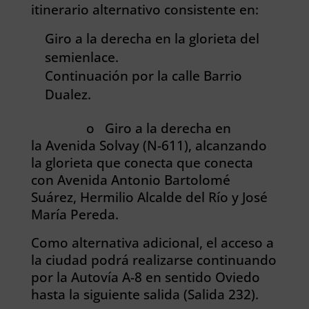
itinerario alternativo consistente en:
Giro a la derecha en la glorieta del
semienlace.
Continuación por la calle Barrio
Dualez.
o Giro a la derecha en
la Avenida Solvay (N-611), alcanzando
la glorieta que conecta que conecta
con Avenida Antonio Bartolomé
Suárez, Hermilio Alcalde del Río y José
María Pereda.
Como alternativa adicional, el acceso a
la ciudad podrá realizarse continuando
por la Autovía A-8 en sentido Oviedo
hasta la siguiente salida (Salida 232).