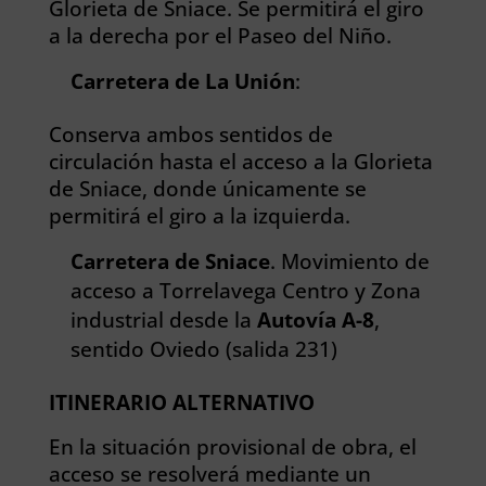
Glorieta de Sniace. Se permitirá el giro
a la derecha por el Paseo del Niño.
Carretera de La Unión
:
Conserva ambos sentidos de
circulación hasta el acceso a la Glorieta
de Sniace, donde únicamente se
permitirá el giro a la izquierda.
Carretera de Sniace
. Movimiento de
acceso a Torrelavega Centro y Zona
industrial desde la
Autovía A-8
,
sentido Oviedo (salida 231)
ITINERARIO ALTERNATIVO
En la situación provisional de obra, el
acceso se resolverá mediante un