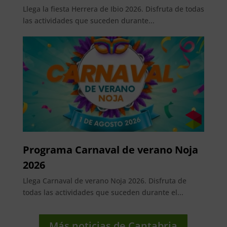
Llega la fiesta Herrera de Ibio 2026. Disfruta de todas
las actividades que suceden durante...
Programa Carnaval de verano Noja
2026
Llega Carnaval de verano Noja 2026. Disfruta de
todas las actividades que suceden durante el...
Más noticias de Cantabria