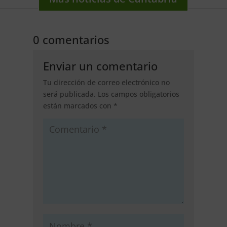
0 comentarios
Enviar un comentario
Tu dirección de correo electrónico no
será publicada.
Los campos obligatorios
están marcados con
*