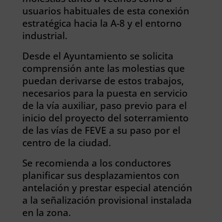
usuarios habituales de esta conexión
estratégica hacia la A-8 y el entorno
industrial.
Desde el Ayuntamiento se solicita
comprensión ante las molestias que
puedan derivarse de estos trabajos,
necesarios para la puesta en servicio
de la vía auxiliar, paso previo para el
inicio del proyecto del soterramiento
de las vías de FEVE a su paso por el
centro de la ciudad.
Se recomienda a los conductores
planificar sus desplazamientos con
antelación y prestar especial atención
a la señalización provisional instalada
en la zona.