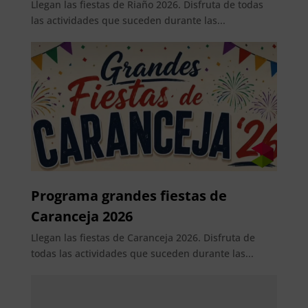
Llegan las fiestas de Riaño 2026. Disfruta de todas
las actividades que suceden durante las...
Programa grandes fiestas de
Caranceja 2026
Llegan las fiestas de Caranceja 2026. Disfruta de
todas las actividades que suceden durante las...