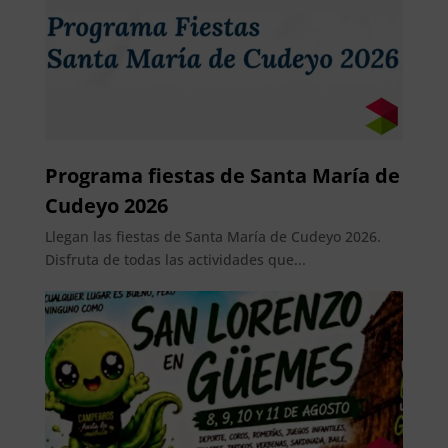
Programa fiestas de Santa María de
Cudeyo 2026
Llegan las fiestas de Santa María de Cudeyo 2026.
Disfruta de todas las actividades que...