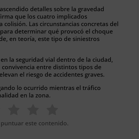
scendido detalles sobre la gravedad
nfirma que los cuatro implicados
 colisión. Las circunstancias concretas del
s para determinar qué provocó el choque
, en teoría, este tipo de siniestros
 en la seguridad vial dentro de la ciudad,
convivencia entre distintos tipos de
 elevan el riesgo de accidentes graves.
ando lo ocurrido mientras el tráfico
alidad en la zona.
 puntuar este contenido.