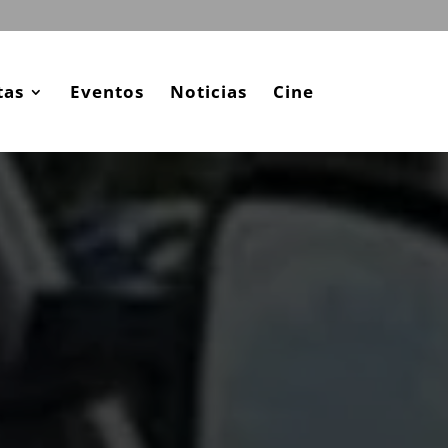
tas
Eventos
Noticias
Cine