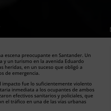
S
na escena preocupante en Santander. Un
a y un turismo en la avenida Eduardo
as heridas, en un suceso que obligó a
ios de emergencia.
l impacto fue lo suficientemente violento
itaria inmediata a los ocupantes de ambos
zaron efectivos sanitarios y policiales, que
n el tráfico en una de las vías urbanas