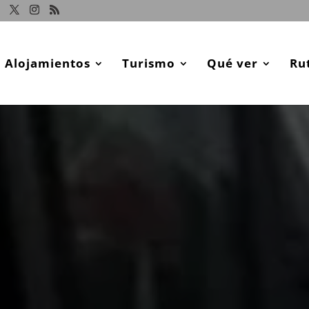
Alojamientos
Turismo
Qué ver
Ru