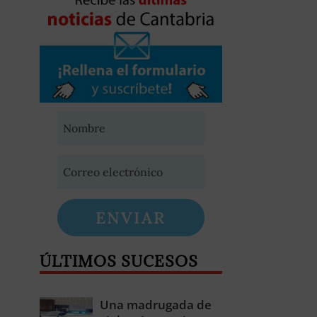
ENVIAR
ÚLTIMOS SUCESOS
Una madrugada de