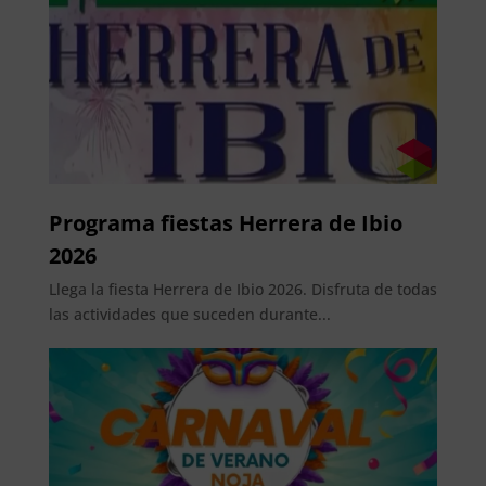
Programa fiestas Herrera de Ibio
2026
Llega la fiesta Herrera de Ibio 2026. Disfruta de todas
las actividades que suceden durante...