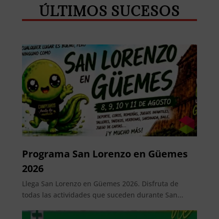
ÚLTIMOS SUCESOS
Programa San Lorenzo en Güemes
2026
Llega San Lorenzo en Güemes 2026. Disfruta de
todas las actividades que suceden durante San...