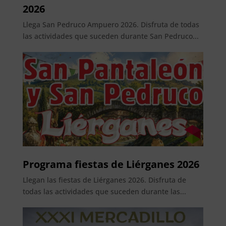
2026
Llega San Pedruco Ampuero 2026. Disfruta de todas
las actividades que suceden durante San Pedruco...
Programa fiestas de Liérganes 2026
Llegan las fiestas de Liérganes 2026. Disfruta de
todas las actividades que suceden durante las...