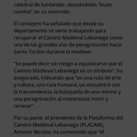
catedral de Santander, deseándoles “buen
camino” en su recorrido.
El consejero ha señalado que desde su
departamento se viene trabajando para
recuperar el Camino Medieval Lebaniego como
una de las grandes vías de peregrinación hacia
Santo Toribio durante el medievo.
“Se puede decir sin riesgo a equivocarse que el
Camino Medieval Lebaniego es un símbolo”, ha
asegurado, indicando que “es una ruta de arte
y cultura, una ruta humana, un encuentro con
la trascendencia, la búsqueda de uno mismo y
una peregrinación al misteriosos morir y
renacer”.
Por su parte, el presidente de la Plataforma del
Camino Medieval Lebaniego (PLACAM),
Antonio Nicolau, ha comentado que “el