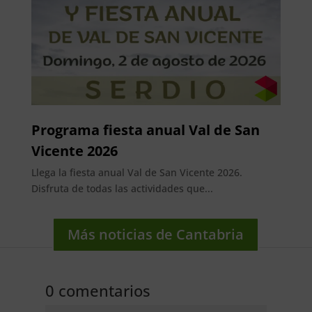
Programa fiesta anual Val de San
Vicente 2026
Llega la fiesta anual Val de San Vicente 2026.
Disfruta de todas las actividades que...
Más noticias de Cantabria
0 comentarios