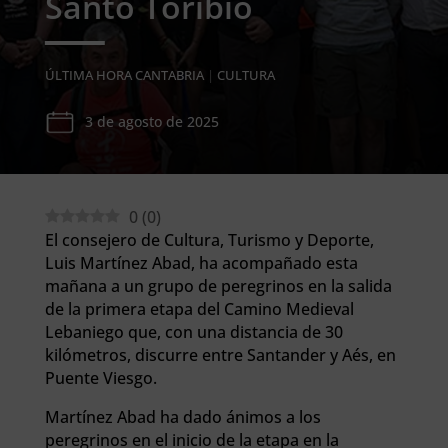
Santo Toribio
ÚLTIMA HORA CANTABRIA
|
CULTURA
3 de agosto de 2025
0
(
0
)
El consejero de Cultura, Turismo y Deporte,
Luis Martínez Abad, ha acompañado esta
mañana a un grupo de peregrinos en la salida
de la primera etapa del Camino Medieval
Lebaniego que, con una distancia de 30
kilómetros, discurre entre Santander y Aés, en
Puente Viesgo.
Martínez Abad ha dado ánimos a los
peregrinos en el inicio de la etapa en la