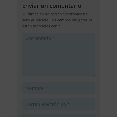
Enviar un comentario
Tu dirección de correo electrónico no
será publicada.
Los campos obligatorios
están marcados con
*