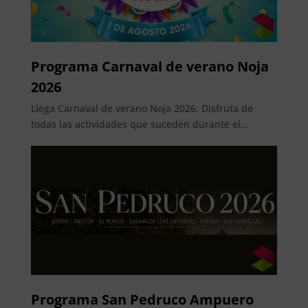
Programa Carnaval de verano Noja
2026
Llega Carnaval de verano Noja 2026. Disfruta de
todas las actividades que suceden durante el...
Programa San Pedruco Ampuero