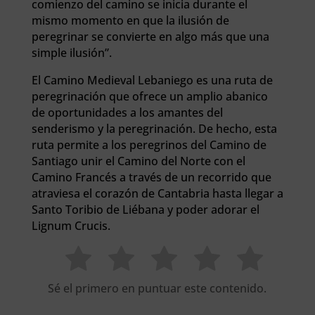
comienzo del camino se inicia durante el
mismo momento en que la ilusión de
peregrinar se convierte en algo más que una
simple ilusión”.
El Camino Medieval Lebaniego es una ruta de
peregrinación que ofrece un amplio abanico
de oportunidades a los amantes del
senderismo y la peregrinación. De hecho, esta
ruta permite a los peregrinos del Camino de
Santiago unir el Camino del Norte con el
Camino Francés a través de un recorrido que
atraviesa el corazón de Cantabria hasta llegar a
Santo Toribio de Liébana y poder adorar el
Lignum Crucis.
Sé el primero en puntuar este contenido.