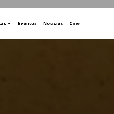
tas
Eventos
Noticias
Cine