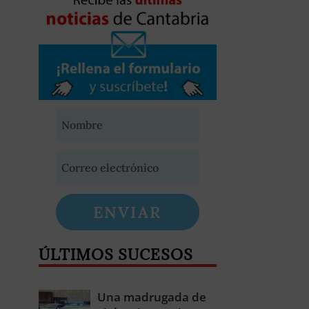
ENVIAR
ÚLTIMOS SUCESOS
Una madrugada de