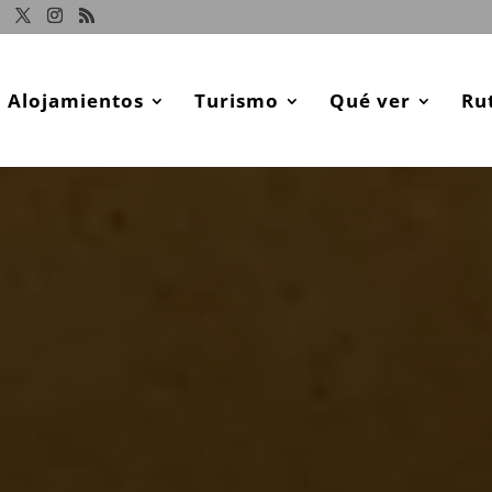
Alojamientos
Turismo
Qué ver
Ru