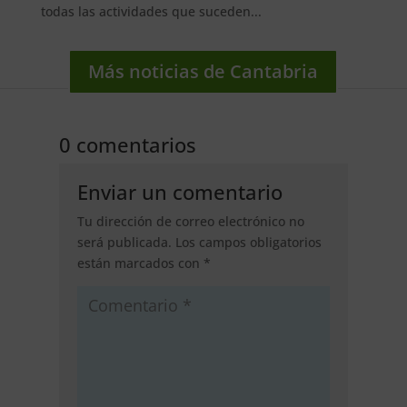
todas las actividades que suceden...
Más noticias de Cantabria
0 comentarios
Enviar un comentario
Tu dirección de correo electrónico no
será publicada.
Los campos obligatorios
están marcados con
*