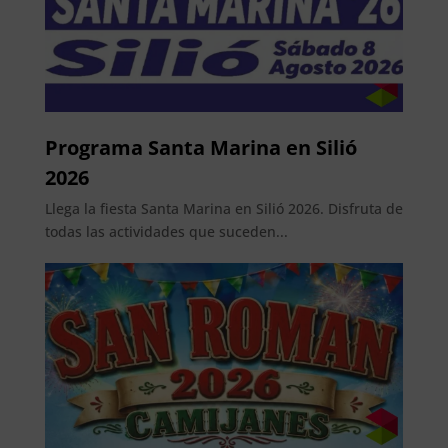
Programa Santa Marina en Silió
2026
Llega la fiesta Santa Marina en Silió 2026. Disfruta de
todas las actividades que suceden...