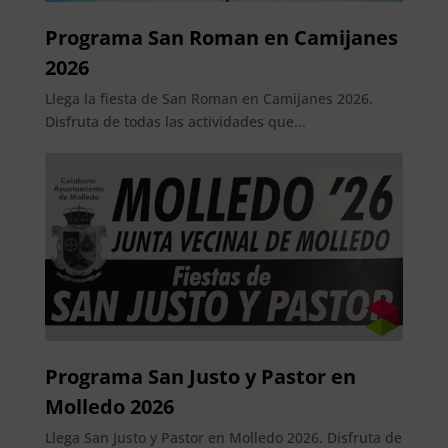
Programa San Roman en Camijanes
2026
Llega la fiesta de San Roman en Camijanes 2026.
Disfruta de todas las actividades que...
Programa San Justo y Pastor en
Molledo 2026
Llega San Justo y Pastor en Molledo 2026. Disfruta de