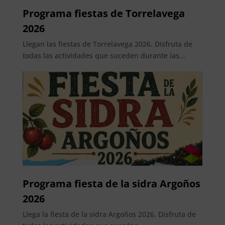
Programa fiestas de Torrelavega
2026
Llegan las fiestas de Torrelavega 2026. Disfruta de
todas las actividades que suceden durante las...
Programa fiesta de la sidra Argoños
2026
Llega la fiesta de la sidra Argoños 2026. Disfruta de