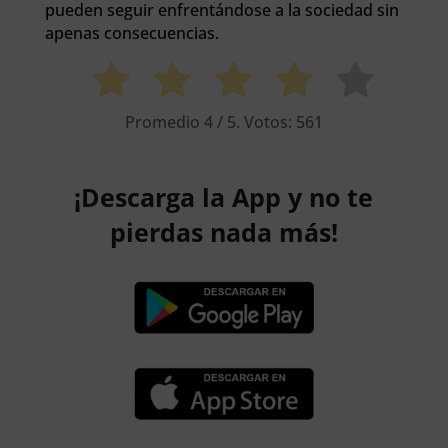
pueden seguir enfrentándose a la sociedad sin
apenas consecuencias.
Promedio
4
/ 5. Votos:
561
¡Descarga la App y no te
pierdas nada más!