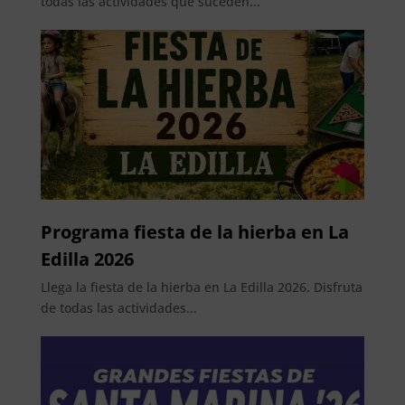
todas las actividades que suceden...
Programa fiesta de la hierba en La
Edilla 2026
Llega la fiesta de la hierba en La Edilla 2026. Disfruta
de todas las actividades...