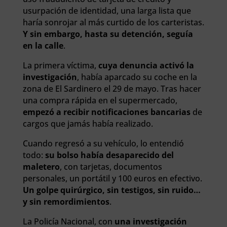
usurpación de identidad, una larga lista que
haría sonrojar al más curtido de los carteristas.
Y sin embargo, hasta su detención, seguía
en la calle
.
La primera víctima,
cuya denuncia activó la
investigación
, había aparcado su coche en la
zona de El Sardinero el 29 de mayo. Tras hacer
una compra rápida en el supermercado,
empezó a recibir notificaciones bancarias
de
cargos que jamás había realizado.
Cuando regresó a su vehículo, lo entendió
todo:
su bolso había desaparecido del
maletero
, con tarjetas, documentos
personales, un portátil y 100 euros en efectivo.
Un golpe quirúrgico, sin testigos, sin ruido…
y sin remordimientos
.
La Policía Nacional, con
una investigación