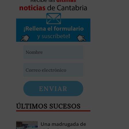
ENVIAR
ÚLTIMOS SUCESOS
Una madrugada de