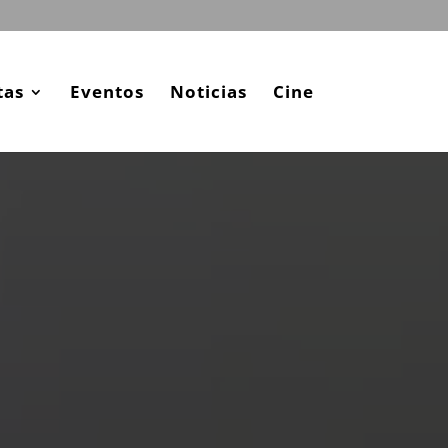
tas
Eventos
Noticias
Cine