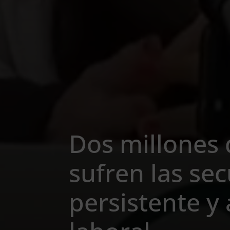
Dos millones
sufren las sec
persistente 