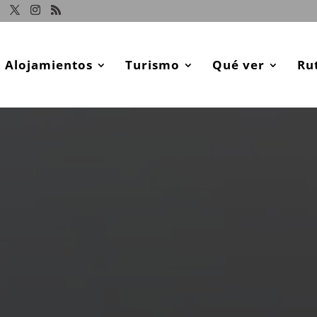
Alojamientos
Turismo
Qué ver
Ru