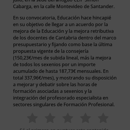
Cabarga, en la calle Montevideo de Santander.
En su convocatoria, Educación hace hincapié
en su objetivo de llegar a un acuerdo por la
mejora de la Educación y la mejora retributiva
de los docentes de Cantabria dentro del marco
presupuestario y fijando como base la última
propuesta vigente de la consejería
(150,23€/mes de subida lineal, más la mejora
de todos los sexenios por un importe
acumulado de hasta 187,73€ mensuales. En
total 337,96€/mes), y mostrando su disposición
a mejorar y debatir sobre las horas de
formación asociadas a sexenios y la
integración del profesorado especialista en
sectores singulares de Formación Profesional.