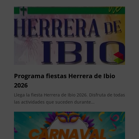
Programa fiestas Herrera de Ibio
2026
Llega la fiesta Herrera de Ibio 2026. Disfruta de todas
las actividades que suceden durante...