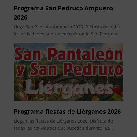
Programa San Pedruco Ampuero
2026
Llega San Pedruco Ampuero 2026. Disfruta de todas
las actividades que suceden durante San Pedruco...
Programa fiestas de Liérganes 2026
Llegan las fiestas de Liérganes 2026. Disfruta de
todas las actividades que suceden durante las...