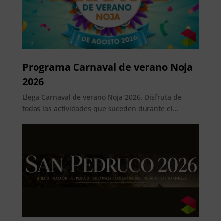
Programa Carnaval de verano Noja
2026
Llega Carnaval de verano Noja 2026. Disfruta de
todas las actividades que suceden durante el...