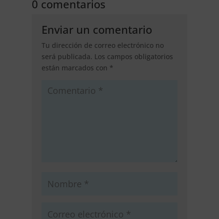
0 comentarios
Enviar un comentario
Tu dirección de correo electrónico no
será publicada.
Los campos obligatorios
están marcados con
*