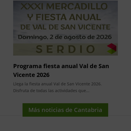
Programa fiesta anual Val de San
Vicente 2026
Llega la fiesta anual Val de San Vicente 2026.
Disfruta de todas las actividades que...
Más noticias de Cantabria