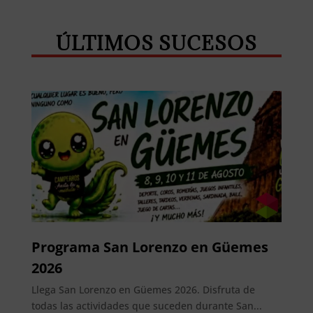
ÚLTIMOS SUCESOS
Programa San Lorenzo en Güemes
2026
Llega San Lorenzo en Güemes 2026. Disfruta de
todas las actividades que suceden durante San...