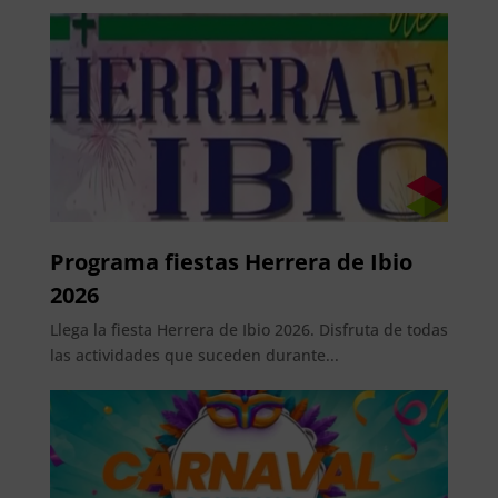
Programa fiestas Herrera de Ibio
2026
Llega la fiesta Herrera de Ibio 2026. Disfruta de todas
las actividades que suceden durante...