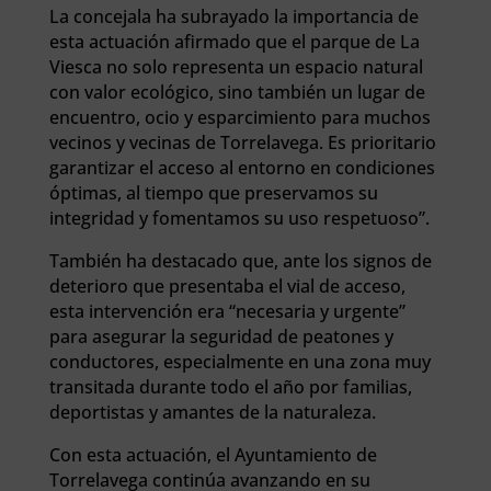
La concejala ha subrayado la importancia de
esta actuación afirmado que el parque de La
Viesca no solo representa un espacio natural
con valor ecológico, sino también un lugar de
encuentro, ocio y esparcimiento para muchos
vecinos y vecinas de Torrelavega. Es prioritario
garantizar el acceso al entorno en condiciones
óptimas, al tiempo que preservamos su
integridad y fomentamos su uso respetuoso”.
También ha destacado que, ante los signos de
deterioro que presentaba el vial de acceso,
esta intervención era “necesaria y urgente”
para asegurar la seguridad de peatones y
conductores, especialmente en una zona muy
transitada durante todo el año por familias,
deportistas y amantes de la naturaleza.
Con esta actuación, el Ayuntamiento de
Torrelavega continúa avanzando en su