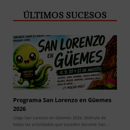
ÚLTIMOS SUCESOS
Programa San Lorenzo en Güemes
2026
Llega San Lorenzo en Güemes 2026. Disfruta de
todas las actividades que suceden durante San...