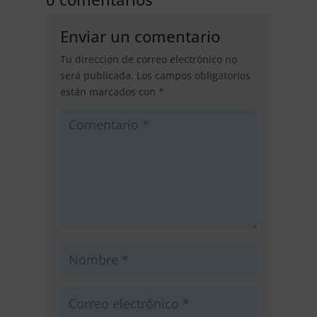
Enviar un comentario
Tu dirección de correo electrónico no
será publicada.
Los campos obligatorios
están marcados con
*