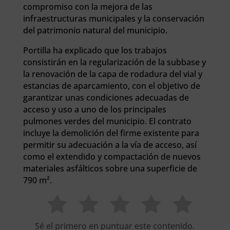
compromiso con la mejora de las
infraestructuras municipales y la conservación
del patrimonio natural del municipio.
Portilla ha explicado que los trabajos
consistirán en la regularización de la subbase y
la renovación de la capa de rodadura del vial y
estancias de aparcamiento, con el objetivo de
garantizar unas condiciones adecuadas de
acceso y uso a uno de los principales
pulmones verdes del municipio. El contrato
incluye la demolición del firme existente para
permitir su adecuación a la vía de acceso, así
como el extendido y compactación de nuevos
materiales asfálticos sobre una superficie de
790 m².
Sé el primero en puntuar este contenido.