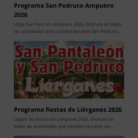
Programa San Pedruco Ampuero
2026
Llega San Pedruco Ampuero 2026. Disfruta de todas
las actividades que suceden durante San Pedruco...
Programa fiestas de Liérganes 2026
Llegan las fiestas de Liérganes 2026. Disfruta de
todas las actividades que suceden durante las...