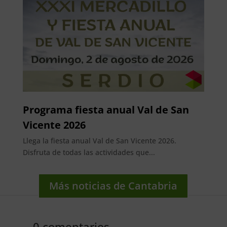
Programa fiesta anual Val de San
Vicente 2026
Llega la fiesta anual Val de San Vicente 2026.
Disfruta de todas las actividades que...
Más noticias de Cantabria
0 comentarios