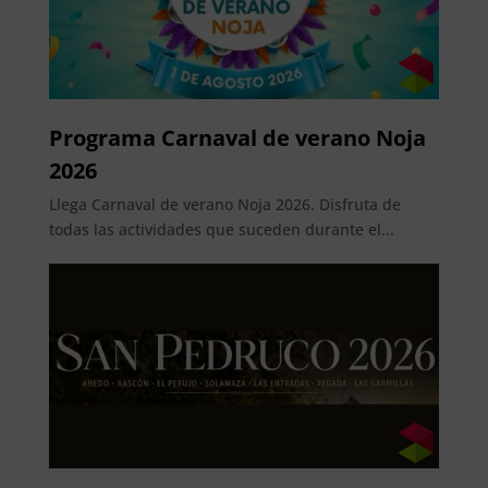
Programa Carnaval de verano Noja
2026
Llega Carnaval de verano Noja 2026. Disfruta de
todas las actividades que suceden durante el...