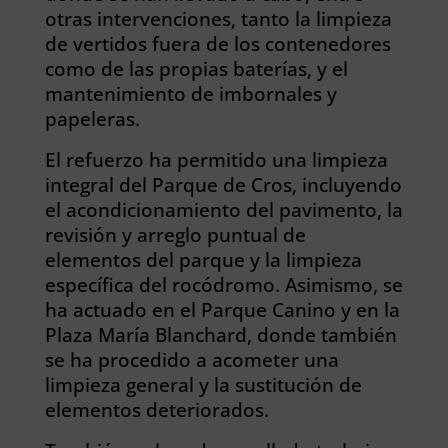
otras intervenciones, tanto la limpieza
de vertidos fuera de los contenedores
como de las propias baterías, y el
mantenimiento de imbornales y
papeleras.
El refuerzo ha permitido una limpieza
integral del Parque de Cros, incluyendo
el acondicionamiento del pavimento, la
revisión y arreglo puntual de
elementos del parque y la limpieza
específica del rocódromo. Asimismo, se
ha actuado en el Parque Canino y en la
Plaza María Blanchard, donde también
se ha procedido a acometer una
limpieza general y la sustitución de
elementos deteriorados.