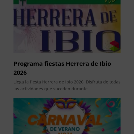
Programa fiestas Herrera de Ibio
2026
Llega la fiesta Herrera de Ibio 2026. Disfruta de todas
las actividades que suceden durante...