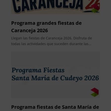
Programa grandes fiestas de
Caranceja 2026
Llegan las fiestas de Caranceja 2026. Disfruta de
todas las actividades que suceden durante las...
Programa fiestas de Santa María de