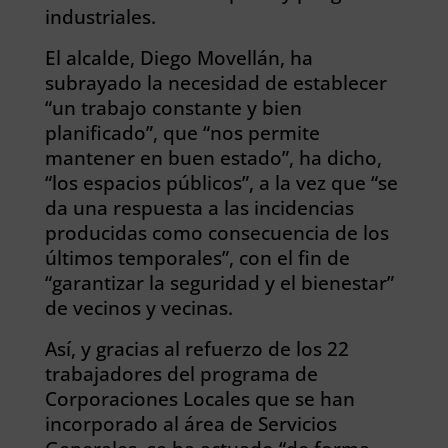
industriales.
El alcalde, Diego Movellán, ha
subrayado la necesidad de establecer
“un trabajo constante y bien
planificado”, que “nos permite
mantener en buen estado”, ha dicho,
“los espacios públicos”, a la vez que “se
da una respuesta a las incidencias
producidas como consecuencia de los
últimos temporales”, con el fin de
“garantizar la seguridad y el bienestar”
de vecinos y vecinas.
Así, y gracias al refuerzo de los 22
trabajadores del programa de
Corporaciones Locales que se han
incorporado al área de Servicios