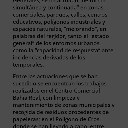
Generales, se ha actuado “de forma
simultánea y continuada” en zonas
comerciales, parques, calles, centros
educativos, polígonos industriales y
espacios naturales, “mejorando”, en
palabras del regidor, tanto el “estado
general” de los entornos urbanos,
como la “capacidad de respuesta” ante
incidencias derivadas de los
temporales.
Entre las actuaciones que se han
sucedido se encuentran los trabajos
realizados en el Centro Comercial
Bahía Real, con limpieza y
mantenimiento de zonas municipales y
recogida de residuos procedentes de
papeleras; en el Polígono de Cros,
donde se han llevado a cabo, entre