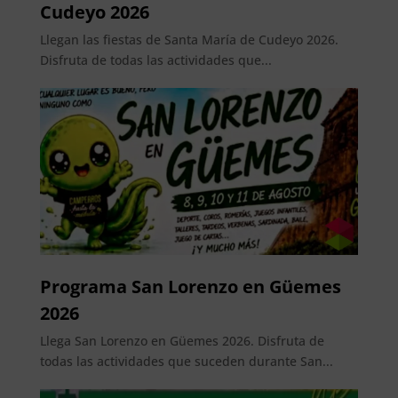
Cudeyo 2026
Llegan las fiestas de Santa María de Cudeyo 2026.
Disfruta de todas las actividades que...
Programa San Lorenzo en Güemes
2026
Llega San Lorenzo en Güemes 2026. Disfruta de
todas las actividades que suceden durante San...