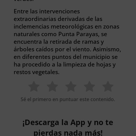
Entre las intervenciones
extraordinarias derivadas de las
inclemencias meteorológicas en zonas
naturales como Punta Parayas, se
encuentra la retirada de ramas y
árboles caídos por el viento. Asimismo,
en diferentes puntos del municipio se
ha procedido a la limpieza de hojas y
restos vegetales.
Sé el primero en puntuar este contenido.
¡Descarga la App y no te
pierdas nada más!