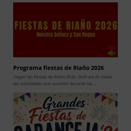
Programa fiestas de Riaño 2026
Llegan las fiestas de Riaño 2026. Disfruta de todas
las actividades que suceden durante las...