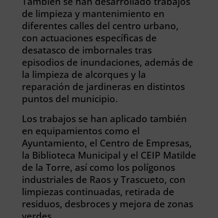
También se han desarrollado trabajos
de limpieza y mantenimiento en
diferentes calles del centro urbano,
con actuaciones específicas de
desatasco de imbornales tras
episodios de inundaciones, además de
la limpieza de alcorques y la
reparación de jardineras en distintos
puntos del municipio.
Los trabajos se han aplicado también
en equipamientos como el
Ayuntamiento, el Centro de Empresas,
la Biblioteca Municipal y el CEIP Matilde
de la Torre, así como los polígonos
industriales de Raos y Trascueto, con
limpiezas continuadas, retirada de
residuos, desbroces y mejora de zonas
verdes.