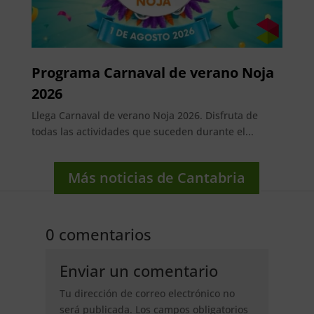
Programa Carnaval de verano Noja
2026
Llega Carnaval de verano Noja 2026. Disfruta de
todas las actividades que suceden durante el...
Más noticias de Cantabria
0 comentarios
Enviar un comentario
Tu dirección de correo electrónico no
será publicada.
Los campos obligatorios