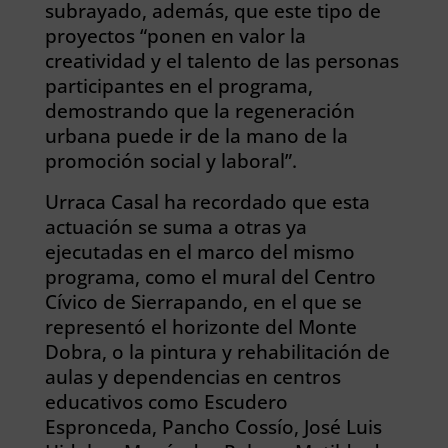
subrayado, además, que este tipo de
proyectos “ponen en valor la
creatividad y el talento de las personas
participantes en el programa,
demostrando que la regeneración
urbana puede ir de la mano de la
promoción social y laboral”.
Urraca Casal ha recordado que esta
actuación se suma a otras ya
ejecutadas en el marco del mismo
programa, como el mural del Centro
Cívico de Sierrapando, en el que se
representó el horizonte del Monte
Dobra, o la pintura y rehabilitación de
aulas y dependencias en centros
educativos como Escudero
Espronceda, Pancho Cossío, José Luis