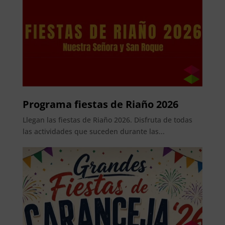
Programa fiestas de Riaño 2026
Llegan las fiestas de Riaño 2026. Disfruta de todas
las actividades que suceden durante las...