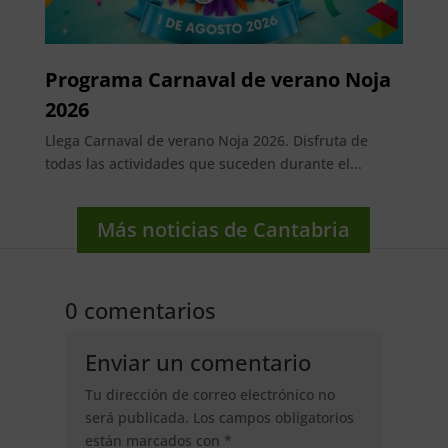
Programa Carnaval de verano Noja
2026
Llega Carnaval de verano Noja 2026. Disfruta de
todas las actividades que suceden durante el...
Más noticias de Cantabria
0 comentarios
Enviar un comentario
Tu dirección de correo electrónico no
será publicada.
Los campos obligatorios
están marcados con
*