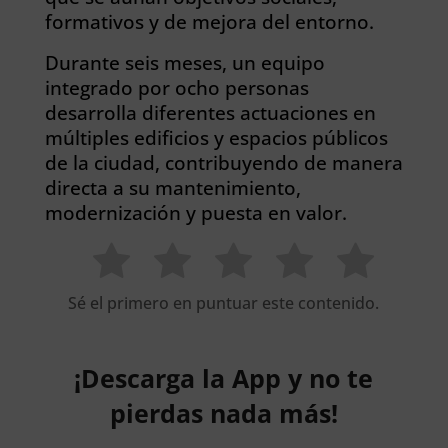
formativos y de mejora del entorno.
Durante seis meses, un equipo
integrado por ocho personas
desarrolla diferentes actuaciones en
múltiples edificios y espacios públicos
de la ciudad, contribuyendo de manera
directa a su mantenimiento,
modernización y puesta en valor.
Sé el primero en puntuar este contenido.
¡Descarga la App y no te
pierdas nada más!