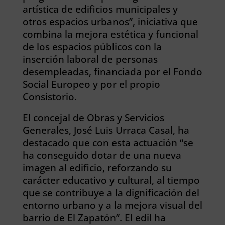
artística de edificios municipales y
otros espacios urbanos”, iniciativa que
combina la mejora estética y funcional
de los espacios públicos con la
inserción laboral de personas
desempleadas, financiada por el Fondo
Social Europeo y por el propio
Consistorio.
El concejal de Obras y Servicios
Generales, José Luis Urraca Casal, ha
destacado que con esta actuación “se
ha conseguido dotar de una nueva
imagen al edificio, reforzando su
carácter educativo y cultural, al tiempo
que se contribuye a la dignificación del
entorno urbano y a la mejora visual del
barrio de El Zapatón”. El edil ha