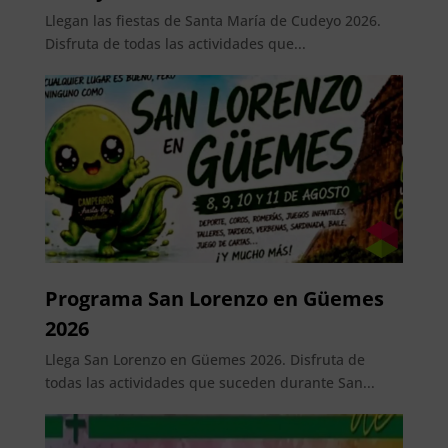
Llegan las fiestas de Santa María de Cudeyo 2026.
Disfruta de todas las actividades que...
Programa San Lorenzo en Güemes
2026
Llega San Lorenzo en Güemes 2026. Disfruta de
todas las actividades que suceden durante San...