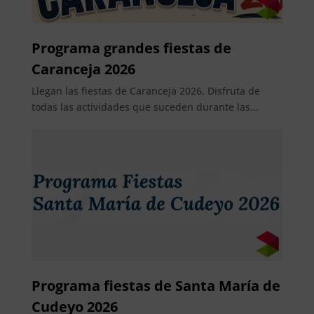
Programa grandes fiestas de
Caranceja 2026
Llegan las fiestas de Caranceja 2026. Disfruta de
todas las actividades que suceden durante las...
Programa fiestas de Santa María de
Cudeyo 2026