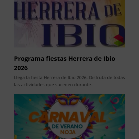
Programa fiestas Herrera de Ibio
2026
Llega la fiesta Herrera de Ibio 2026. Disfruta de todas
las actividades que suceden durante...