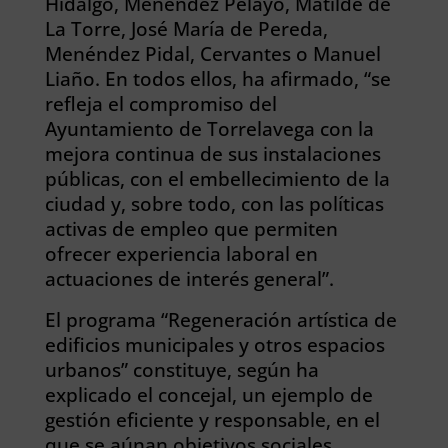
Hidalgo, Menéndez Pelayo, Matilde de
La Torre, José María de Pereda,
Menéndez Pidal, Cervantes o Manuel
Liaño. En todos ellos, ha afirmado, “se
refleja el compromiso del
Ayuntamiento de Torrelavega con la
mejora continua de sus instalaciones
públicas, con el embellecimiento de la
ciudad y, sobre todo, con las políticas
activas de empleo que permiten
ofrecer experiencia laboral en
actuaciones de interés general”.
El programa “Regeneración artística de
edificios municipales y otros espacios
urbanos” constituye, según ha
explicado el concejal, un ejemplo de
gestión eficiente y responsable, en el
que se aúnan objetivos sociales,