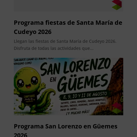
Programa fiestas de Santa María de
Cudeyo 2026
Llegan las fiestas de Santa María de Cudeyo 2026.
Disfruta de todas las actividades que...
Programa San Lorenzo en Güemes
2026