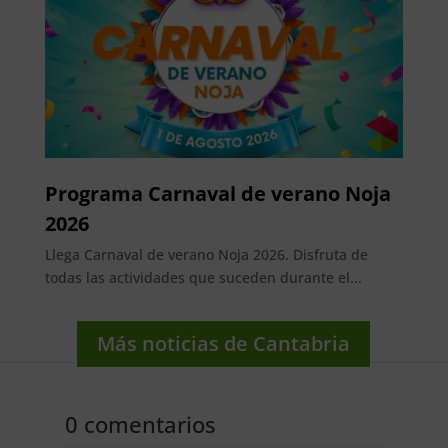
Programa Carnaval de verano Noja
2026
Llega Carnaval de verano Noja 2026. Disfruta de
todas las actividades que suceden durante el...
Más noticias de Cantabria
0 comentarios