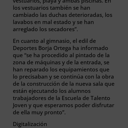
vestuarios, playa y ambas piscinas. En
los vestuarios también se han
cambiado las duchas deterioradas, los
lavabos en mal estado y se han
arreglado los secadores”.
En cuanto al gimnasio, el edil de
Deportes Borja Ortega ha informado
que “se ha procedido al pintado de la
zona de máquinas y de la entrada, se
han reparado los equipamientos que
lo precisaban y se continúa con la obra
de la construcción de la nueva sala que
están ejecutando los alumnos
trabajadores de la Escuela de Talento
Joven y que esperamos poder disfrutar
de ella muy pronto”.
Digitalización