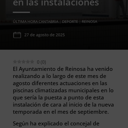
en las instalaciones
ÚLTIMA HORA CANTABRIA
|
DEPORTE
|
REINOSA
27 de agosto de 2025
0
(
0
)
El Ayuntamiento de Reinosa ha venido
realizando a lo largo de este mes de
agosto diferentes actuaciones en las
piscinas climatizadas municipales en lo
que sería la puesta a punto de esta
instalación de cara al inicio de la nueva
temporada en el mes de septiembre.
Según ha explicado el concejal de