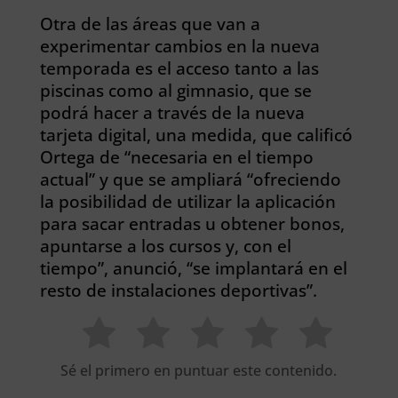
Otra de las áreas que van a
experimentar cambios en la nueva
temporada es el acceso tanto a las
piscinas como al gimnasio, que se
podrá hacer a través de la nueva
tarjeta digital, una medida, que calificó
Ortega de “necesaria en el tiempo
actual” y que se ampliará “ofreciendo
la posibilidad de utilizar la aplicación
para sacar entradas u obtener bonos,
apuntarse a los cursos y, con el
tiempo”, anunció, “se implantará en el
resto de instalaciones deportivas”.
Sé el primero en puntuar este contenido.