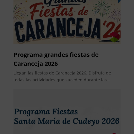
Programa grandes fiestas de
Caranceja 2026
Llegan las fiestas de Caranceja 2026. Disfruta de
todas las actividades que suceden durante las...