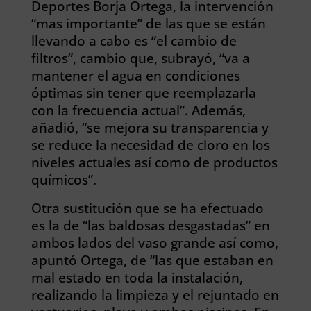
Deportes Borja Ortega, la intervención
“mas importante” de las que se están
llevando a cabo es “el cambio de
filtros”, cambio que, subrayó, “va a
mantener el agua en condiciones
óptimas sin tener que reemplazarla
con la frecuencia actual”. Además,
añadió, “se mejora su transparencia y
se reduce la necesidad de cloro en los
niveles actuales así como de productos
químicos”.
Otra sustitución que se ha efectuado
es la de “las baldosas desgastadas” en
ambos lados del vaso grande así como,
apuntó Ortega, de “las que estaban en
mal estado en toda la instalación,
realizando la limpieza y el rejuntado en