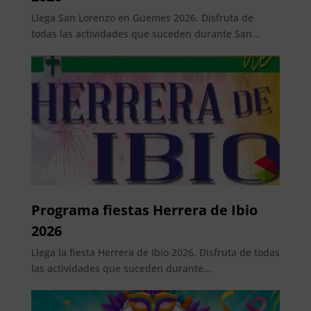
Llega San Lorenzo en Güemes 2026. Disfruta de
todas las actividades que suceden durante San...
Programa fiestas Herrera de Ibio
2026
Llega la fiesta Herrera de Ibio 2026. Disfruta de todas
las actividades que suceden durante...