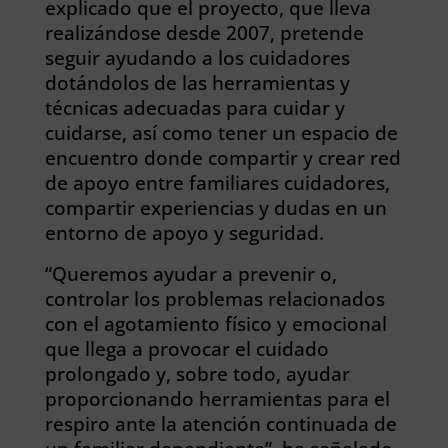
explicado que el proyecto, que lleva
realizándose desde 2007, pretende
seguir ayudando a los cuidadores
dotándolos de las herramientas y
técnicas adecuadas para cuidar y
cuidarse, así como tener un espacio de
encuentro donde compartir y crear red
de apoyo entre familiares cuidadores,
compartir experiencias y dudas en un
entorno de apoyo y seguridad.
“Queremos ayudar a prevenir o,
controlar los problemas relacionados
con el agotamiento físico y emocional
que llega a provocar el cuidado
prolongado y, sobre todo, ayudar
proporcionando herramientas para el
respiro ante la atención continuada de