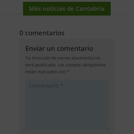
Más noticias de Cantabria
0 comentarios
Enviar un comentario
Tu dirección de correo electrónico no
será publicada.
Los campos obligatorios
están marcados con
*