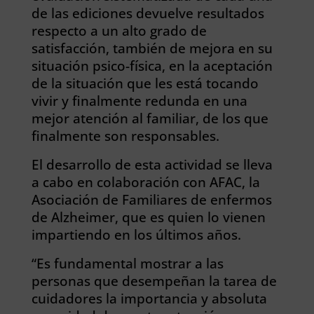
de las ediciones devuelve resultados
respecto a un alto grado de
satisfacción, también de mejora en su
situación psico-física, en la aceptación
de la situación que les está tocando
vivir y finalmente redunda en una
mejor atención al familiar, de los que
finalmente son responsables.
El desarrollo de esta actividad se lleva
a cabo en colaboración con AFAC, la
Asociación de Familiares de enfermos
de Alzheimer, que es quien lo vienen
impartiendo en los últimos años.
“Es fundamental mostrar a las
personas que desempeñan la tarea de
cuidadores la importancia y absoluta