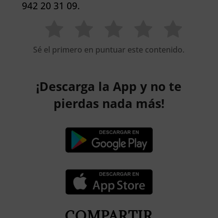
942 20 31 09.
Sé el primero en puntuar este contenido.
¡Descarga la App y no te
pierdas nada más!
COMPARTIR