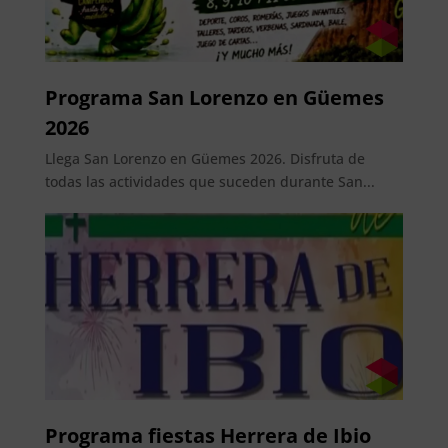
Programa San Lorenzo en Güemes
2026
Llega San Lorenzo en Güemes 2026. Disfruta de
todas las actividades que suceden durante San...
Programa fiestas Herrera de Ibio