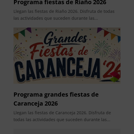
Programa fiestas de Riaño 2026
Llegan las fiestas de Riaño 2026. Disfruta de todas
las actividades que suceden durante las...
Programa grandes fiestas de
Caranceja 2026
Llegan las fiestas de Caranceja 2026. Disfruta de
todas las actividades que suceden durante las...