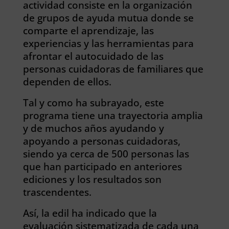
actividad consiste en la organización
de grupos de ayuda mutua donde se
comparte el aprendizaje, las
experiencias y las herramientas para
afrontar el autocuidado de las
personas cuidadoras de familiares que
dependen de ellos.
Tal y como ha subrayado, este
programa tiene una trayectoria amplia
y de muchos años ayudando y
apoyando a personas cuidadoras,
siendo ya cerca de 500 personas las
que han participado en anteriores
ediciones y los resultados son
trascendentes.
Así, la edil ha indicado que la
evaluación sistematizada de cada una