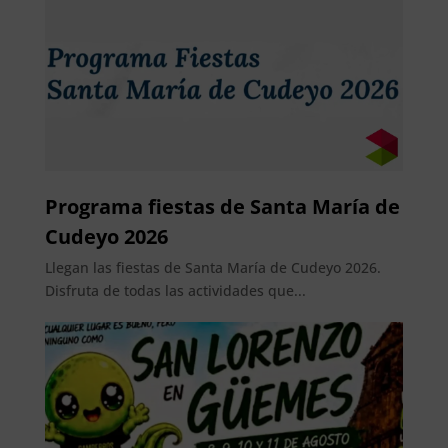
Programa fiestas de Santa María de
Cudeyo 2026
Llegan las fiestas de Santa María de Cudeyo 2026.
Disfruta de todas las actividades que...