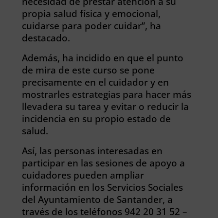
necesidad de prestar atención a su
propia salud física y emocional,
cuidarse para poder cuidar”, ha
destacado.
Además, ha incidido en que el punto
de mira de este curso se pone
precisamente en el cuidador y en
mostrarles estrategias para hacer más
llevadera su tarea y evitar o reducir la
incidencia en su propio estado de
salud.
Así, las personas interesadas en
participar en las sesiones de apoyo a
cuidadores pueden ampliar
información en los Servicios Sociales
del Ayuntamiento de Santander, a
través de los teléfonos 942 20 31 52 –