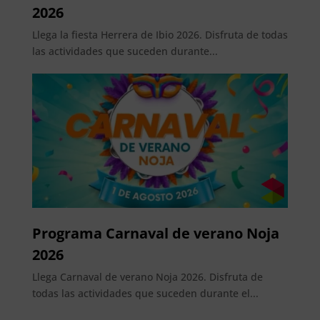
2026
Llega la fiesta Herrera de Ibio 2026. Disfruta de todas
las actividades que suceden durante...
Programa Carnaval de verano Noja
2026
Llega Carnaval de verano Noja 2026. Disfruta de
todas las actividades que suceden durante el...