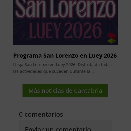
Programa San Lorenzo en Luey 2026
Llega San Lorenzo en Luey 2026. Disfruta de todas
las actividades que suceden durante la...
Más noticias de Cantabria
0 comentarios
Enviar un comentario