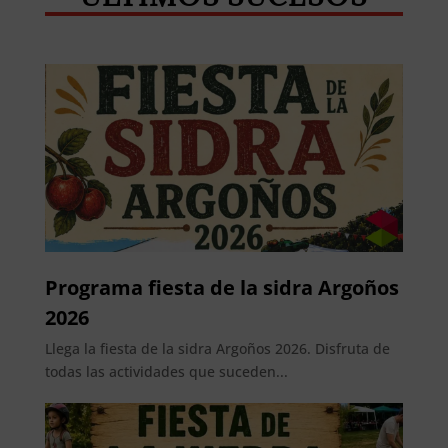
Programa fiesta de la sidra Argoños
2026
Llega la fiesta de la sidra Argoños 2026. Disfruta de
todas las actividades que suceden...