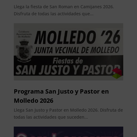
Llega la fiesta de San Roman en Camijanes 2026.
Disfruta de todas las actividades que...
Programa San Justo y Pastor en
Molledo 2026
Llega San Justo y Pastor en Molledo 2026. Disfruta de
todas las actividades que suceden...