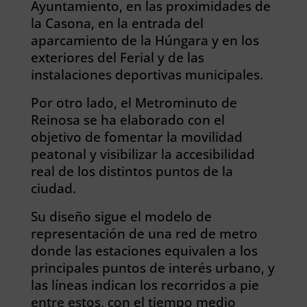
Ayuntamiento, en las proximidades de
la Casona, en la entrada del
aparcamiento de la Húngara y en los
exteriores del Ferial y de las
instalaciones deportivas municipales.
Por otro lado, el Metrominuto de
Reinosa se ha elaborado con el
objetivo de fomentar la movilidad
peatonal y visibilizar la accesibilidad
real de los distintos puntos de la
ciudad.
Su diseño sigue el modelo de
representación de una red de metro
donde las estaciones equivalen a los
principales puntos de interés urbano, y
las líneas indican los recorridos a pie
entre estos, con el tiempo medio