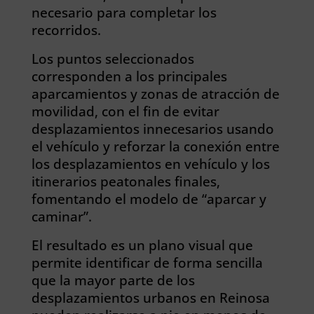
necesario para completar los
recorridos.
Los puntos seleccionados
corresponden a los principales
aparcamientos y zonas de atracción de
movilidad, con el fin de evitar
desplazamientos innecesarios usando
el vehículo y reforzar la conexión entre
los desplazamientos en vehículo y los
itinerarios peatonales finales,
fomentando el modelo de “aparcar y
caminar”.
El resultado es un plano visual que
permite identificar de forma sencilla
que la mayor parte de los
desplazamientos urbanos en Reinosa