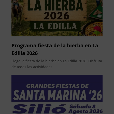
Programa fiesta de la hierba en La
Edilla 2026
Llega la fiesta de la hierba en La Edilla 2026. Disfruta
de todas las actividades...