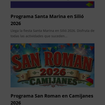
Programa Santa Marina en Silió
2026
Llega la fiesta Santa Marina en Silió 2026. Disfruta de
todas las actividades que suceden...
Programa San Roman en Camijanes
2026