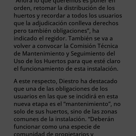
“Ahora lo que queremos es poner en
orden, retomar la distribución de los
huertos y recordar a todos los usuarios
que la adjudicación conlleva derechos
pero también obligaciones”, ha
indicado el regidor. También se va a
volver a convocar la Comisión Técnica
de Mantenimiento y Seguimiento del
Uso de los Huertos para que esté claro
el funcionamiento de esta instalación.
A este respecto, Diestro ha destacado
que una de las obligaciones de los
usuarios en las que se incidirá en esta
nueva etapa es el “mantenimiento”, no
solo de sus huertos, sino de las zonas
comunes de la instalación. “Deberán
funcionar como una especie de
comunidad de propietarios y