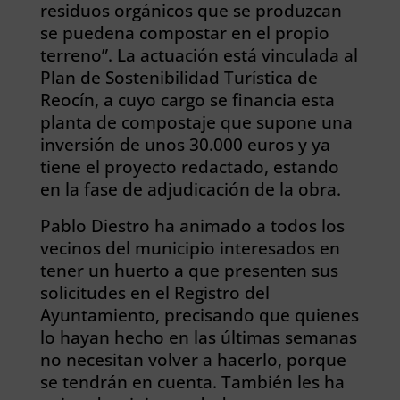
residuos orgánicos que se produzcan
se puedena compostar en el propio
terreno”. La actuación está vinculada al
Plan de Sostenibilidad Turística de
Reocín, a cuyo cargo se financia esta
planta de compostaje que supone una
inversión de unos 30.000 euros y ya
tiene el proyecto redactado, estando
en la fase de adjudicación de la obra.
Pablo Diestro ha animado a todos los
vecinos del municipio interesados en
tener un huerto a que presenten sus
solicitudes en el Registro del
Ayuntamiento, precisando que quienes
lo hayan hecho en las últimas semanas
no necesitan volver a hacerlo, porque
se tendrán en cuenta. También les ha