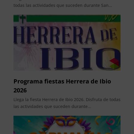
todas las actividades que suceden durante San...
Programa fiestas Herrera de Ibio
2026
Llega la fiesta Herrera de Ibio 2026. Disfruta de todas
las actividades que suceden durante...