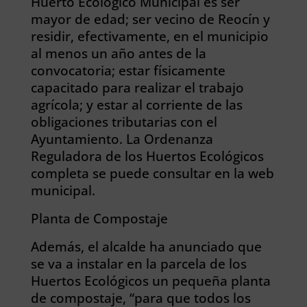
Huerto Ecológico Municipal es ser
mayor de edad; ser vecino de Reocín y
residir, efectivamente, en el municipio
al menos un año antes de la
convocatoria; estar físicamente
capacitado para realizar el trabajo
agrícola; y estar al corriente de las
obligaciones tributarias con el
Ayuntamiento. La Ordenanza
Reguladora de los Huertos Ecológicos
completa se puede consultar en la web
municipal.
Planta de Compostaje
Además, el alcalde ha anunciado que
se va a instalar en la parcela de los
Huertos Ecológicos un pequeña planta
de compostaje, “para que todos los