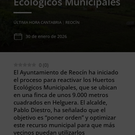
Ecológicos Municipales
ÚLTIMA HORA CANTABRIA
|
REOCÍN
30 de enero de 2026
0
(
0
)
El Ayuntamiento de Reocín ha iniciado
el proceso para reactivar los Huertos
Ecológicos Municipales, que se ubican
en una finca de unos 9.000 metros
cuadrados en Helguera. El alcalde,
Pablo Diestro, ha señalado que el
objetivo es “poner orden” y optimizar
este recurso municipal para que más
vecinos puedan utilizarlos