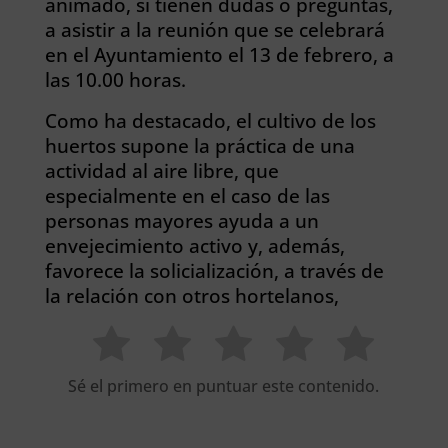
animado, si tienen dudas o preguntas,
a asistir a la reunión que se celebrará
en el Ayuntamiento el 13 de febrero, a
las 10.00 horas.
Como ha destacado, el cultivo de los
huertos supone la práctica de una
actividad al aire libre, que
especialmente en el caso de las
personas mayores ayuda a un
envejecimiento activo y, además,
favorece la solicialización, a través de
la relación con otros hortelanos,
Sé el primero en puntuar este contenido.