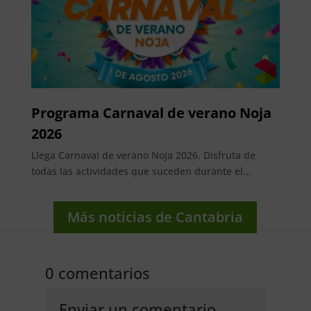
Programa Carnaval de verano Noja
2026
Llega Carnaval de verano Noja 2026. Disfruta de
todas las actividades que suceden durante el...
Más noticias de Cantabria
0 comentarios
Enviar un comentario