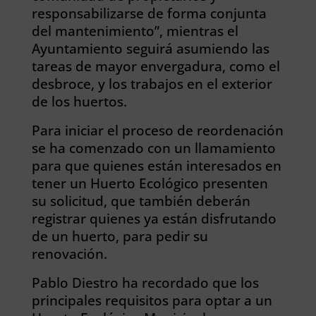
responsabilizarse de forma conjunta
del mantenimiento”, mientras el
Ayuntamiento seguirá asumiendo las
tareas de mayor envergadura, como el
desbroce, y los trabajos en el exterior
de los huertos.
Para iniciar el proceso de reordenación
se ha comenzado con un llamamiento
para que quienes están interesados en
tener un Huerto Ecológico presenten
su solicitud, que también deberán
registrar quienes ya están disfrutando
de un huerto, para pedir su
renovación.
Pablo Diestro ha recordado que los
principales requisitos para optar a un