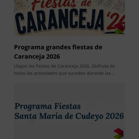
Programa grandes fiestas de
Caranceja 2026
Llegan las fiestas de Caranceja 2026. Disfruta de
todas las actividades que suceden durante las...