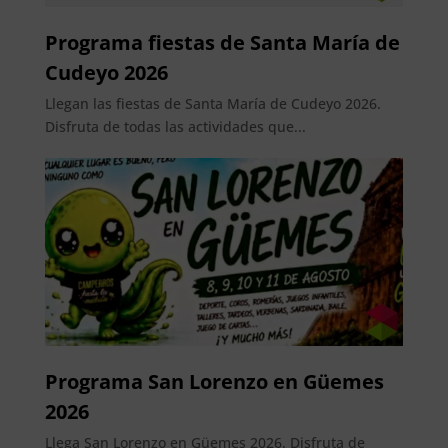
Programa fiestas de Santa María de
Cudeyo 2026
Llegan las fiestas de Santa María de Cudeyo 2026.
Disfruta de todas las actividades que...
Programa San Lorenzo en Güemes
2026
Llega San Lorenzo en Güemes 2026. Disfruta de