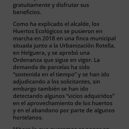
gratuitamente y disfrutar sus
beneficios.
Como ha explicado el alcalde, los
Huertos Ecológicos se pusieron en
marcha en 2018 en una finca municipal
situada junto a la Urbanización Rotella,
en Helguera, y se aprobó una
Ordenanza que sigue en vigor. La
demanda de parcelas ha sido
“sostenida en el tiempo” y se han ido
adjudicando a los solicitantes, sin
embargo también se han ido
detectando algunos “vicios adquiridos”
en el aprovechamiento de los huertos
y en el abandono por parte de algunos
hortelanos.