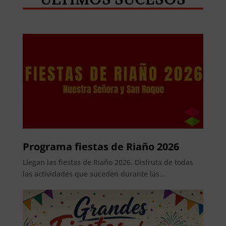
Programa fiestas de Riaño 2026
Llegan las fiestas de Riaño 2026. Disfruta de todas
las actividades que suceden durante las...