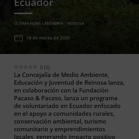
Ecuador
ÚLTIMA HORA CANTABRIA
|
REINOSA
18 de marzo de 2026
0
(
0
)
La Concejalía de Medio Ambiente,
Educación y Juventud de Reinosa lanza,
en colaboración con la Fundación
Pacaso & Pacaso, lanza un programa
de voluntariado en Ecuador enfocado
en el apoyo a comunidades rurales,
conservación ambiental, turismo
comunitario y emprendimientos
locales, generando impacto positivo