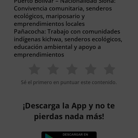
Puerto Bolívar – Nacionalidad Siona:
Convivencia comunitaria, senderos
ecológicos, mariposario y
emprendimientos locales
Pañacocha: Trabajo con comunidades
indígenas kichwa, senderos ecológicos,
educación ambiental y apoyo a
emprendimientos
Sé el primero en puntuar este contenido.
¡Descarga la App y no te
pierdas nada más!