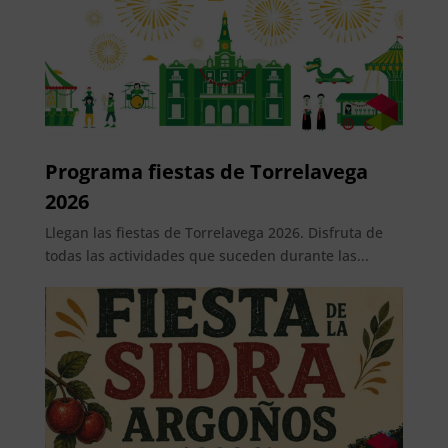
Programa fiestas de Torrelavega
2026
Llegan las fiestas de Torrelavega 2026. Disfruta de
todas las actividades que suceden durante las...