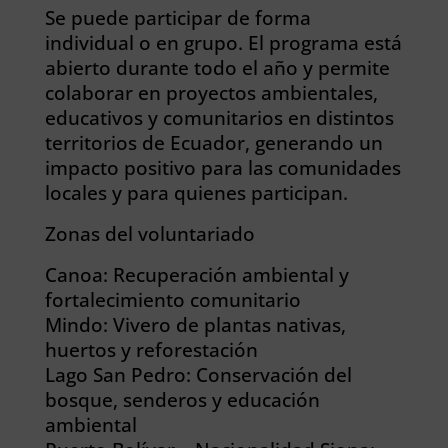
Se puede participar de forma
individual o en grupo. El programa está
abierto durante todo el año y permite
colaborar en proyectos ambientales,
educativos y comunitarios en distintos
territorios de Ecuador, generando un
impacto positivo para las comunidades
locales y para quienes participan.
Zonas del voluntariado
Canoa: Recuperación ambiental y
fortalecimiento comunitario
Mindo: Vivero de plantas nativas,
huertos y reforestación
Lago San Pedro: Conservación del
bosque, senderos y educación
ambiental