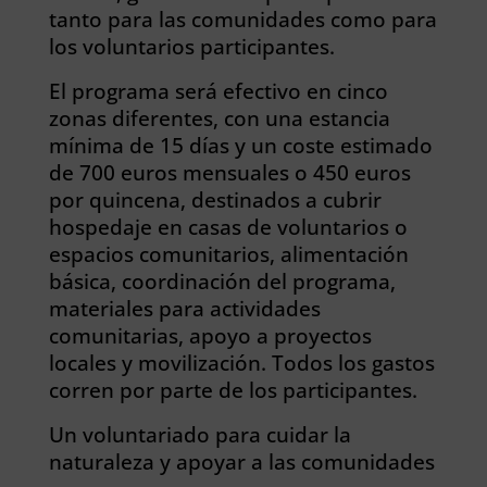
tanto para las comunidades como para
los voluntarios participantes.
El programa será efectivo en cinco
zonas diferentes, con una estancia
mínima de 15 días y un coste estimado
de 700 euros mensuales o 450 euros
por quincena, destinados a cubrir
hospedaje en casas de voluntarios o
espacios comunitarios, alimentación
básica, coordinación del programa,
materiales para actividades
comunitarias, apoyo a proyectos
locales y movilización. Todos los gastos
corren por parte de los participantes.
Un voluntariado para cuidar la
naturaleza y apoyar a las comunidades