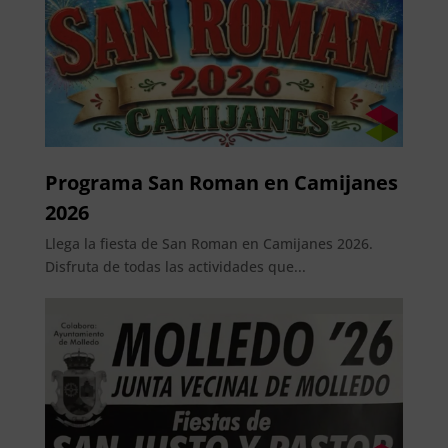
Programa San Roman en Camijanes
2026
Llega la fiesta de San Roman en Camijanes 2026.
Disfruta de todas las actividades que...