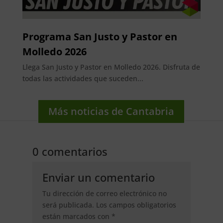
Programa San Justo y Pastor en
Molledo 2026
Llega San Justo y Pastor en Molledo 2026. Disfruta de
todas las actividades que suceden...
Más noticias de Cantabria
0 comentarios
Enviar un comentario
Tu dirección de correo electrónico no
será publicada.
Los campos obligatorios
están marcados con
*