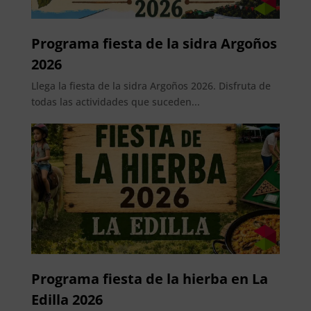
Programa fiesta de la sidra Argoños
2026
Llega la fiesta de la sidra Argoños 2026. Disfruta de
todas las actividades que suceden...
Programa fiesta de la hierba en La
Edilla 2026