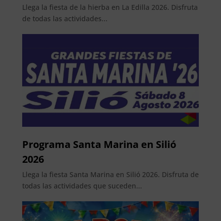
Llega la fiesta de la hierba en La Edilla 2026. Disfruta
de todas las actividades...
Programa Santa Marina en Silió
2026
Llega la fiesta Santa Marina en Silió 2026. Disfruta de
todas las actividades que suceden...