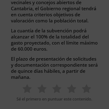
vecinales y concejos abiertos de
Cantabria, el Gobierno regional tendrá
en cuenta criterios objetivos de
valoración como la población total.
La cuantía de la subvención podrá
alcanzar el 100% de la totalidad del
gasto proyectado, con el límite máximo
de 60.000 euros.
El plazo de presentación de solicitudes
y documentación correspondiente será
de quince días hábiles, a partir de
mañana.
Sé el primero en puntuar este contenido.