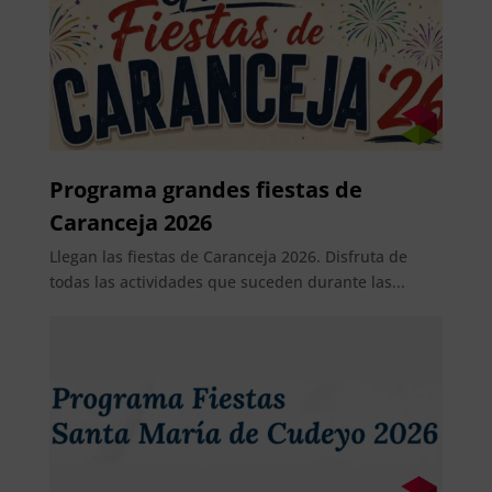
Programa grandes fiestas de
Caranceja 2026
Llegan las fiestas de Caranceja 2026. Disfruta de
todas las actividades que suceden durante las...