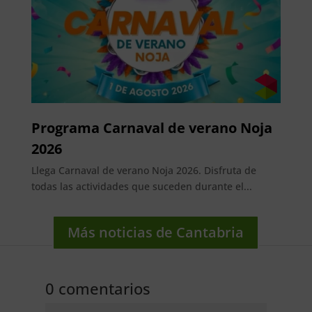
Programa Carnaval de verano Noja
2026
Llega Carnaval de verano Noja 2026. Disfruta de
todas las actividades que suceden durante el...
Más noticias de Cantabria
0 comentarios