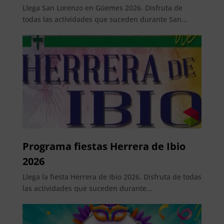
Llega San Lorenzo en Güemes 2026. Disfruta de
todas las actividades que suceden durante San...
Programa fiestas Herrera de Ibio
2026
Llega la fiesta Herrera de Ibio 2026. Disfruta de todas
las actividades que suceden durante...