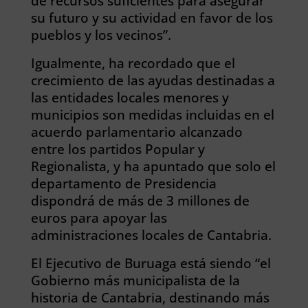
de recursos suficientes para asegurar
su futuro y su actividad en favor de los
pueblos y los vecinos”.
Igualmente, ha recordado que el
crecimiento de las ayudas destinadas a
las entidades locales menores y
municipios son medidas incluidas en el
acuerdo parlamentario alcanzado
entre los partidos Popular y
Regionalista, y ha apuntado que solo el
departamento de Presidencia
dispondrá de más de 3 millones de
euros para apoyar las
administraciones locales de Cantabria.
El Ejecutivo de Buruaga está siendo “el
Gobierno más municipalista de la
historia de Cantabria, destinando más