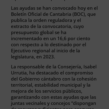
Las ayudas se han convocado hoy en el
Boletín Oficial de Cantabria (BOC), que
publica la orden reguladora y el
extracto de la convocatoria, cuyo
presupuesto global se ha
incrementado en un 16,6 por ciento
con respecto a lo destinado por el
Ejecutivo regional al inicio de la
legislatura, en 2023.
La responsable de la Consejería, Isabel
Urrutia, ha destacado el compromiso
del Gobierno cántabro con la cohesión
territorial, estabilidad municipal y la
mejora de los servicios públicos,
garantizando con estas ayudas que las
juntas vecinales y concejos “dispongan