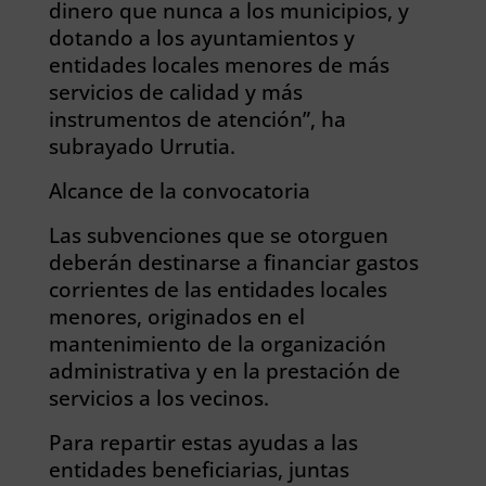
dinero que nunca a los municipios, y
dotando a los ayuntamientos y
entidades locales menores de más
servicios de calidad y más
instrumentos de atención”, ha
subrayado Urrutia.
Alcance de la convocatoria
Las subvenciones que se otorguen
deberán destinarse a financiar gastos
corrientes de las entidades locales
menores, originados en el
mantenimiento de la organización
administrativa y en la prestación de
servicios a los vecinos.
Para repartir estas ayudas a las
entidades beneficiarias, juntas