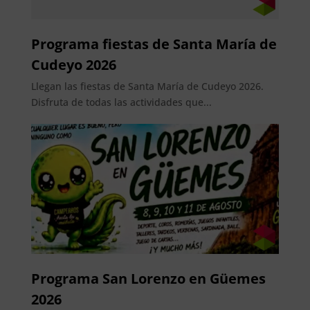
Programa fiestas de Santa María de
Cudeyo 2026
Llegan las fiestas de Santa María de Cudeyo 2026.
Disfruta de todas las actividades que...
Programa San Lorenzo en Güemes
2026