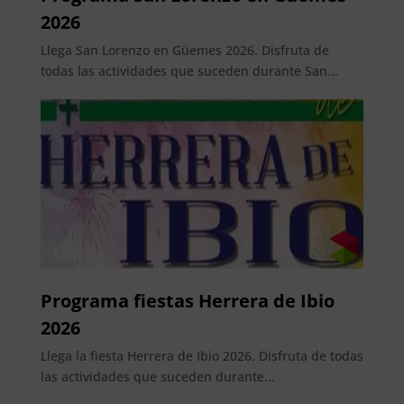
2026
Llega San Lorenzo en Güemes 2026. Disfruta de
todas las actividades que suceden durante San...
Programa fiestas Herrera de Ibio
2026
Llega la fiesta Herrera de Ibio 2026. Disfruta de todas
las actividades que suceden durante...