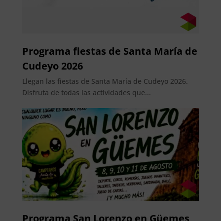
Programa fiestas de Santa María de
Cudeyo 2026
Llegan las fiestas de Santa María de Cudeyo 2026.
Disfruta de todas las actividades que...
Programa San Lorenzo en Güemes