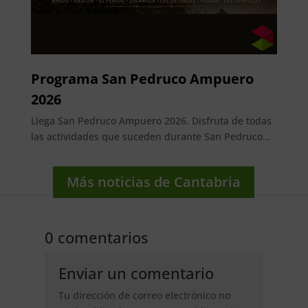
Programa San Pedruco Ampuero
2026
Llega San Pedruco Ampuero 2026. Disfruta de todas
las actividades que suceden durante San Pedruco...
Más noticias de Cantabria
0 comentarios
Enviar un comentario
Tu dirección de correo electrónico no