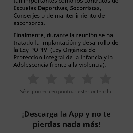
tan importantes como los contratos de
Escuelas Deportivas, Socorristas,
Conserjes o de mantenimiento de
ascensores.
Finalmente, durante la reunión se ha
tratado la implantación y desarrollo de
la Ley POPIVI (Ley Orgánica de
Protección Integral de la Infancia y la
Adolescencia frente a la violencia).
Sé el primero en puntuar este contenido.
¡Descarga la App y no te
pierdas nada más!