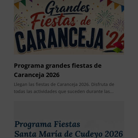
Programa grandes fiestas de
Caranceja 2026
Llegan las fiestas de Caranceja 2026. Disfruta de
todas las actividades que suceden durante las...