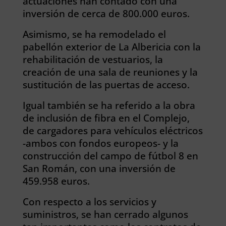
actuaciones han contado con una
inversión de cerca de 800.000 euros.
Asimismo, se ha remodelado el
pabellón exterior de La Albericia con la
rehabilitación de vestuarios, la
creación de una sala de reuniones y la
sustitución de las puertas de acceso.
Igual también se ha referido a la obra
de inclusión de fibra en el Complejo,
de cargadores para vehículos eléctricos
-ambos con fondos europeos- y la
construcción del campo de fútbol 8 en
San Román, con una inversión de
459.958 euros.
Con respecto a los servicios y
suministros, se han cerrado algunos