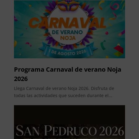
Programa Carnaval de verano Noja
2026
Llega Carnaval de verano Noja 2026. Disfruta de
todas las actividades que suceden durante el...