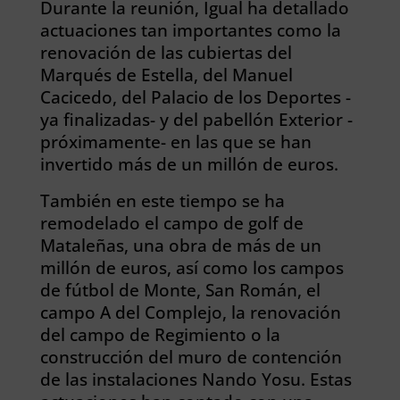
Durante la reunión, Igual ha detallado
actuaciones tan importantes como la
renovación de las cubiertas del
Marqués de Estella, del Manuel
Cacicedo, del Palacio de los Deportes -
ya finalizadas- y del pabellón Exterior -
próximamente- en las que se han
invertido más de un millón de euros.
También en este tiempo se ha
remodelado el campo de golf de
Mataleñas, una obra de más de un
millón de euros, así como los campos
de fútbol de Monte, San Román, el
campo A del Complejo, la renovación
del campo de Regimiento o la
construcción del muro de contención
de las instalaciones Nando Yosu. Estas