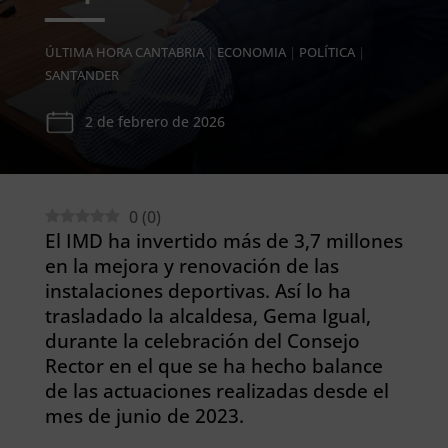
ÚLTIMA HORA CANTABRIA
|
ECONOMIA
|
POLÍTICA
|
SANTANDER
2 de febrero de 2026
0
(
0
)
El IMD ha invertido más de 3,7 millones
en la mejora y renovación de las
instalaciones deportivas. Así lo ha
trasladado la alcaldesa, Gema Igual,
durante la celebración del Consejo
Rector en el que se ha hecho balance
de las actuaciones realizadas desde el
mes de junio de 2023.