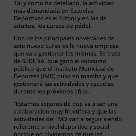
Tal y como ha detallado, la actividad
más demandada en Escuelas
Deportivas es el fútbol y en las de
adultos, los cursos de pádel.
Una de las principales novedades de
este nuevo curso es la nueva empresa
que va a gestionar las mismas. Se trata
de SEDENA, que ganó el concurso
público que el Instituto Municipal de
Deportes (IMD) puso en marcha y que
gestionará las actividades y escuelas
durante los próximos años.
“Estamos seguros de que va a ser una
colaboración muy fructífera y que las
actividades del IMD van a seguir siendo
referente a nivel deportivo y social
porque no olvidemos de que las