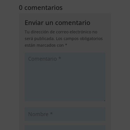
0 comentarios
Enviar un comentario
Tu dirección de correo electrónico no
será publicada.
Los campos obligatorios
están marcados con
*