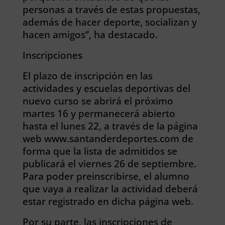
personas a través de estas propuestas,
además de hacer deporte, socializan y
hacen amigos”, ha destacado.
Inscripciones
El plazo de inscripción en las
actividades y escuelas deportivas del
nuevo curso se abrirá el próximo
martes 16 y permanecerá abierto
hasta el lunes 22, a través de la página
web www.santanderdeportes.com de
forma que la lista de admitidos se
publicará el viernes 26 de septiembre.
Para poder preinscribirse, el alumno
que vaya a realizar la actividad deberá
estar registrado en dicha página web.
Por su parte, las inscripciones de