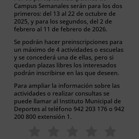
Campus Semanales serán para los dos
primeros: del 13 al 22 de octubre de
2025, y para los segundos, del 2 de
febrero al 11 de febrero de 2026.
Se podrán hacer preinscripciones para
un máximo de 4 actividades o escuelas
y se concederá una de ellas, pero si
quedan plazas libres los interesados
podrán inscribirse en las que deseen.
Para ampliar la información sobre las
actividades o realizar consultas se
puede llamar al Instituto Municipal de
Deportes al teléfono 942 203 176 o 942
200 800 extensión 1.