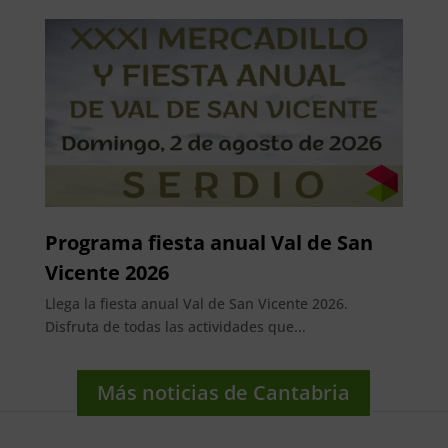
Programa fiesta anual Val de San
Vicente 2026
Llega la fiesta anual Val de San Vicente 2026.
Disfruta de todas las actividades que...
Más noticias de Cantabria