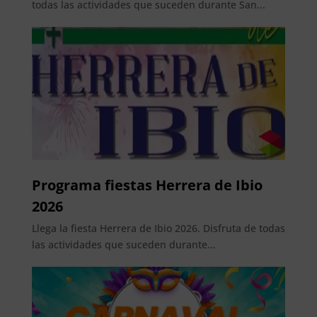
todas las actividades que suceden durante San...
Programa fiestas Herrera de Ibio
2026
Llega la fiesta Herrera de Ibio 2026. Disfruta de todas
las actividades que suceden durante...