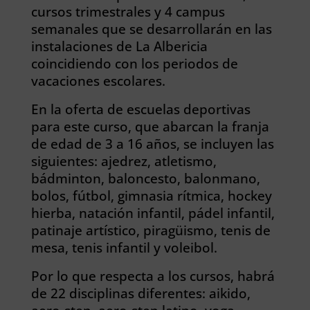
cursos trimestrales y 4 campus
semanales que se desarrollarán en las
instalaciones de La Albericia
coincidiendo con los periodos de
vacaciones escolares.
En la oferta de escuelas deportivas
para este curso, que abarcan la franja
de edad de 3 a 16 años, se incluyen las
siguientes: ajedrez, atletismo,
bádminton, baloncesto, balonmano,
bolos, fútbol, gimnasia rítmica, hockey
hierba, natación infantil, pádel infantil,
patinaje artístico, piragüismo, tenis de
mesa, tenis infantil y voleibol.
Por lo que respecta a los cursos, habrá
de 22 disciplinas diferentes: aikido,