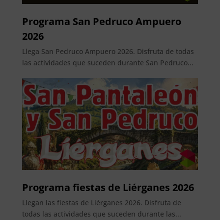
Programa San Pedruco Ampuero
2026
Llega San Pedruco Ampuero 2026. Disfruta de todas
las actividades que suceden durante San Pedruco...
Programa fiestas de Liérganes 2026
Llegan las fiestas de Liérganes 2026. Disfruta de
todas las actividades que suceden durante las...