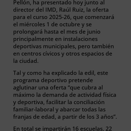
Pellón, ha presentado hoy junto al
director del IMD, Raúl Ruiz, la oferta
para el curso 2025-26, que comenzará
el miércoles 1 de octubre y se
prolongará hasta el mes de junio
principalmente en instalaciones
deportivas municipales, pero también
en centros cívicos y otros espacios de
la ciudad.
Tal y como ha explicado la edil, este
programa deportivo pretende
aglutinar una oferta “que cubra al
máximo la demanda de actividad física
y deportiva, facilitar la conciliación
familiar-laboral y abarcar todas las
franjas de edad, a partir de los 3 años”.
En total se impartirán 16 escuelas, 22