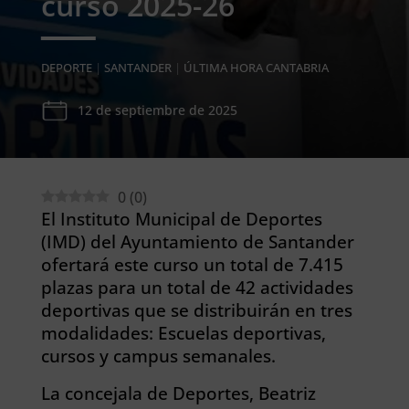
curso 2025-26
DEPORTE
|
SANTANDER
|
ÚLTIMA HORA CANTABRIA
12 de septiembre de 2025
0
(
0
)
El Instituto Municipal de Deportes
(IMD) del Ayuntamiento de Santander
ofertará este curso un total de 7.415
plazas para un total de 42 actividades
deportivas que se distribuirán en tres
modalidades: Escuelas deportivas,
cursos y campus semanales.
La concejala de Deportes, Beatriz