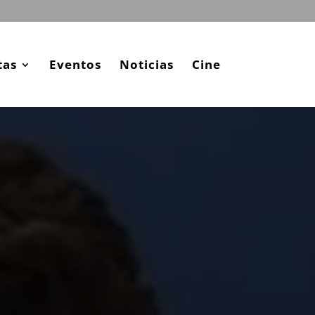
tas
Eventos
Noticias
Cine