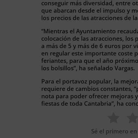
conseguir más diversidad, entre o
que abarcan desde el impulso y mej
los precios de las atracciones de la
“Mientras el Ayuntamiento recauda
colocación de las atracciones, los
a más de 5 y más de 6 euros por v
en regular este importante coste p
feriantes, para que el año próxim
los bolsillos”, ha señalado Vargas.
Para el portavoz popular, la mejora
requiere de cambios constantes, 
nota para poder ofrecer mejoras y
fiestas de toda Cantabria”, ha conc
Sé el primero en