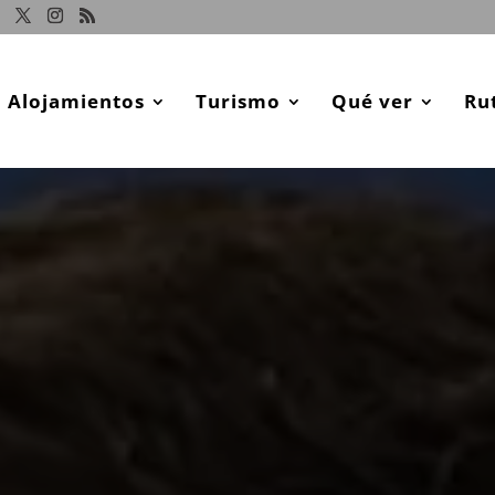
Alojamientos
Turismo
Qué ver
Ru