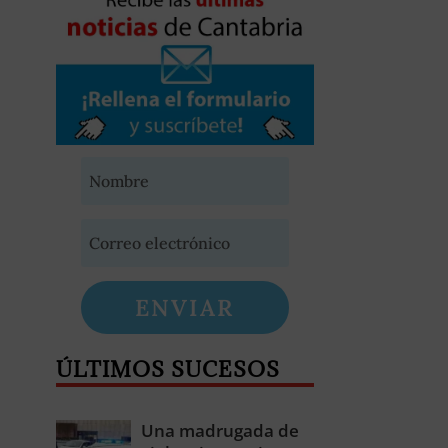
ENVIAR
ÚLTIMOS SUCESOS
Una madrugada de