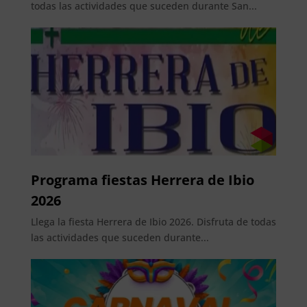
todas las actividades que suceden durante San...
Programa fiestas Herrera de Ibio
2026
Llega la fiesta Herrera de Ibio 2026. Disfruta de todas
las actividades que suceden durante...