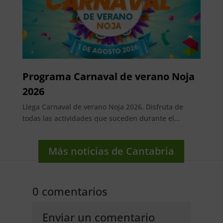
Programa Carnaval de verano Noja
2026
Llega Carnaval de verano Noja 2026. Disfruta de
todas las actividades que suceden durante el...
Más noticias de Cantabria
0 comentarios
Enviar un comentario