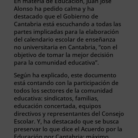
En materia de Educación, Juan José
Alonso ha pedido calma y ha
destacado que el Gobierno de
Cantabria está escuchando a todas las
partes implicadas para la elaboración
del calendario escolar de enseñanza
no universitaria en Cantabria, “con el
objetivo de tomar la mejor decisión
para la comunidad educativa”.
Según ha explicado, este documento
está contando con la participación de
todos los sectores de la comunidad
educativa: sindicatos, familias,
educación concertada, equipos
directivos y representantes del Consejo
Escolar. Y, ha destacado que se busca
preservar lo que dice el Acuerdo por la
Educación por Cantabria: máximo