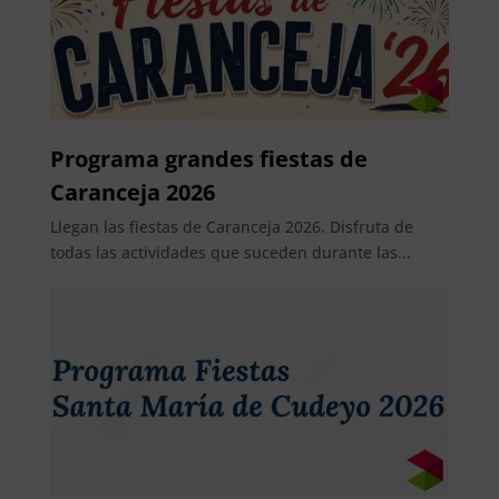
Programa grandes fiestas de
Caranceja 2026
Llegan las fiestas de Caranceja 2026. Disfruta de
todas las actividades que suceden durante las...