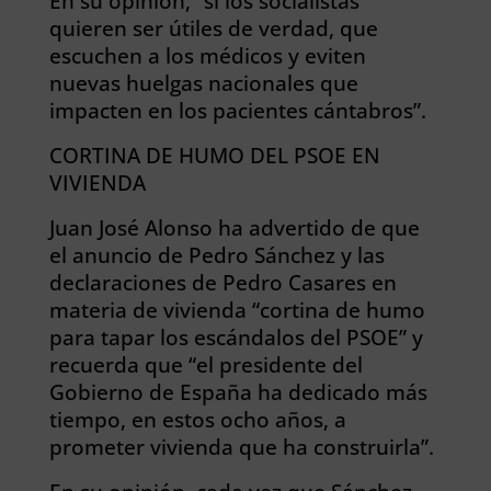
En su opinión, “si los socialistas
quieren ser útiles de verdad, que
escuchen a los médicos y eviten
nuevas huelgas nacionales que
impacten en los pacientes cántabros”.
CORTINA DE HUMO DEL PSOE EN
VIVIENDA
Juan José Alonso ha advertido de que
el anuncio de Pedro Sánchez y las
declaraciones de Pedro Casares en
materia de vivienda “cortina de humo
para tapar los escándalos del PSOE” y
recuerda que “el presidente del
Gobierno de España ha dedicado más
tiempo, en estos ocho años, a
prometer vivienda que ha construirla”.