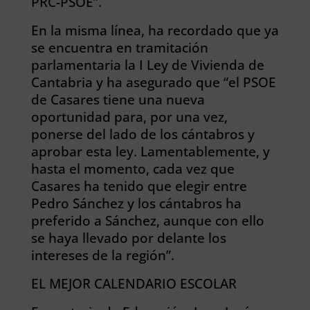
PRC-PSOE”.
En la misma línea, ha recordado que ya
se encuentra en tramitación
parlamentaria la I Ley de Vivienda de
Cantabria y ha asegurado que “el PSOE
de Casares tiene una nueva
oportunidad para, por una vez,
ponerse del lado de los cántabros y
aprobar esta ley. Lamentablemente, y
hasta el momento, cada vez que
Casares ha tenido que elegir entre
Pedro Sánchez y los cántabros ha
preferido a Sánchez, aunque con ello
se haya llevado por delante los
intereses de la región”.
EL MEJOR CALENDARIO ESCOLAR