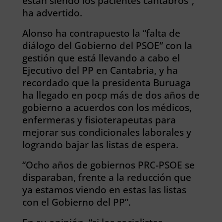
están siendo los pacientes cántabros”,
ha advertido.
Alonso ha contrapuesto la “falta de
diálogo del Gobierno del PSOE” con la
gestión que está llevando a cabo el
Ejecutivo del PP en Cantabria, y ha
recordado que la presidenta Buruaga
ha llegado en pocp más de dos años de
gobierno a acuerdos con los médicos,
enfermeras y fisioterapeutas para
mejorar sus condicionales laborales y
logrando bajar las listas de espera.
“Ocho años de gobiernos PRC-PSOE se
disparaban, frente a la reducción que
ya estamos viendo en estas las listas
con el Gobierno del PP”.