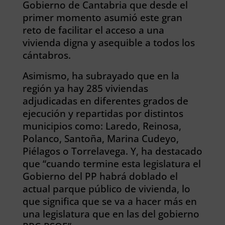
Gobierno de Cantabria que desde el
primer momento asumió este gran
reto de facilitar el acceso a una
vivienda digna y asequible a todos los
cántabros.
Asimismo, ha subrayado que en la
región ya hay 285 viviendas
adjudicadas en diferentes grados de
ejecución y repartidas por distintos
municipios como: Laredo, Reinosa,
Polanco, Santoña, Marina Cudeyo,
Piélagos o Torrelavega. Y, ha destacado
que “cuando termine esta legislatura el
Gobierno del PP habrá doblado el
actual parque público de vivienda, lo
que significa que se va a hacer más en
una legislatura que en las del gobierno