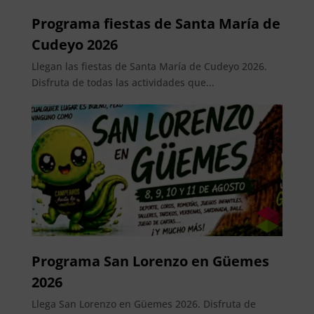
Programa fiestas de Santa María de
Cudeyo 2026
Llegan las fiestas de Santa María de Cudeyo 2026.
Disfruta de todas las actividades que...
Programa San Lorenzo en Güemes
2026
Llega San Lorenzo en Güemes 2026. Disfruta de