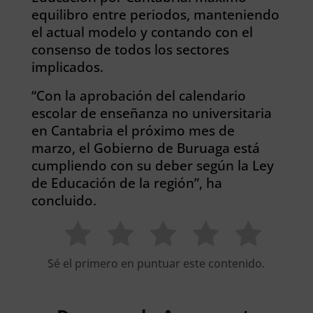
equilibro entre periodos, manteniendo
el actual modelo y contando con el
consenso de todos los sectores
implicados.
“Con la aprobación del calendario
escolar de enseñanza no universitaria
en Cantabria el próximo mes de
marzo, el Gobierno de Buruaga está
cumpliendo con su deber según la Ley
de Educación de la región”, ha
concluido.
Sé el primero en puntuar este contenido.