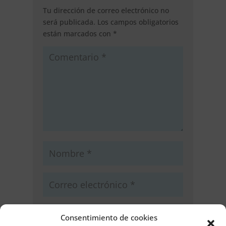
Tu dirección de correo electrónico no
será publicada.
Los campos obligatorios
están marcados con
*
Consentimiento de cookies