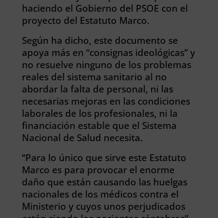
haciendo el Gobierno del PSOE con el
proyecto del Estatuto Marco.
Según ha dicho, este documento se
apoya más en “consignas ideológicas” y
no resuelve ninguno de los problemas
reales del sistema sanitario al no
abordar la falta de personal, ni las
necesarias mejoras en las condiciones
laborales de los profesionales, ni la
financiación estable que el Sistema
Nacional de Salud necesita.
“Para lo único que sirve este Estatuto
Marco es para provocar el enorme
daño que están causando las huelgas
nacionales de los médicos contra el
Ministerio y cuyos unos perjudicados