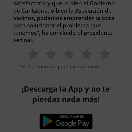
satisfactoria y que, o bien el Gobierno
de Cantabria, o bien la Asociación de
Vecinos, podamos emprender la obra
para solucionar el problema que
tenemos”, ha concluido el presidente
vecinal.
Sé el primero en puntuar este contenido.
¡Descarga la App y no te
pierdas nada más!