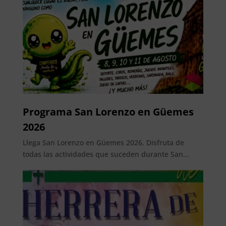
Programa San Lorenzo en Güemes
2026
Llega San Lorenzo en Güemes 2026. Disfruta de
todas las actividades que suceden durante San...