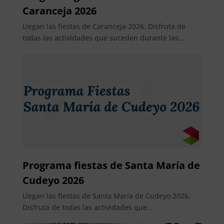
Caranceja 2026
Llegan las fiestas de Caranceja 2026. Disfruta de
todas las actividades que suceden durante las...
Programa fiestas de Santa María de
Cudeyo 2026
Llegan las fiestas de Santa María de Cudeyo 2026.
Disfruta de todas las actividades que...