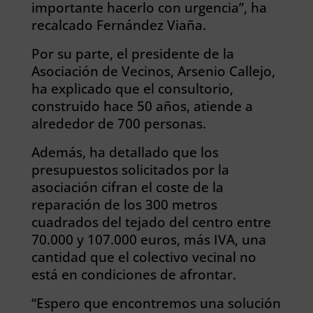
importante hacerlo con urgencia”, ha
recalcado Fernández Viaña.
Por su parte, el presidente de la
Asociación de Vecinos, Arsenio Callejo,
ha explicado que el consultorio,
construido hace 50 años, atiende a
alrededor de 700 personas.
Además, ha detallado que los
presupuestos solicitados por la
asociación cifran el coste de la
reparación de los 300 metros
cuadrados del tejado del centro entre
70.000 y 107.000 euros, más IVA, una
cantidad que el colectivo vecinal no
está en condiciones de afrontar.
“Espero que encontremos una solución