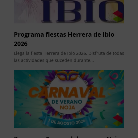
Programa fiestas Herrera de Ibio
2026
Llega la fiesta Herrera de Ibio 2026. Disfruta de todas
las actividades que suceden durante...