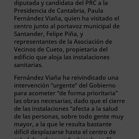
diputada y candidata del PRC a la
Presidencia de Cantabria, Paula
Fernández Viaña, quien ha visitado el
centro junto al portavoz municipal de
Santander, Felipe Piña, y
representantes de la Asociación de
Vecinos de Cueto, propietaria del
edificio que aloja las instalaciones
sanitarias.
Fernández Viaña ha reivindicado una
intervención “urgente” del Gobierno
para acometer “de forma prioritaria”
las obras necesarias, dado que el cierre
de las instalaciones “afecta a la salud
de las personas, sobre todo gente muy
mayor, a la que le resulta bastante
difícil desplazarse hasta el centro de