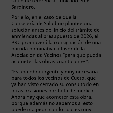
salud de referencia”, ubicado en El
Sardinero.
Por ello, en el caso de que la
Consejería de Salud no plantee una
solución antes del inicio del trámite de
enmiendas al presupuesto de 2026, el
PRC promoverá la consignación de una
partida nominativa a favor de la
Asociación de Vecinos “para que pueda
acometer las obras cuanto antes”.
“Es una obra urgente y muy necesaria
para todos los vecinos de Cueto, que
ya han visto cerrado su consultorio en
otras ocasiones por falta de médico.
Ahora hay que acometer esta obra,
porque además no sabemos si esto
puede ir a peor, con lo cual es muy