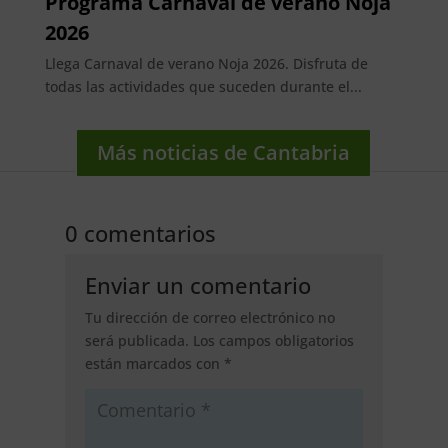
Programa Carnaval de verano Noja
2026
Llega Carnaval de verano Noja 2026. Disfruta de
todas las actividades que suceden durante el...
Más noticias de Cantabria
0 comentarios
Enviar un comentario
Tu dirección de correo electrónico no
será publicada.
Los campos obligatorios
están marcados con
*