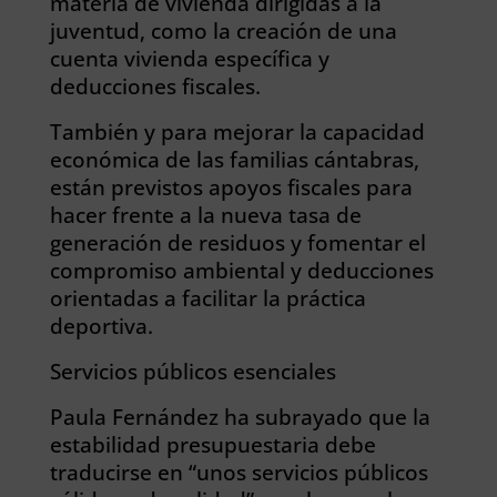
materia de vivienda dirigidas a la
juventud, como la creación de una
cuenta vivienda específica y
deducciones fiscales.
También y para mejorar la capacidad
económica de las familias cántabras,
están previstos apoyos fiscales para
hacer frente a la nueva tasa de
generación de residuos y fomentar el
compromiso ambiental y deducciones
orientadas a facilitar la práctica
deportiva.
Servicios públicos esenciales
Paula Fernández ha subrayado que la
estabilidad presupuestaria debe
traducirse en “unos servicios públicos