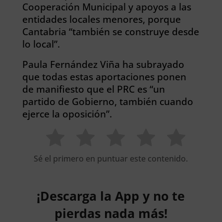
Cooperación Municipal y apoyos a las
entidades locales menores, porque
Cantabria “también se construye desde
lo local”.
Paula Fernández Viña ha subrayado
que todas estas aportaciones ponen
de manifiesto que el PRC es “un
partido de Gobierno, también cuando
ejerce la oposición”.
Sé el primero en puntuar este contenido.
¡Descarga la App y no te
pierdas nada más!