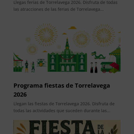
Llegas ferias de Torrelavega 2026. Disfruta de todas
las atracciones de las ferias de Torrelavega...
Programa fiestas de Torrelavega
2026
Llegan las fiestas de Torrelavega 2026. Disfruta de
todas las actividades que suceden durante las...