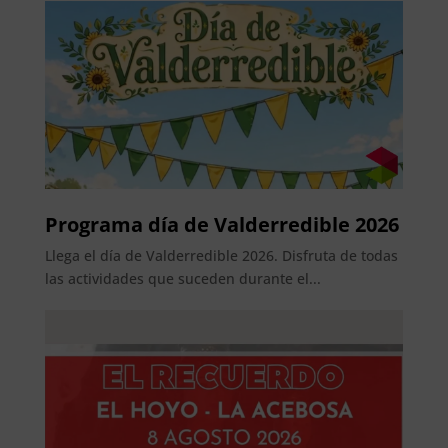
Programa día de Valderredible 2026
Llega el día de Valderredible 2026. Disfruta de todas
las actividades que suceden durante el...