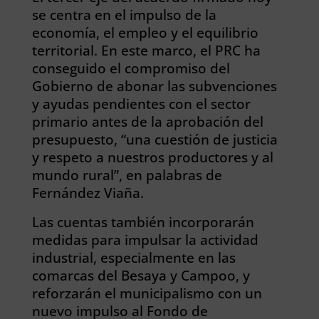
se centra en el impulso de la
economía, el empleo y el equilibrio
territorial. En este marco, el PRC ha
conseguido el compromiso del
Gobierno de abonar las subvenciones
y ayudas pendientes con el sector
primario antes de la aprobación del
presupuesto, “una cuestión de justicia
y respeto a nuestros productores y al
mundo rural”, en palabras de
Fernández Viaña.
Las cuentas también incorporarán
medidas para impulsar la actividad
industrial, especialmente en las
comarcas del Besaya y Campoo, y
reforzarán el municipalismo con un
nuevo impulso al Fondo de