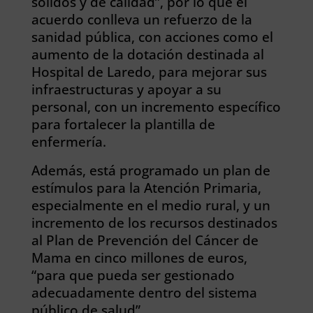
sólidos y de calidad”, por lo que el
acuerdo conlleva un refuerzo de la
sanidad pública, con acciones como el
aumento de la dotación destinada al
Hospital de Laredo, para mejorar sus
infraestructuras y apoyar a su
personal, con un incremento específico
para fortalecer la plantilla de
enfermería.
Además, está programado un plan de
estímulos para la Atención Primaria,
especialmente en el medio rural, y un
incremento de los recursos destinados
al Plan de Prevención del Cáncer de
Mama en cinco millones de euros,
“para que pueda ser gestionado
adecuadamente dentro del sistema
público de salud”.