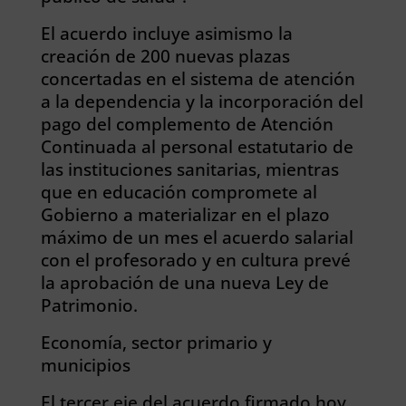
El acuerdo incluye asimismo la
creación de 200 nuevas plazas
concertadas en el sistema de atención
a la dependencia y la incorporación del
pago del complemento de Atención
Continuada al personal estatutario de
las instituciones sanitarias, mientras
que en educación compromete al
Gobierno a materializar en el plazo
máximo de un mes el acuerdo salarial
con el profesorado y en cultura prevé
la aprobación de una nueva Ley de
Patrimonio.
Economía, sector primario y
municipios
El tercer eje del acuerdo firmado hoy