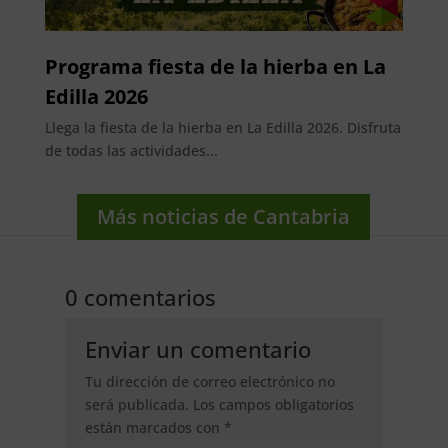
Programa fiesta de la hierba en La
Edilla 2026
Llega la fiesta de la hierba en La Edilla 2026. Disfruta
de todas las actividades...
Más noticias de Cantabria
0 comentarios
Enviar un comentario
Tu dirección de correo electrónico no
será publicada.
Los campos obligatorios
están marcados con
*