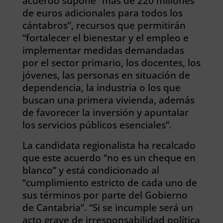
acuerdo supone “más de 220 millones
de euros adicionales para todos los
cántabros”, recursos que permitirán
“fortalecer el bienestar y el empleo e
implementar medidas demandadas
por el sector primario, los docentes, los
jóvenes, las personas en situación de
dependencia, la industria o los que
buscan una primera vivienda, además
de favorecer la inversión y apuntalar
los servicios públicos esenciales”.
La candidata regionalista ha recalcado
que este acuerdo “no es un cheque en
blanco” y está condicionado al
“cumplimiento estricto de cada uno de
sus términos por parte del Gobierno
de Cantabria”. “Si se incumple será un
acto grave de irresponsabilidad política