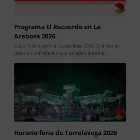
Programa El Recuerdo en La
Acebosa 2026
Llega El Recuerdo en La Acebosa 2026. Disfruta de
todas las actividades que suceden durante...
Horario feria de Torrelavega 2026