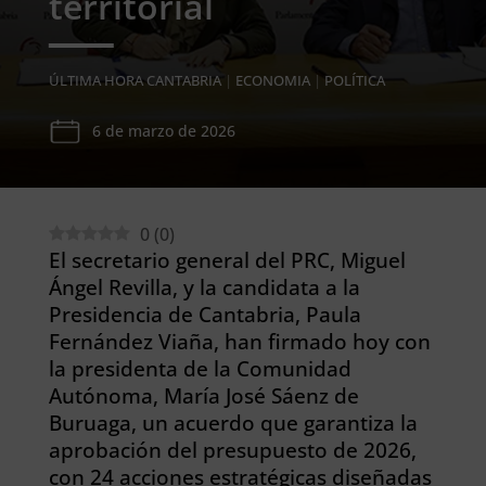
territorial
ÚLTIMA HORA CANTABRIA
|
ECONOMIA
|
POLÍTICA
6 de marzo de 2026
0
(
0
)
El secretario general del PRC, Miguel
Ángel Revilla, y la candidata a la
Presidencia de Cantabria, Paula
Fernández Viaña, han firmado hoy con
la presidenta de la Comunidad
Autónoma, María José Sáenz de
Buruaga, un acuerdo que garantiza la
aprobación del presupuesto de 2026,
con 24 acciones estratégicas diseñadas