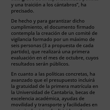
y una traición a los cántabros”, ha
precisado.
De hecho y para garantizar dicho
cumplimiento, el documento firmado
contempla la creación de un comité de
vigilancia formado por un máximo de
seis personas (3 a propuesta de cada
partido), que realizará una primera
evaluación en el mes de octubre, cuyos
resultados serán públicos.
En cuanto a las políticas concretas, ha
avanzado que el presupuesto incluirá
la gratuidad de la primera matrícula en
la Universidad de Cantabria, becas de
excelencia académica, ayudas de
movilidad y transporte y facilidades en