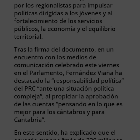
por los regionalistas para impulsar
políticas dirigidas a los jóvenes y al
fortalecimiento de los servicios
públicos, la economía y el equilibrio
territorial.
Tras la firma del documento, en un
encuentro con los medios de
comunicación celebrado este viernes
en el Parlamento, Fernández Viaña ha
destacado la “responsabilidad política”
del PRC “ante una situación política
compleja”, al propiciar la aprobación
de las cuentas “pensando en lo que es
mejor para los cántabros y para
Cantabria”.
En este sentido, ha explicado que el