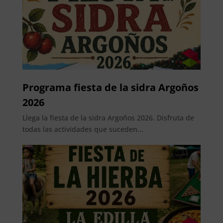
Programa fiesta de la sidra Argoños
2026
Llega la fiesta de la sidra Argoños 2026. Disfruta de
todas las actividades que suceden...