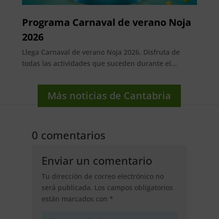
Programa Carnaval de verano Noja
2026
Llega Carnaval de verano Noja 2026. Disfruta de
todas las actividades que suceden durante el...
Más noticias de Cantabria
0 comentarios
Enviar un comentario
Tu dirección de correo electrónico no
será publicada.
Los campos obligatorios
están marcados con
*