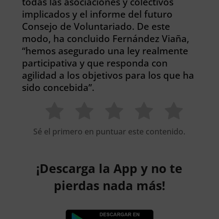
todas las asociaciones y colectivos
implicados y el informe del futuro
Consejo de Voluntariado. De este
modo, ha concluido Fernández Viaña,
“hemos asegurado una ley realmente
participativa y que responda con
agilidad a los objetivos para los que ha
sido concebida”.
Sé el primero en puntuar este contenido.
¡Descarga la App y no te
pierdas nada más!