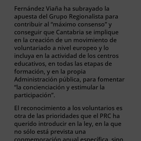
Fernández Viaña ha subrayado la
apuesta del Grupo Regionalista para
contribuir al “máximo consenso” y
conseguir que Cantabria se implique
en la creación de un movimiento de
voluntariado a nivel europeo y lo
incluya en la actividad de los centros
educativos, en todas las etapas de
formación, y en la propia
Administración pública, para fomentar
“la concienciación y estimular la
participación”.
El reconocimiento a los voluntarios es
otra de las prioridades que el PRC ha
querido introducir en la ley, en la que
no sólo está prevista una
conmemoración anual específica, sino