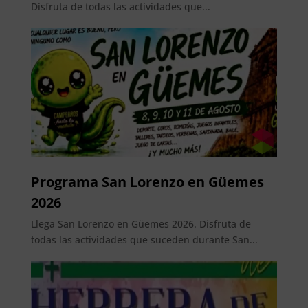
Disfruta de todas las actividades que...
Programa San Lorenzo en Güemes
2026
Llega San Lorenzo en Güemes 2026. Disfruta de
todas las actividades que suceden durante San...