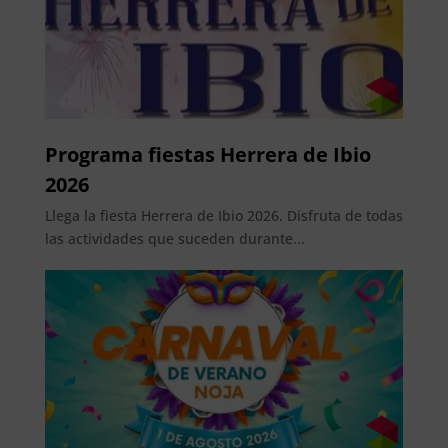
Programa fiestas Herrera de Ibio
2026
Llega la fiesta Herrera de Ibio 2026. Disfruta de todas
las actividades que suceden durante...