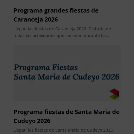
Programa grandes fiestas de
Caranceja 2026
Llegan las fiestas de Caranceja 2026. Disfruta de
todas las actividades que suceden durante las...
Programa fiestas de Santa María de
Cudeyo 2026
Llegan las fiestas de Santa María de Cudeyo 2026.