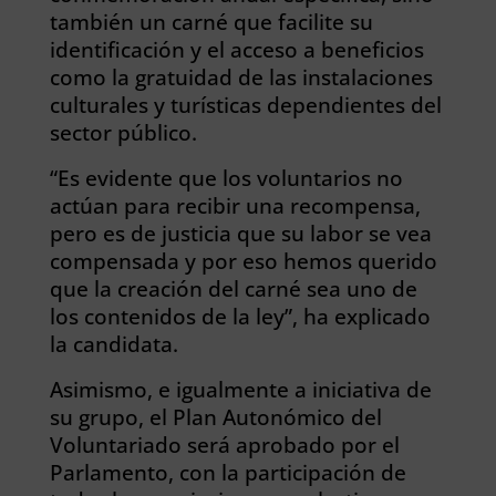
también un carné que facilite su
identificación y el acceso a beneficios
como la gratuidad de las instalaciones
culturales y turísticas dependientes del
sector público.
“Es evidente que los voluntarios no
actúan para recibir una recompensa,
pero es de justicia que su labor se vea
compensada y por eso hemos querido
que la creación del carné sea uno de
los contenidos de la ley”, ha explicado
la candidata.
Asimismo, e igualmente a iniciativa de
su grupo, el Plan Autonómico del
Voluntariado será aprobado por el
Parlamento, con la participación de