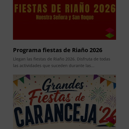
Programa fiestas de Riaño 2026
Llegan las fiestas de Riaño 2026. Disfruta de todas
las actividades que suceden durante las...