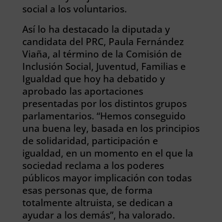
social a los voluntarios.
Así lo ha destacado la diputada y
candidata del PRC, Paula Fernández
Viaña, al término de la Comisión de
Inclusión Social, Juventud, Familias e
Igualdad que hoy ha debatido y
aprobado las aportaciones
presentadas por los distintos grupos
parlamentarios. “Hemos conseguido
una buena ley, basada en los principios
de solidaridad, participación e
igualdad, en un momento en el que la
sociedad reclama a los poderes
públicos mayor implicación con todas
esas personas que, de forma
totalmente altruista, se dedican a
ayudar a los demás”, ha valorado.