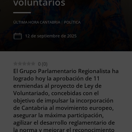
voluntarios
ÚLTIMA HORA CANTABRIA
|
POLÍTICA
12 de septiembre de 2025
0
(
0
)
El Grupo Parlamentario Regionalista ha
logrado hoy la aprobación de 11
enmiendas al proyecto de Ley de
Voluntariado, concebidas con el
objetivo de impulsar la incorporación
de Cantabria al movimiento europeo,
asegurar la máxima participación,
agilizar el desarrollo reglamentario de
la norma y mejorar el reconocimiento