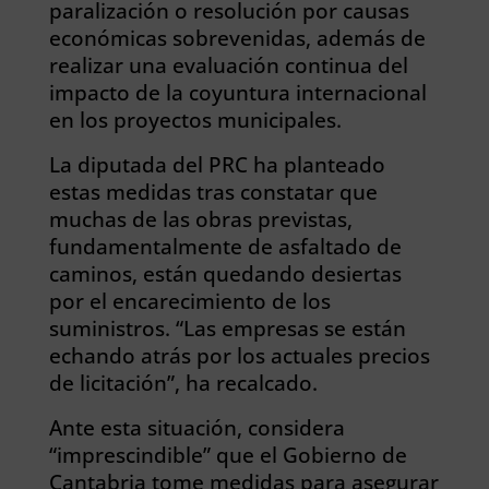
paralización o resolución por causas
económicas sobrevenidas, además de
realizar una evaluación continua del
impacto de la coyuntura internacional
en los proyectos municipales.
La diputada del PRC ha planteado
estas medidas tras constatar que
muchas de las obras previstas,
fundamentalmente de asfaltado de
caminos, están quedando desiertas
por el encarecimiento de los
suministros. “Las empresas se están
echando atrás por los actuales precios
de licitación”, ha recalcado.
Ante esta situación, considera
“imprescindible” que el Gobierno de
Cantabria tome medidas para asegurar