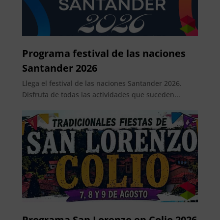
Programa festival de las naciones
Santander 2026
Llega el festival de las naciones Santander 2026.
Disfruta de todas las actividades que suceden...
Programa San Lorenzo en Colio 2026