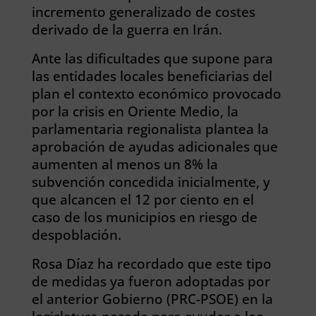
incremento generalizado de costes
derivado de la guerra en Irán.
Ante las dificultades que supone para
las entidades locales beneficiarias del
plan el contexto económico provocado
por la crisis en Oriente Medio, la
parlamentaria regionalista plantea la
aprobación de ayudas adicionales que
aumenten al menos un 8% la
subvención concedida inicialmente, y
que alcancen el 12 por ciento en el
caso de los municipios en riesgo de
despoblación.
Rosa Díaz ha recordado que este tipo
de medidas ya fueron adoptadas por
el anterior Gobierno (PRC-PSOE) en la