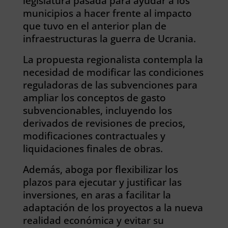
legislatura pasada para ayudar a los
municipios a hacer frente al impacto
que tuvo en el anterior plan de
infraestructuras la guerra de Ucrania.
La propuesta regionalista contempla la
necesidad de modificar las condiciones
reguladoras de las subvenciones para
ampliar los conceptos de gasto
subvencionables, incluyendo los
derivados de revisiones de precios,
modificaciones contractuales y
liquidaciones finales de obras.
Además, aboga por flexibilizar los
plazos para ejecutar y justificar las
inversiones, en aras a facilitar la
adaptación de los proyectos a la nueva
realidad económica y evitar su