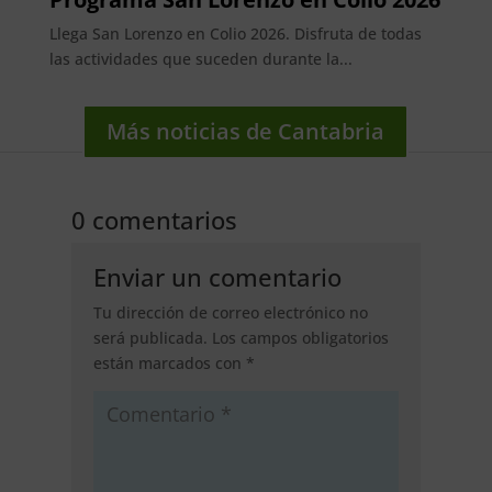
Llega San Lorenzo en Colio 2026. Disfruta de todas
las actividades que suceden durante la...
Más noticias de Cantabria
0 comentarios
Enviar un comentario
Tu dirección de correo electrónico no
será publicada.
Los campos obligatorios
están marcados con
*