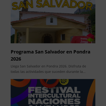
Programa San Salvador en Pondra
2026
Llega San Salvador en Pondra 2026. Disfruta de
todas las actividades que suceden durante la...