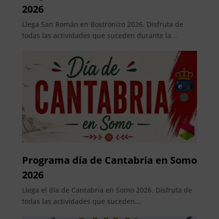
2026
Llega San Román en Bostronizo 2026. Disfruta de
todas las actividades que suceden durante la...
Programa día de Cantabria en Somo
2026
Llega el día de Cantabria en Somo 2026. Disfruta de
todas las actividades que suceden...