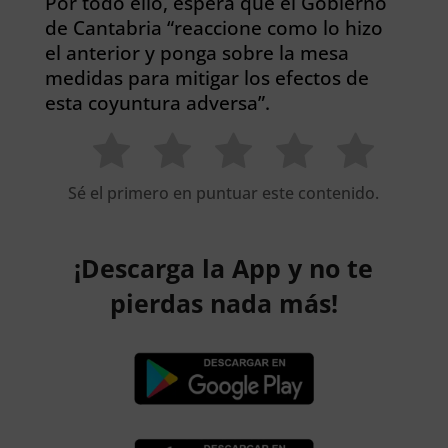
Por todo ello, espera que el Gobierno
de Cantabria “reaccione como lo hizo
el anterior y ponga sobre la mesa
medidas para mitigar los efectos de
esta coyuntura adversa”.
Sé el primero en puntuar este contenido.
¡Descarga la App y no te
pierdas nada más!