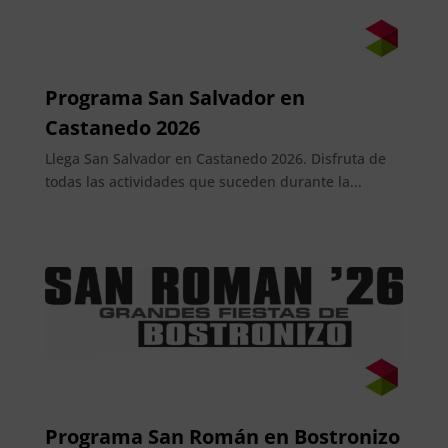
Programa San Salvador en
Castanedo 2026
Llega San Salvador en Castanedo 2026. Disfruta de
todas las actividades que suceden durante la...
Programa San Román en Bostronizo