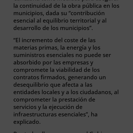
la continuidad de la obra pública en los
municipios, dada su “contribución
esencial al equilibrio territorial y al
desarrollo de los municipios”.
“El incremento del coste de las
materias primas, la energía y los
suministros esenciales no puede ser
absorbido por las empresas y
compromete la viabilidad de los
contratos firmados, generando un
desequilibrio que afecta a las
entidades locales y a los ciudadanos, al
comprometer la prestación de
servicios y la ejecución de
infraestructuras esenciales”, ha
explicado.