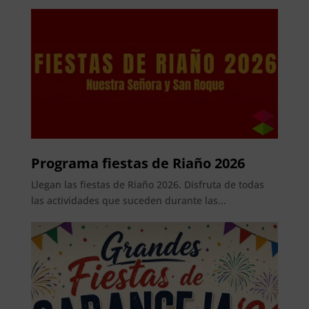
Programa fiestas de Riaño 2026
Llegan las fiestas de Riaño 2026. Disfruta de todas
las actividades que suceden durante las...