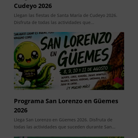
Cudeyo 2026
Llegan las fiestas de Santa María de Cudeyo 2026.
Disfruta de todas las actividades que...
Programa San Lorenzo en Güemes
2026
Llega San Lorenzo en Güemes 2026. Disfruta de
todas las actividades que suceden durante San...