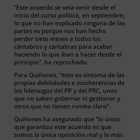
“Este acuerdo se veía venir desde el
inicio del curso político, en septiembre,
lo que no han explicado ninguna de las
partes es porque nos han hecho
perder siete meses a todos los
cántabros y cántabras para acabar
haciendo lo que iban a hacer desde el
principio”, ha reprochado.
Para Quiñones, “esto es síntoma de las
propias debilidades e incoherencias de
los liderazgos del PP y del PRC, unos
que no saben gobernar ni gestionar y
otros que no tienen rumbo claro”.
Quiñones ha asegurado que “lo único
que garantiza este acuerdo es que
somos la única oposición real y lo más