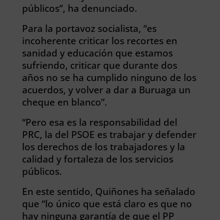
públicos”, ha denunciado.
Para la portavoz socialista, “es
incoherente criticar los recortes en
sanidad y educación que estamos
sufriendo, criticar que durante dos
años no se ha cumplido ninguno de los
acuerdos, y volver a dar a Buruaga un
cheque en blanco”.
“Pero esa es la responsabilidad del
PRC, la del PSOE es trabajar y defender
los derechos de los trabajadores y la
calidad y fortaleza de los servicios
públicos.
En este sentido, Quiñones ha señalado
que “lo único que está claro es que no
hay ninguna garantía de que el PP