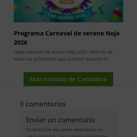
Programa Carnaval de verano Noja
2026
Llega Carnaval de verano Noja 2026. Disfruta de
todas las actividades que suceden durante el...
Más noticias de Cantabria
0 comentarios
Enviar un comentario
Tu dirección de correo electrónico no
será publicada.
Los campos obligatorios