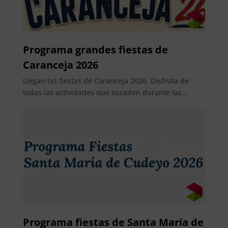
Programa grandes fiestas de
Caranceja 2026
Llegan las fiestas de Caranceja 2026. Disfruta de
todas las actividades que suceden durante las...
Programa fiestas de Santa María de