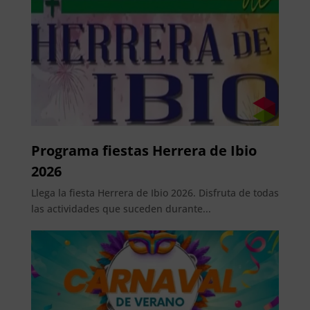
Programa fiestas Herrera de Ibio
2026
Llega la fiesta Herrera de Ibio 2026. Disfruta de todas
las actividades que suceden durante...