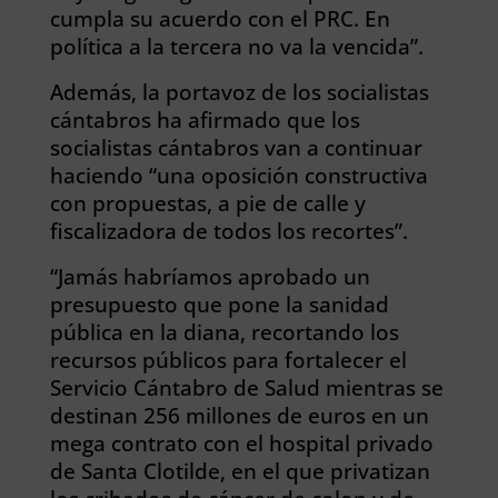
cumpla su acuerdo con el PRC. En
política a la tercera no va la vencida”.
Además, la portavoz de los socialistas
cántabros ha afirmado que los
socialistas cántabros van a continuar
haciendo “una oposición constructiva
con propuestas, a pie de calle y
fiscalizadora de todos los recortes”.
“Jamás habríamos aprobado un
presupuesto que pone la sanidad
pública en la diana, recortando los
recursos públicos para fortalecer el
Servicio Cántabro de Salud mientras se
destinan 256 millones de euros en un
mega contrato con el hospital privado
de Santa Clotilde, en el que privatizan