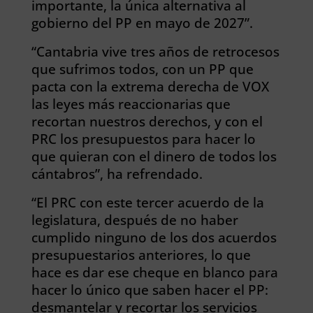
importante, la única alternativa al
gobierno del PP en mayo de 2027”.
“Cantabria vive tres años de retrocesos
que sufrimos todos, con un PP que
pacta con la extrema derecha de VOX
las leyes más reaccionarias que
recortan nuestros derechos, y con el
PRC los presupuestos para hacer lo
que quieran con el dinero de todos los
cántabros”, ha refrendado.
“El PRC con este tercer acuerdo de la
legislatura, después de no haber
cumplido ninguno de los dos acuerdos
presupuestarios anteriores, lo que
hace es dar ese cheque en blanco para
hacer lo único que saben hacer el PP:
desmantelar y recortar los servicios