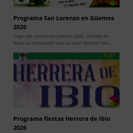
Programa San Lorenzo en Güemes
2026
Llega San Lorenzo en Güemes 2026. Disfruta de
todas las actividades que suceden durante San...
Programa fiestas Herrera de Ibio
2026