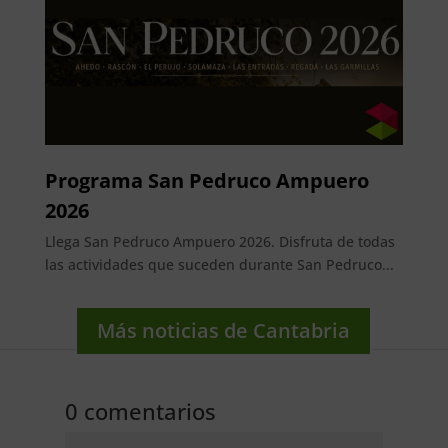
Programa San Pedruco Ampuero
2026
Llega San Pedruco Ampuero 2026. Disfruta de todas
las actividades que suceden durante San Pedruco...
Más noticias de Cantabria
0 comentarios