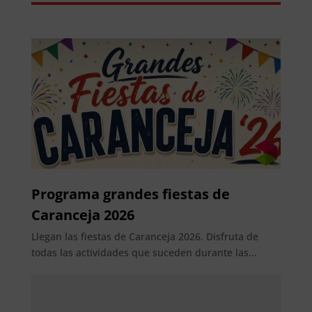
Programa grandes fiestas de
Caranceja 2026
Llegan las fiestas de Caranceja 2026. Disfruta de
todas las actividades que suceden durante las...