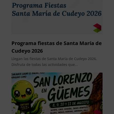
Programa fiestas de Santa María de
Cudeyo 2026
Llegan las fiestas de Santa María de Cudeyo 2026.
Disfruta de todas las actividades que...