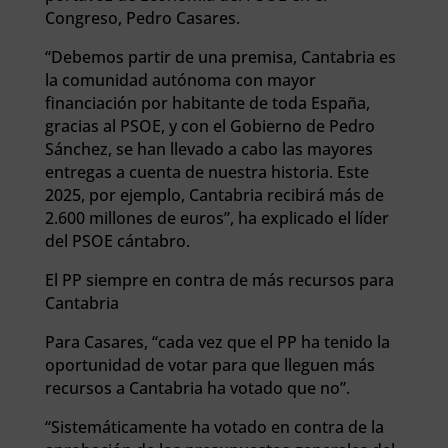
Congreso, Pedro Casares.
“Debemos partir de una premisa, Cantabria es
la comunidad autónoma con mayor
financiación por habitante de toda España,
gracias al PSOE, y con el Gobierno de Pedro
Sánchez, se han llevado a cabo las mayores
entregas a cuenta de nuestra historia. Este
2025, por ejemplo, Cantabria recibirá más de
2.600 millones de euros”, ha explicado el líder
del PSOE cántabro.
El PP siempre en contra de más recursos para
Cantabria
Para Casares, “cada vez que el PP ha tenido la
oportunidad de votar para que lleguen más
recursos a Cantabria ha votado que no”.
“Sistemáticamente ha votado en contra de la