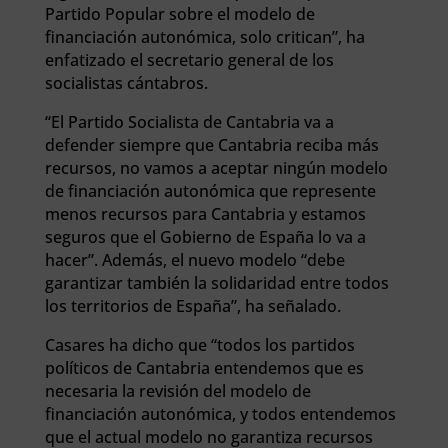
Partido Popular sobre el modelo de
financiación autonómica, solo critican”, ha
enfatizado el secretario general de los
socialistas cántabros.
“El Partido Socialista de Cantabria va a
defender siempre que Cantabria reciba más
recursos, no vamos a aceptar ningún modelo
de financiación autonómica que represente
menos recursos para Cantabria y estamos
seguros que el Gobierno de España lo va a
hacer”. Además, el nuevo modelo “debe
garantizar también la solidaridad entre todos
los territorios de España”, ha señalado.
Casares ha dicho que “todos los partidos
políticos de Cantabria entendemos que es
necesaria la revisión del modelo de
financiación autonómica, y todos entendemos
que el actual modelo no garantiza recursos