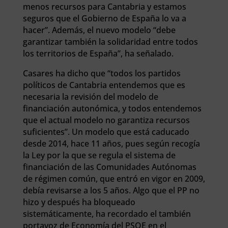
menos recursos para Cantabria y estamos
seguros que el Gobierno de España lo va a
hacer”. Además, el nuevo modelo “debe
garantizar también la solidaridad entre todos
los territorios de España”, ha señalado.
Casares ha dicho que “todos los partidos
políticos de Cantabria entendemos que es
necesaria la revisión del modelo de
financiación autonómica, y todos entendemos
que el actual modelo no garantiza recursos
suficientes”. Un modelo que está caducado
desde 2014, hace 11 años, pues según recogía
la Ley por la que se regula el sistema de
financiación de las Comunidades Autónomas
de régimen común, que entró en vigor en 2009,
debía revisarse a los 5 años. Algo que el PP no
hizo y después ha bloqueado
sistemáticamente, ha recordado el también
portavoz de Economía del PSOE en el