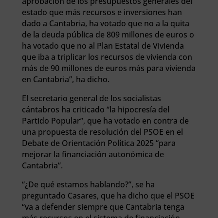
aprobación de los presupuestos generales del
estado que más recursos e inversiones han
dado a Cantabria, ha votado que no a la quita
de la deuda pública de 809 millones de euros o
ha votado que no al Plan Estatal de Vivienda
que iba a triplicar los recursos de vivienda con
más de 90 millones de euros más para vivienda
en Cantabria”, ha dicho.
El secretario general de los socialistas
cántabros ha criticado “la hipocresía del
Partido Popular”, que ha votado en contra de
una propuesta de resolución del PSOE en el
Debate de Orientación Política 2025 “para
mejorar la financiación autonómica de
Cantabria”.
“¿De qué estamos hablando?”, se ha
preguntado Casares, que ha dicho que el PSOE
“va a defender siempre que Cantabria tenga