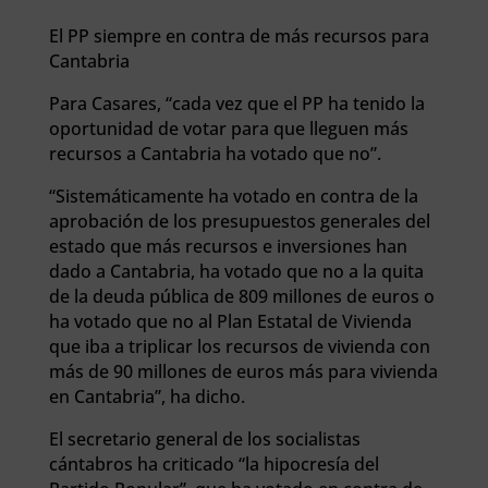
El PP siempre en contra de más recursos para
Cantabria
Para Casares, “cada vez que el PP ha tenido la
oportunidad de votar para que lleguen más
recursos a Cantabria ha votado que no”.
“Sistemáticamente ha votado en contra de la
aprobación de los presupuestos generales del
estado que más recursos e inversiones han
dado a Cantabria, ha votado que no a la quita
de la deuda pública de 809 millones de euros o
ha votado que no al Plan Estatal de Vivienda
que iba a triplicar los recursos de vivienda con
más de 90 millones de euros más para vivienda
en Cantabria”, ha dicho.
El secretario general de los socialistas
cántabros ha criticado “la hipocresía del