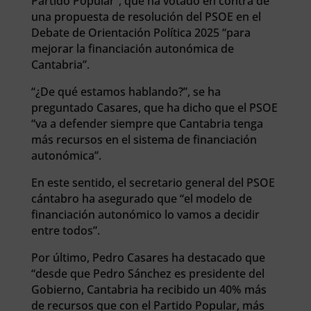
Partido Popular”, que ha votado en contra de
una propuesta de resolución del PSOE en el
Debate de Orientación Política 2025 “para
mejorar la financiación autonómica de
Cantabria”.
“¿De qué estamos hablando?”, se ha
preguntado Casares, que ha dicho que el PSOE
“va a defender siempre que Cantabria tenga
más recursos en el sistema de financiación
autonómica”.
En este sentido, el secretario general del PSOE
cántabro ha asegurado que “el modelo de
financiación autonómico lo vamos a decidir
entre todos”.
Por último, Pedro Casares ha destacado que
“desde que Pedro Sánchez es presidente del
Gobierno, Cantabria ha recibido un 40% más
de recursos que con el Partido Popular, más