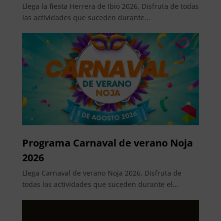
Llega la fiesta Herrera de Ibio 2026. Disfruta de todas
las actividades que suceden durante...
Programa Carnaval de verano Noja
2026
Llega Carnaval de verano Noja 2026. Disfruta de
todas las actividades que suceden durante el...