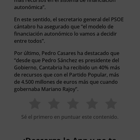
más recursos en el sistema de financiación
autonómica”.
En este sentido, el secretario general del PSOE
cántabro ha asegurado que “el modelo de
financiación autonómico lo vamos a decidir
entre todos”.
Por último, Pedro Casares ha destacado que
“desde que Pedro Sánchez es presidente del
Gobierno, Cantabria ha recibido un 40% más
de recursos que con el Partido Popular, más
de 4.500 millones de euros más que cuando
gobernaba Mariano Rajoy”.
Sé el primero en puntuar este contenido.