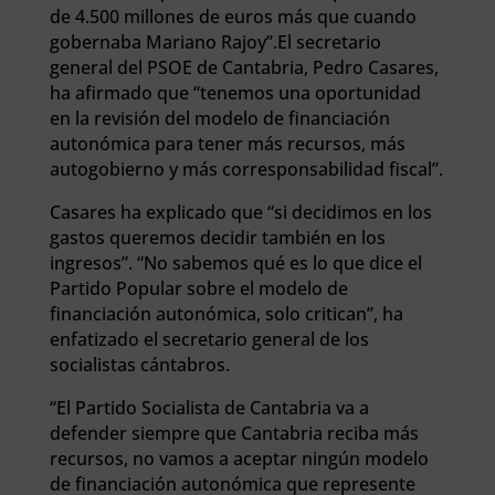
de 4.500 millones de euros más que cuando
gobernaba Mariano Rajoy”.El secretario
general del PSOE de Cantabria, Pedro Casares,
ha afirmado que “tenemos una oportunidad
en la revisión del modelo de financiación
autonómica para tener más recursos, más
autogobierno y más corresponsabilidad fiscal”.
Casares ha explicado que “si decidimos en los
gastos queremos decidir también en los
ingresos”. “No sabemos qué es lo que dice el
Partido Popular sobre el modelo de
financiación autonómica, solo critican”, ha
enfatizado el secretario general de los
socialistas cántabros.
“El Partido Socialista de Cantabria va a
defender siempre que Cantabria reciba más
recursos, no vamos a aceptar ningún modelo
de financiación autonómica que represente