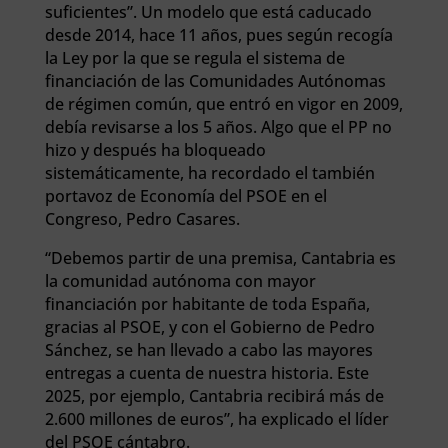
suficientes”. Un modelo que está caducado
desde 2014, hace 11 años, pues según recogía
la Ley por la que se regula el sistema de
financiación de las Comunidades Autónomas
de régimen común, que entró en vigor en 2009,
debía revisarse a los 5 años. Algo que el PP no
hizo y después ha bloqueado
sistemáticamente, ha recordado el también
portavoz de Economía del PSOE en el
Congreso, Pedro Casares.
“Debemos partir de una premisa, Cantabria es
la comunidad autónoma con mayor
financiación por habitante de toda España,
gracias al PSOE, y con el Gobierno de Pedro
Sánchez, se han llevado a cabo las mayores
entregas a cuenta de nuestra historia. Este
2025, por ejemplo, Cantabria recibirá más de
2.600 millones de euros”, ha explicado el líder
del PSOE cántabro.