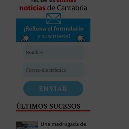
ENVIAR
ÚLTIMOS SUCESOS
Una madrugada de