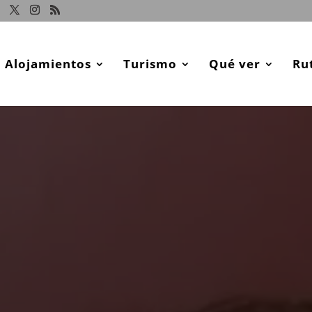
Alojamientos
Turismo
Qué ver
Ru