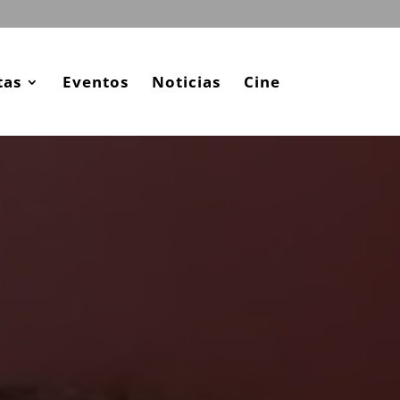
tas
Eventos
Noticias
Cine