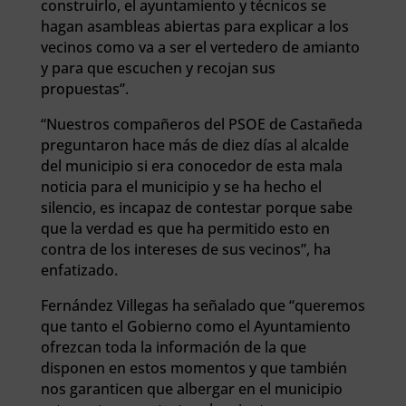
construirlo, el ayuntamiento y técnicos se
hagan asambleas abiertas para explicar a los
vecinos como va a ser el vertedero de amianto
y para que escuchen y recojan sus
propuestas”.
“Nuestros compañeros del PSOE de Castañeda
preguntaron hace más de diez días al alcalde
del municipio si era conocedor de esta mala
noticia para el municipio y se ha hecho el
silencio, es incapaz de contestar porque sabe
que la verdad es que ha permitido esto en
contra de los intereses de sus vecinos”, ha
enfatizado.
Fernández Villegas ha señalado que “queremos
que tanto el Gobierno como el Ayuntamiento
ofrezcan toda la información de la que
disponen en estos momentos y que también
nos garanticen que albergar en el municipio