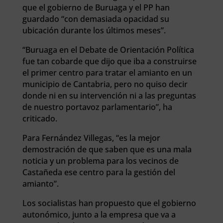
que el gobierno de Buruaga y el PP han
guardado “con demasiada opacidad su
ubicación durante los últimos meses”.
“Buruaga en el Debate de Orientación Política
fue tan cobarde que dijo que iba a construirse
el primer centro para tratar el amianto en un
municipio de Cantabria, pero no quiso decir
donde ni en su intervención ni a las preguntas
de nuestro portavoz parlamentario”, ha
criticado.
Para Fernández Villegas, “es la mejor
demostración de que saben que es una mala
noticia y un problema para los vecinos de
Castañeda ese centro para la gestión del
amianto”.
Los socialistas han propuesto que el gobierno
autonómico, junto a la empresa que va a