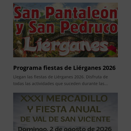
Programa fiestas de Liérganes 2026
Llegan las fiestas de Liérganes 2026. Disfruta de
todas las actividades que suceden durante las...