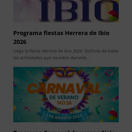
Programa fiestas Herrera de Ibio
2026
Llega la fiesta Herrera de Ibio 2026. Disfruta de todas
las actividades que suceden durante...