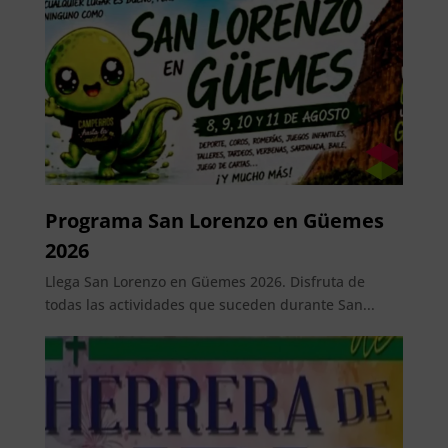
Programa San Lorenzo en Güemes
2026
Llega San Lorenzo en Güemes 2026. Disfruta de
todas las actividades que suceden durante San...