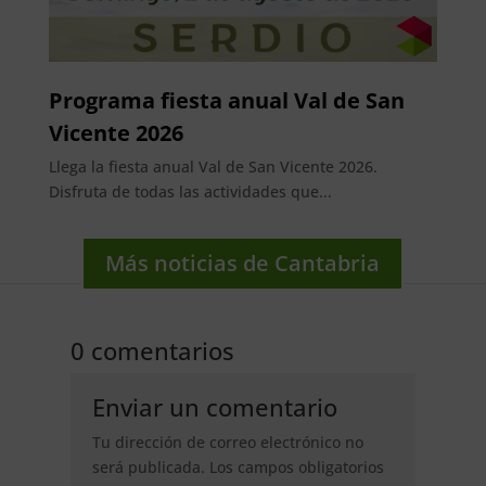
Programa fiesta anual Val de San
Vicente 2026
Llega la fiesta anual Val de San Vicente 2026.
Disfruta de todas las actividades que...
Más noticias de Cantabria
0 comentarios
Enviar un comentario
Tu dirección de correo electrónico no
será publicada.
Los campos obligatorios