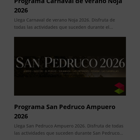
Programa Carnaval de verano Noja
2026
Llega Carnaval de verano Noja 2026. Disfruta de
todas las actividades que suceden durante el...
Programa San Pedruco Ampuero
2026
Llega San Pedruco Ampuero 2026. Disfruta de todas
las actividades que suceden durante San Pedruco...