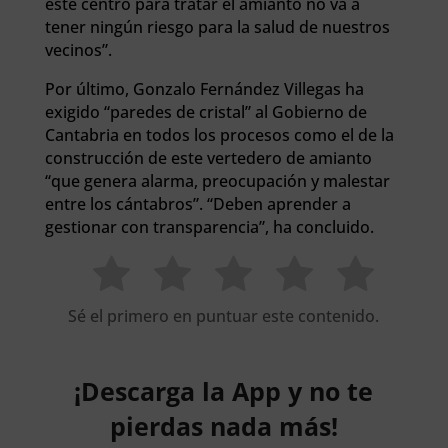
este centro para tratar el amianto no va a
tener ningún riesgo para la salud de nuestros
vecinos”.
Por último, Gonzalo Fernández Villegas ha
exigido “paredes de cristal” al Gobierno de
Cantabria en todos los procesos como el de la
construcción de este vertedero de amianto
“que genera alarma, preocupación y malestar
entre los cántabros”. “Deben aprender a
gestionar con transparencia”, ha concluido.
Sé el primero en puntuar este contenido.
¡Descarga la App y no te
pierdas nada más!