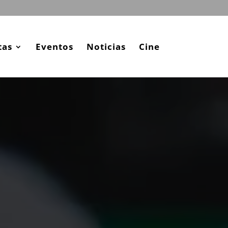
tas
Eventos
Noticias
Cine