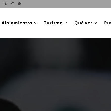
Alojamientos
Turismo
Qué ver
Ru