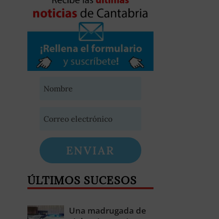
ENVIAR
ÚLTIMOS SUCESOS
Una madrugada de