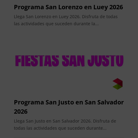
Programa San Lorenzo en Luey 2026
Llega San Lorenzo en Luey 2026. Disfruta de todas
las actividades que suceden durante la...
Programa San Justo en San Salvador
2026
Llega San Justo en San Salvador 2026. Disfruta de
todas las actividades que suceden durante...