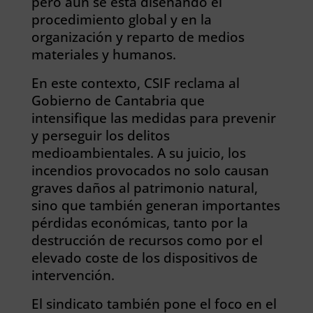
pero aún se está diseñando el
procedimiento global y en la
organización y reparto de medios
materiales y humanos.
En este contexto, CSIF reclama al
Gobierno de Cantabria que
intensifique las medidas para prevenir
y perseguir los delitos
medioambientales. A su juicio, los
incendios provocados no solo causan
graves daños al patrimonio natural,
sino que también generan importantes
pérdidas económicas, tanto por la
destrucción de recursos como por el
elevado coste de los dispositivos de
intervención.
El sindicato también pone el foco en el