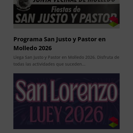
Programa San Justo y Pastor en
Molledo 2026
Llega San Justo y Pastor en Molledo 2026. Disfruta de
todas las actividades que suceden...