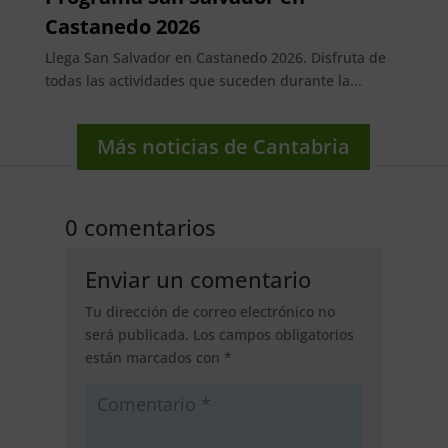
Castanedo 2026
Llega San Salvador en Castanedo 2026. Disfruta de
todas las actividades que suceden durante la...
Más noticias de Cantabria
0 comentarios
Enviar un comentario
Tu dirección de correo electrónico no
será publicada.
Los campos obligatorios
están marcados con
*