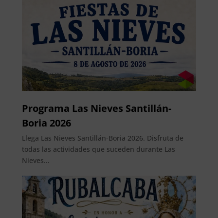
Programa Las Nieves Santillán-
Boria 2026
Llega Las Nieves Santillán-Boria 2026. Disfruta de
todas las actividades que suceden durante Las
Nieves...