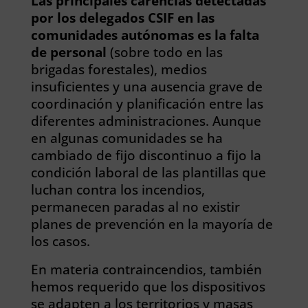
Las principales carencias detectadas
por los delegados CSIF en las
comunidades autónomas es la falta
de personal
(sobre todo en las
brigadas forestales), medios
insuficientes y una ausencia grave de
coordinación y planificación entre las
diferentes administraciones. Aunque
en algunas comunidades se ha
cambiado de fijo discontinuo a fijo la
condición laboral de las plantillas que
luchan contra los incendios,
permanecen paradas al no existir
planes de prevención en la mayoría de
los casos.
En materia contraincendios, también
hemos requerido que los dispositivos
se adapten a los territorios y masas