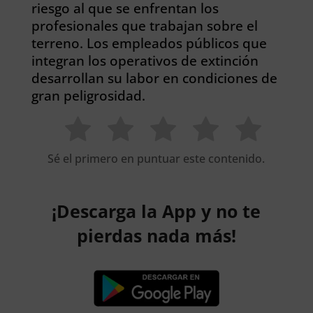
riesgo al que se enfrentan los
profesionales que trabajan sobre el
terreno. Los empleados públicos que
integran los operativos de extinción
desarrollan su labor en condiciones de
gran peligrosidad.
Sé el primero en puntuar este contenido.
¡Descarga la App y no te
pierdas nada más!