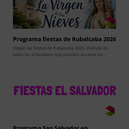
Programa fiestas de Rubalcaba 2026
Llegan las fiestas de Rubalcaba 2026. Disfruta de
todas las actividades que suceden durante las...
Programa San Salvador en