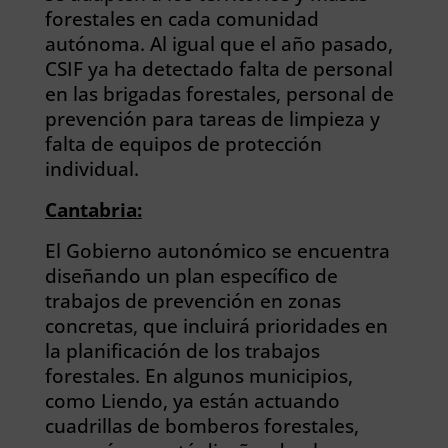
forestales en cada comunidad
autónoma. Al igual que el año pasado,
CSIF ya ha detectado falta de personal
en las brigadas forestales, personal de
prevención para tareas de limpieza y
falta de equipos de protección
individual.
Cantabria:
El Gobierno autonómico se encuentra
diseñando un plan específico de
trabajos de prevención en zonas
concretas, que incluirá prioridades en
la planificación de los trabajos
forestales. En algunos municipios,
como Liendo, ya están actuando
cuadrillas de bomberos forestales,