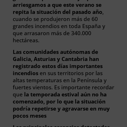
arriesgamos a que este verano se
repita la situación del pasado año
,
cuando se produjeron más de 60
grandes incendios en toda España y
que arrasaron más de 340.000
hectáreas.
Las comunidades autónomas de
Galicia, Asturias y Cantabria han
registrado estos días importantes
incendios
en sus territorios por las
altas temperaturas en la Península y
fuertes vientos. Es importante recordar
que
la temporada estival aún no ha
comenzado, por lo que la situación
podría repetirse y agravarse en muy
pocos meses