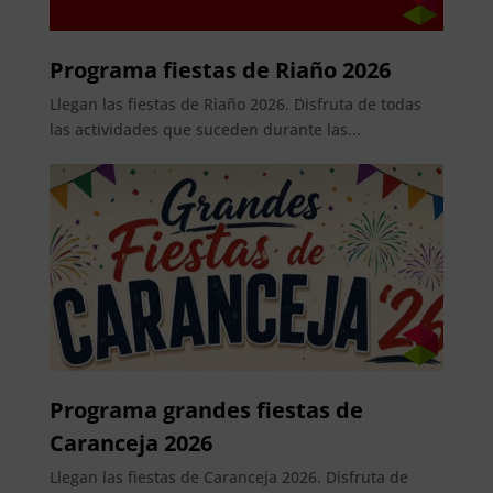
Programa fiestas de Riaño 2026
Llegan las fiestas de Riaño 2026. Disfruta de todas
las actividades que suceden durante las...
Programa grandes fiestas de
Caranceja 2026
Llegan las fiestas de Caranceja 2026. Disfruta de