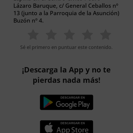
Lázaro Baruque, c/ General Ceballos nº
13 (junto a la Parroquia de la Asunción)
Buzón nº 4.
Sé el primero en puntuar este contenido.
¡Descarga la App y no te
pierdas nada más!