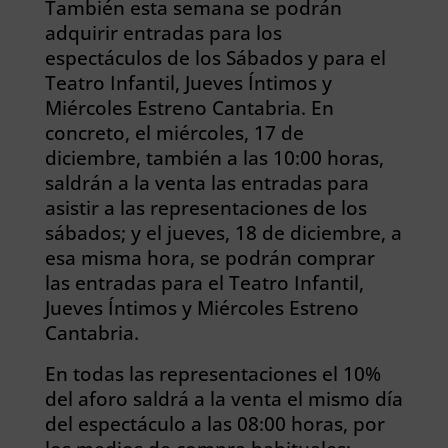
También esta semana se podrán
adquirir entradas para los
espectáculos de los Sábados y para el
Teatro Infantil, Jueves Íntimos y
Miércoles Estreno Cantabria. En
concreto, el miércoles, 17 de
diciembre, también a las 10:00 horas,
saldrán a la venta las entradas para
asistir a las representaciones de los
sábados; y el jueves, 18 de diciembre, a
esa misma hora, se podrán comprar
las entradas para el Teatro Infantil,
Jueves Íntimos y Miércoles Estreno
Cantabria.
En todas las representaciones el 10%
del aforo saldrá a la venta el mismo día
del espectáculo a las 08:00 horas, por