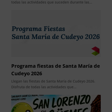
todas las actividades que suceden durante las...
Programa fiestas de Santa María de
Cudeyo 2026
Llegan las fiestas de Santa María de Cudeyo 2026.
Disfruta de todas las actividades que...