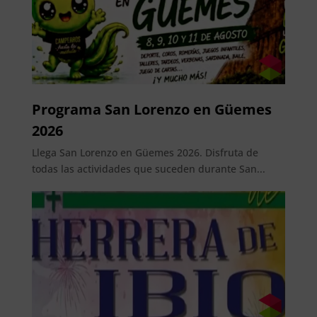
Programa San Lorenzo en Güemes
2026
Llega San Lorenzo en Güemes 2026. Disfruta de
todas las actividades que suceden durante San...