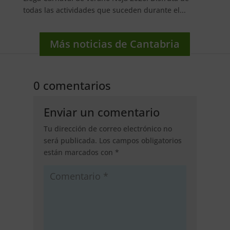
todas las actividades que suceden durante el...
Más noticias de Cantabria
0 comentarios
Enviar un comentario
Tu dirección de correo electrónico no
será publicada.
Los campos obligatorios
están marcados con
*