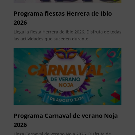
Programa fiestas Herrera de Ibio
2026
Llega la fiesta Herrera de Ibio 2026. Disfruta de todas
las actividades que suceden durante...
Programa Carnaval de verano Noja
2026
Llega Carnaval de verano Noja 2026. Disfruta de