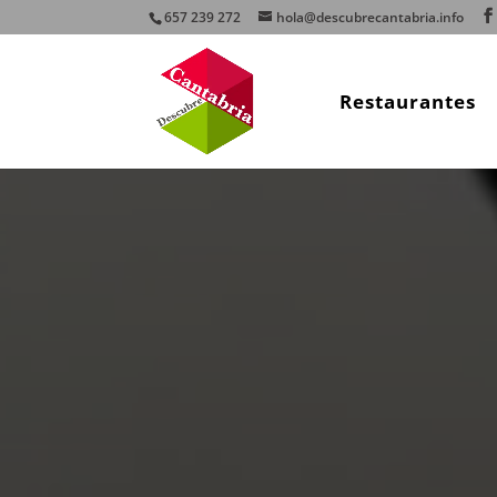
657 239 272
hola@descubrecantabria.info
Restaurantes