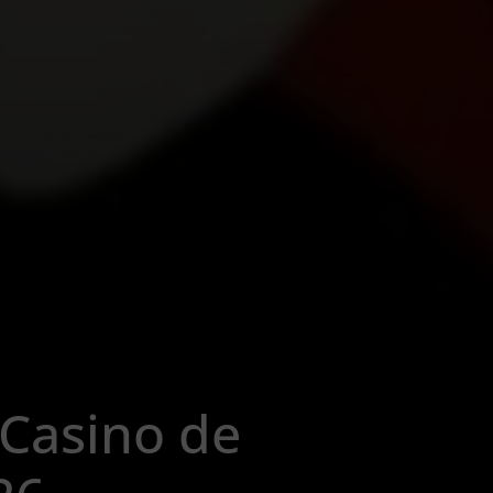
 Casino de