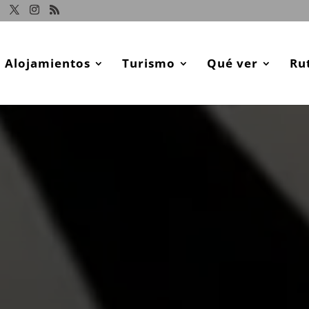
Alojamientos
Turismo
Qué ver
Ru