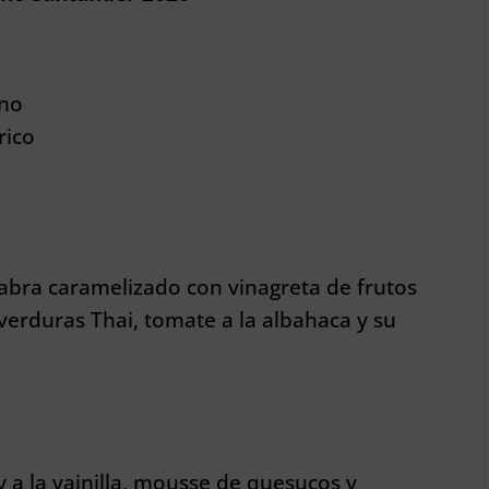
ino
rico
abra caramelizado con vinagreta de frutos
erduras Thai, tomate a la albahaca y su
y a la vainilla, mousse de quesucos y