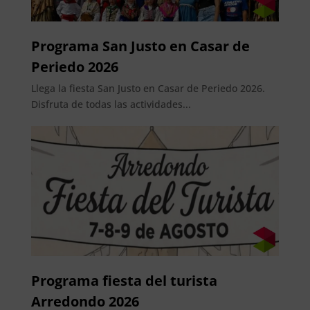
Programa San Justo en Casar de
Periedo 2026
Llega la fiesta San Justo en Casar de Periedo 2026.
Disfruta de todas las actividades...
Programa fiesta del turista
Arredondo 2026