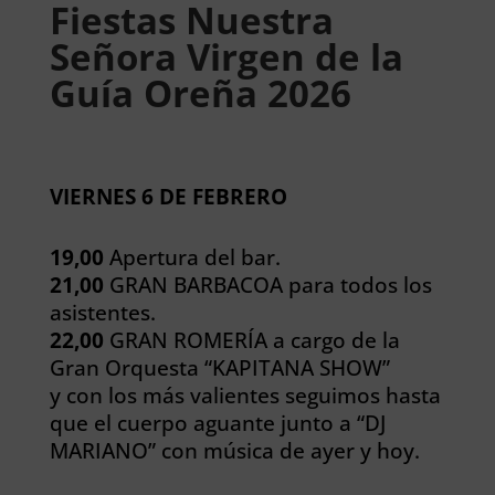
Fiestas Nuestra
Señora Virgen de la
Guía Oreña 2026
VIERNES 6 DE FEBRERO
19,00
Apertura del bar.
21,00
GRAN BARBACOA para todos los
asistentes.
22,00
GRAN ROMERÍA a cargo de la
Gran Orquesta “KAPITANA SHOW”
y con los más valientes seguimos hasta
que el cuerpo aguante junto a “DJ
MARIANO” con música de ayer y hoy.