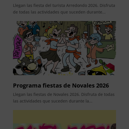
Llegan las fiesta del turista Arredondo 2026. Disfruta
de todas las actividades que suceden durante...
Programa fiestas de Novales 2026
Llegan las fiestas de Novales 2026. Disfruta de todas
las actividades que suceden durante la...