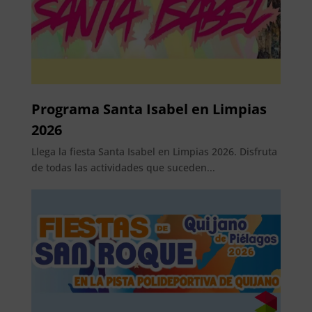
Programa Santa Isabel en Limpias
2026
Llega la fiesta Santa Isabel en Limpias 2026. Disfruta
de todas las actividades que suceden...