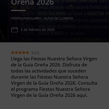
Oreña 2026
FIESTAS POPULARES
|
ALFOZ DE LLOREDO
5 de febrero de 2026
5
(
1
)
Llega las Fiestas Nuestra Señora Virgen
de la Guía Oreña 2026. Disfruta de
todas las actividades que suceden
durante las Fiestas Nuestra Señora
Virgen de la Guía Oreña 2026. Consulta
el programa Fiestas Nuestra Señora
Virgen de la Guía Oreña 2026 aquí.