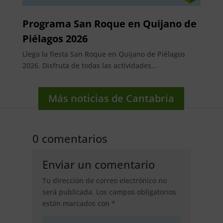
Programa San Roque en Quijano de
Piélagos 2026
Llega la fiesta San Roque en Quijano de Piélagos
2026. Disfruta de todas las actividades...
Más noticias de Cantabria
0 comentarios
Enviar un comentario
Tu dirección de correo electrónico no
será publicada.
Los campos obligatorios
están marcados con
*