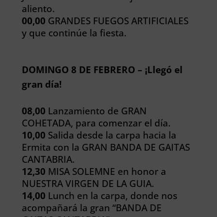
aliento.
00,00
GRANDES FUEGOS ARTIFICIALES
y que continúe la fiesta.
DOMINGO 8 DE FEBRERO – ¡Llegó el
gran día!
08,00
Lanzamiento de GRAN
COHETADA, para comenzar el día.
10,00
Salida desde la carpa hacia la
Ermita con la GRAN BANDA DE GAITAS
CANTABRIA.
12,30
MISA SOLEMNE en honor a
NUESTRA VIRGEN DE LA GUIA.
14,00
Lunch en la carpa, donde nos
acompañará la gran “BANDA DE