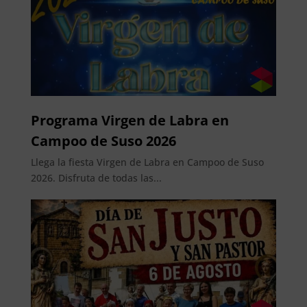
Programa Virgen de Labra en
Campoo de Suso 2026
Llega la fiesta Virgen de Labra en Campoo de Suso
2026. Disfruta de todas las...