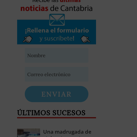
ENVIAR
ÚLTIMOS SUCESOS
Una madrugada de