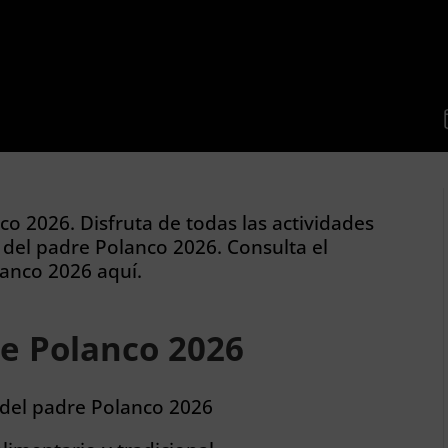
co 2026. Disfruta de todas las actividades
 del padre Polanco 2026. Consulta el
anco 2026 aquí.
re Polanco 2026
del padre Polanco 2026