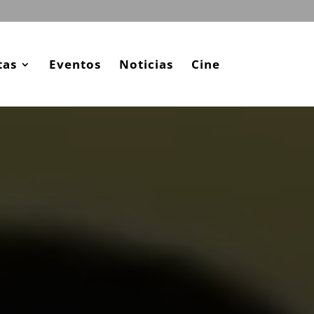
tas
Eventos
Noticias
Cine