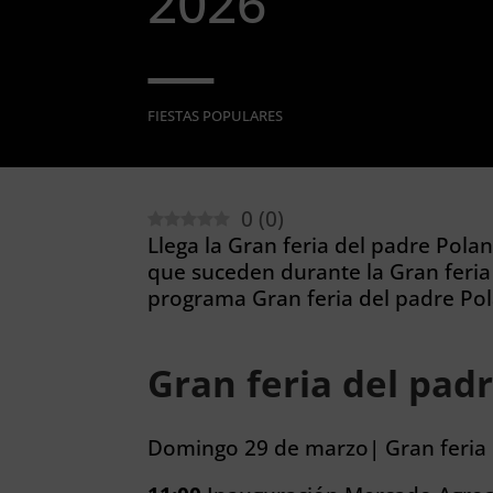
2026
FIESTAS POPULARES
0
(
0
)
Llega la Gran feria del padre Polan
que suceden durante la Gran feria
programa Gran feria del padre Pol
Gran feria del pad
Domingo 29 de marzo| Gran feria 