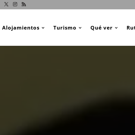
Alojamientos
Turismo
Qué ver
Ru