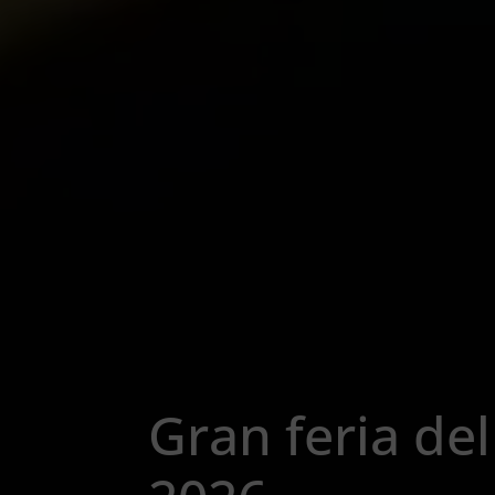
Gran feria de