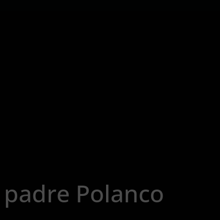
l padre Polanco