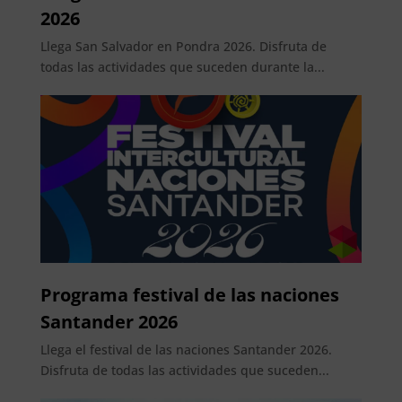
2026
Llega San Salvador en Pondra 2026. Disfruta de
todas las actividades que suceden durante la...
Programa festival de las naciones
Santander 2026
Llega el festival de las naciones Santander 2026.
Disfruta de todas las actividades que suceden...