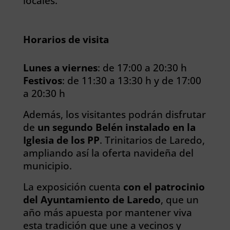
locales.
Horarios de visita
Lunes a viernes
: de 17:00 a 20:30 h
Festivos
: de 11:30 a 13:30 h y de 17:00
a 20:30 h
Además, los visitantes podrán disfrutar
de
un segundo Belén instalado en la
Iglesia de los PP
. Trinitarios de Laredo,
ampliando así la oferta navideña del
municipio.
La exposición cuenta
con el patrocinio
del Ayuntamiento de Laredo
, que un
año más apuesta por mantener viva
esta tradición que une a vecinos y