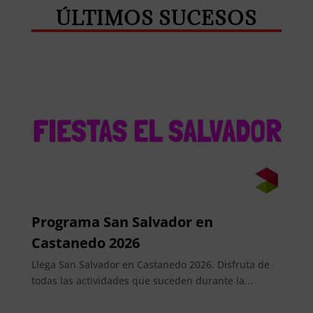
ÚLTIMOS SUCESOS
Programa San Salvador en
Castanedo 2026
Llega San Salvador en Castanedo 2026. Disfruta de
todas las actividades que suceden durante la...