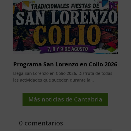
Programa San Lorenzo en Colio 2026
Llega San Lorenzo en Colio 2026. Disfruta de todas
las actividades que suceden durante la...
Más noticias de Cantabria
0 comentarios