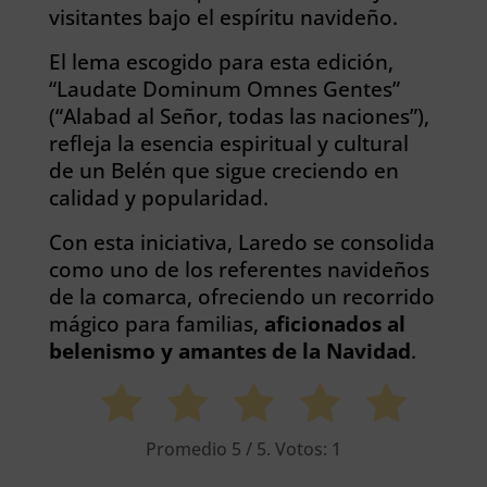
visitantes bajo el espíritu navideño.
El lema escogido para esta edición,
“Laudate Dominum Omnes Gentes”
(“Alabad al Señor, todas las naciones”),
refleja la esencia espiritual y cultural
de un Belén que sigue creciendo en
calidad y popularidad.
Con esta iniciativa, Laredo se consolida
como uno de los referentes navideños
de la comarca, ofreciendo un recorrido
mágico para familias,
aficionados al
belenismo y amantes de la Navidad
.
Promedio
5
/ 5. Votos:
1