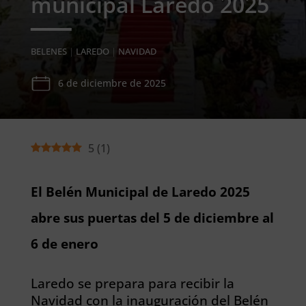
municipal Laredo 2025
BELENES
|
LAREDO
|
NAVIDAD
6 de diciembre de 2025
5
(
1
)
El Belén Municipal de Laredo 2025
abre sus puertas del 5 de diciembre al
6 de enero
Laredo se prepara para recibir la
Navidad con la inauguración del Belén