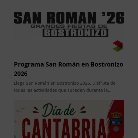
Programa San Román en Bostronizo
2026
Llega San Román en Bostronizo 2026. Disfruta de
todas las actividades que suceden durante la...