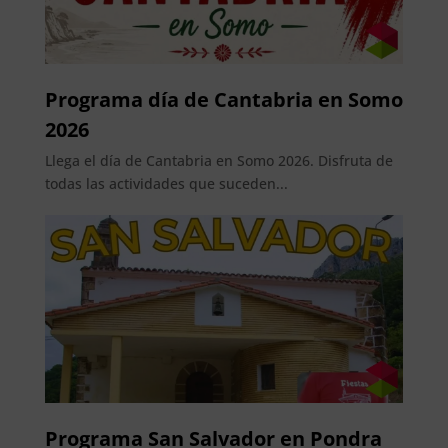
Programa día de Cantabria en Somo
2026
Llega el día de Cantabria en Somo 2026. Disfruta de
todas las actividades que suceden...
Programa San Salvador en Pondra