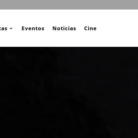
tas
Eventos
Noticias
Cine