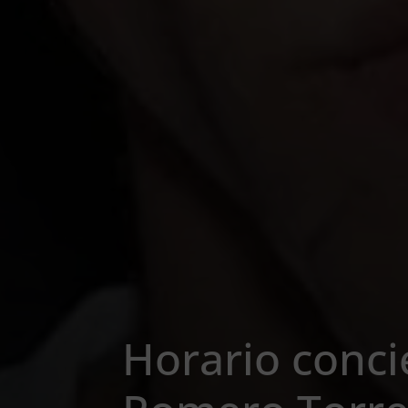
Horario conc