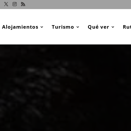
Alojamientos
Turismo
Qué ver
Ru