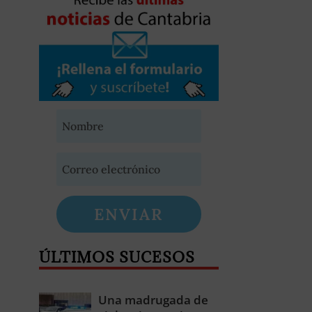
ENVIAR
ÚLTIMOS SUCESOS
Una madrugada de