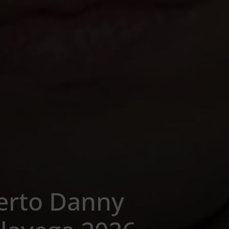
ierto Danny